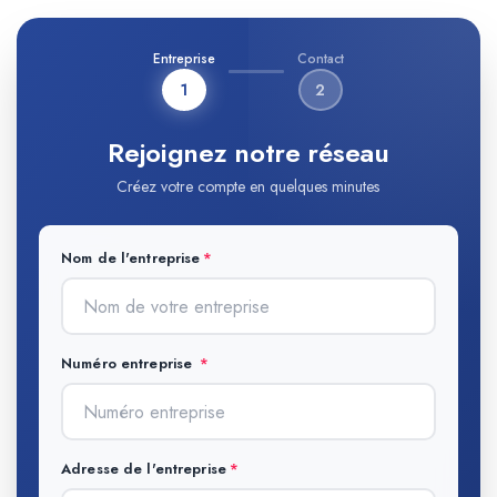
Entreprise
Contact
1
2
Rejoignez notre réseau
Créez votre compte en quelques minutes
Nom de l'entreprise
Numéro entreprise
Adresse de l'entreprise