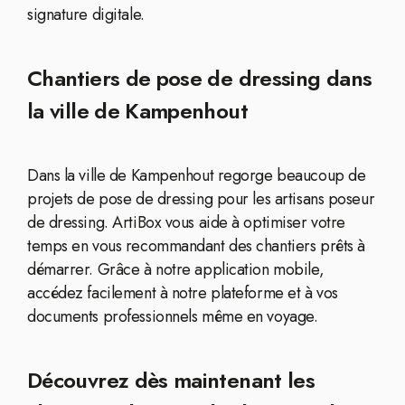
signature digitale.
Chantiers de pose de dressing dans
la ville de Kampenhout
Dans la ville de Kampenhout regorge beaucoup de
projets de pose de dressing pour les artisans poseur
de dressing. ArtiBox vous aide à optimiser votre
temps en vous recommandant des chantiers prêts à
démarrer. Grâce à notre application mobile,
accédez facilement à notre plateforme et à vos
documents professionnels même en voyage.
Découvrez dès maintenant les