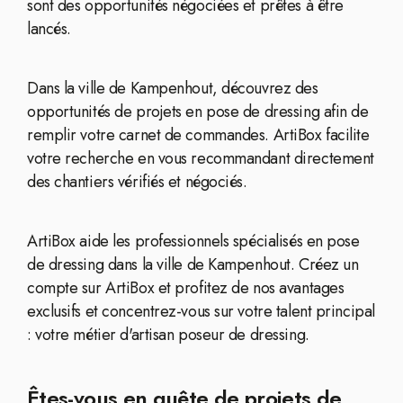
sont des opportunités négociées et prêtes à être
lancés.
Dans la ville de Kampenhout, découvrez des
opportunités de projets en pose de dressing afin de
remplir votre carnet de commandes. ArtiBox facilite
votre recherche en vous recommandant directement
des chantiers vérifiés et négociés.
ArtiBox aide les professionnels spécialisés en pose
de dressing dans la ville de Kampenhout. Créez un
compte sur ArtiBox et profitez de nos avantages
exclusifs et concentrez-vous sur votre talent principal
: votre métier d'artisan poseur de dressing.
Êtes-vous en quête de projets de