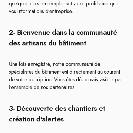
quelques clics en remplissant votre profil ainsi que
vos informations d'entreprise.
2- Bienvenue dans la communauté
des artisans du bâtiment
Une fois enregistré, notre communauté de
spécialistes du bâtiment est directement au courant
de votre inscription. Vous êtes désormais visible par
l'ensemble de nos partenaires.
3- Découverte des chantiers et
création d'alertes