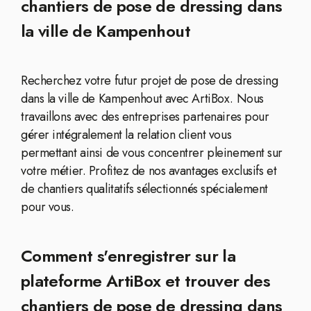
chantiers de pose de dressing dans
la ville de Kampenhout
Recherchez votre futur projet de pose de dressing
dans la ville de Kampenhout avec ArtiBox. Nous
travaillons avec des entreprises partenaires pour
gérer intégralement la relation client vous
permettant ainsi de vous concentrer pleinement sur
votre métier. Profitez de nos avantages exclusifs et
de chantiers qualitatifs sélectionnés spécialement
pour vous.
Comment s'enregistrer sur la
plateforme ArtiBox et trouver des
chantiers de pose de dressing dans