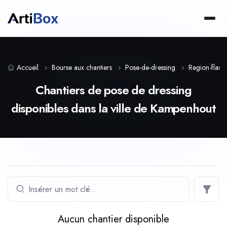
Accueil
Bourse aux chantiers
Pose-de-dressing
Region-flam
Chantiers de pose de dressing
disponibles dans la ville de Kampenhout
Aucun chantier disponible