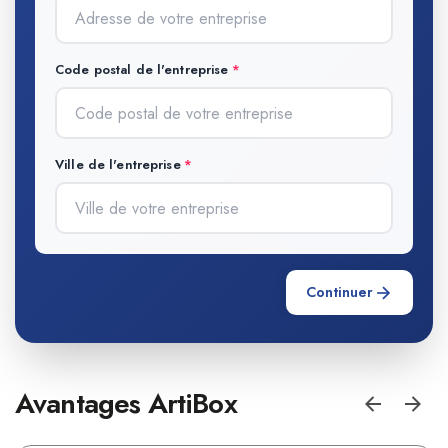
Code postal de l'entreprise
Ville de l'entreprise
Continuer
Avantages ArtiBox