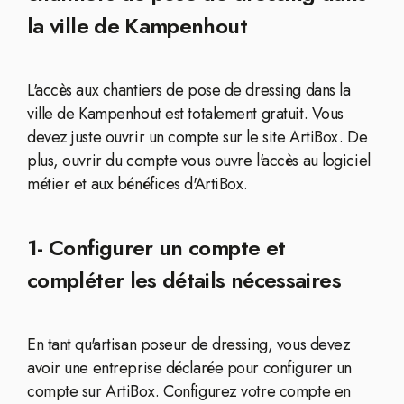
la ville de Kampenhout
L'accès aux chantiers de pose de dressing dans la
ville de Kampenhout est totalement gratuit. Vous
devez juste ouvrir un compte sur le site ArtiBox. De
plus, ouvrir du compte vous ouvre l'accès au logiciel
métier et aux bénéfices d'ArtiBox.
1- Configurer un compte et
compléter les détails nécessaires
En tant qu'artisan poseur de dressing, vous devez
avoir une entreprise déclarée pour configurer un
compte sur ArtiBox. Configurez votre compte en