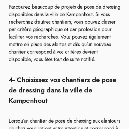
Parcourez beaucoup de projets de pose de dressing
disponibles dans la ville de Kampenhout. Si vous
recherchez d'autres chantiers, vous pouvez classer
par critère géographique et par profession pour
faciliter vos recherches. Vous pouvez également
mettre en place des alertes et dès qu'un nouveau
chantier correspond à vos critères devient
disponible, vous êtes tout de suite notifié.
4- Choisissez vos chantiers de pose
de dressing dans la ville de
Kampenhout
Lorsqu'un chantier de pose de dressing aux alentours
de chez vous retient votre attention et correspond à