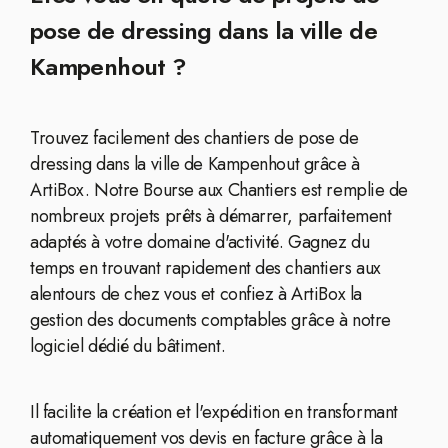
pose de dressing dans la ville de
Kampenhout ?
Trouvez facilement des chantiers de pose de
dressing dans la ville de Kampenhout grâce à
ArtiBox. Notre Bourse aux Chantiers est remplie de
nombreux projets prêts à démarrer, parfaitement
adaptés à votre domaine d'activité. Gagnez du
temps en trouvant rapidement des chantiers aux
alentours de chez vous et confiez à ArtiBox la
gestion des documents comptables grâce à notre
logiciel dédié du bâtiment.
Il facilite la création et l'expédition en transformant
automatiquement vos devis en facture grâce à la