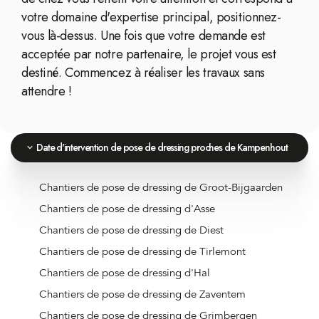
votre domaine d'expertise principal, positionnez-
vous là-dessus. Une fois que votre demande est
acceptée par notre partenaire, le projet vous est
destiné. Commencez à réaliser les travaux sans
attendre !
Date d'intervention de pose de dressing proches de Kampenhout
Chantiers de pose de dressing de Groot-Bijgaarden
Chantiers de pose de dressing d'Asse
Chantiers de pose de dressing de Diest
Chantiers de pose de dressing de Tirlemont
Chantiers de pose de dressing d'Hal
Chantiers de pose de dressing de Zaventem
Chantiers de pose de dressing de Grimbergen