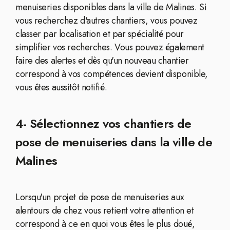
menuiseries disponibles dans la ville de Malines. Si
vous recherchez d'autres chantiers, vous pouvez
classer par localisation et par spécialité pour
simplifier vos recherches. Vous pouvez également
faire des alertes et dès qu'un nouveau chantier
correspond à vos compétences devient disponible,
vous êtes aussitôt notifié.
4- Sélectionnez vos chantiers de
pose de menuiseries dans la ville de
Malines
Lorsqu'un projet de pose de menuiseries aux
alentours de chez vous retient votre attention et
correspond à ce en quoi vous êtes le plus doué,