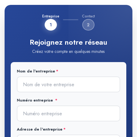
Entreprise
Contact
1
2
Rejoignez notre réseau
Créez votre compte en quelques minutes
Nom de l'entreprise
Numéro entreprise
Adresse de l'entreprise