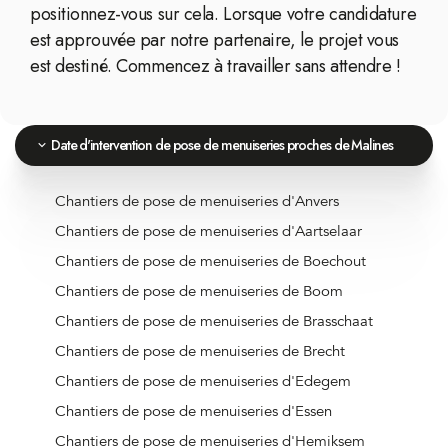
positionnez-vous sur cela. Lorsque votre candidature
est approuvée par notre partenaire, le projet vous
est destiné. Commencez à travailler sans attendre !
Date d'intervention de pose de menuiseries proches de Malines
Chantiers de pose de menuiseries d'Anvers
Chantiers de pose de menuiseries d'Aartselaar
Chantiers de pose de menuiseries de Boechout
Chantiers de pose de menuiseries de Boom
Chantiers de pose de menuiseries de Brasschaat
Chantiers de pose de menuiseries de Brecht
Chantiers de pose de menuiseries d'Edegem
Chantiers de pose de menuiseries d'Essen
Chantiers de pose de menuiseries d'Hemiksem