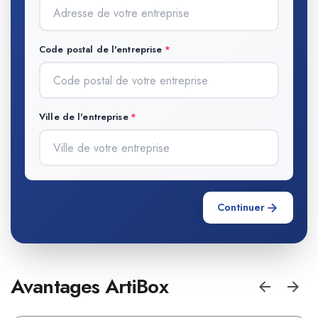
Code postal de l'entreprise
Ville de l'entreprise
Continuer
Avantages ArtiBox