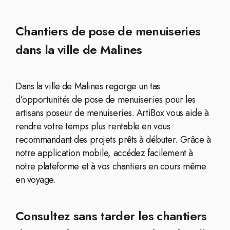
Chantiers de pose de menuiseries
dans la ville de Malines
Dans la ville de Malines regorge un tas
d’opportunités de pose de menuiseries pour les
artisans poseur de menuiseries. ArtiBox vous aide à
rendre votre temps plus rentable en vous
recommandant des projets prêts à débuter. Grâce à
notre application mobile, accédez facilement à
notre plateforme et à vos chantiers en cours même
en voyage.
Consultez sans tarder les chantiers