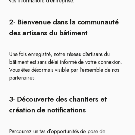
vos informations d'entreprise.
2- Bienvenue dans la communauté
des artisans du bâtiment
Une fois enregistré, notre réseau d'artisans du
bâtiment est sans délai informé de votre connexion.
Vous êtes désormais visible par l'ensemble de nos
partenaires.
3- Découverte des chantiers et
création de notifications
Parcourez un tas d’opportunités de pose de