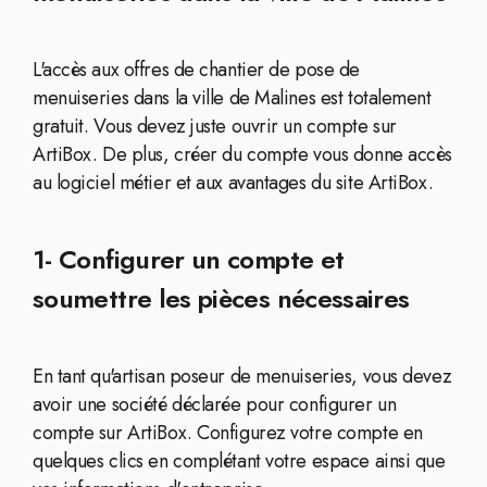
L'accès aux offres de chantier de pose de
menuiseries dans la ville de Malines est totalement
gratuit. Vous devez juste ouvrir un compte sur
ArtiBox. De plus, créer du compte vous donne accès
au logiciel métier et aux avantages du site ArtiBox.
1- Configurer un compte et
soumettre les pièces nécessaires
En tant qu'artisan poseur de menuiseries, vous devez
avoir une société déclarée pour configurer un
compte sur ArtiBox. Configurez votre compte en
quelques clics en complétant votre espace ainsi que