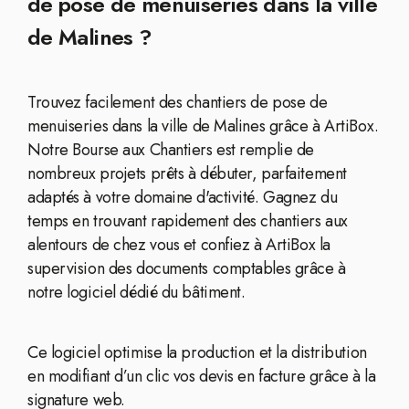
de pose de menuiseries dans la ville
de Malines ?
Trouvez facilement des chantiers de pose de
menuiseries dans la ville de Malines grâce à ArtiBox.
Notre Bourse aux Chantiers est remplie de
nombreux projets prêts à débuter, parfaitement
adaptés à votre domaine d'activité. Gagnez du
temps en trouvant rapidement des chantiers aux
alentours de chez vous et confiez à ArtiBox la
supervision des documents comptables grâce à
notre logiciel dédié du bâtiment.
Ce logiciel optimise la production et la distribution
en modifiant d’un clic vos devis en facture grâce à la
signature web.