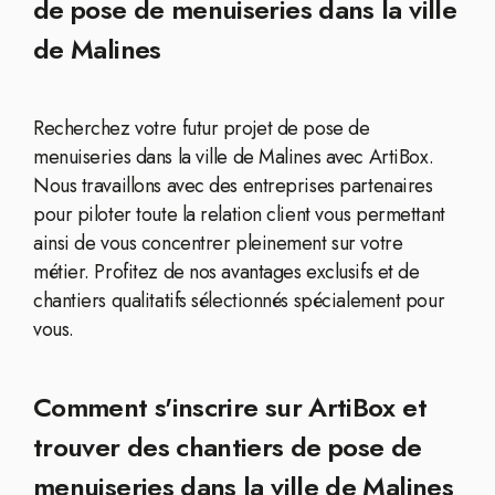
de pose de menuiseries dans la ville
de Malines
Recherchez votre futur projet de pose de
menuiseries dans la ville de Malines avec ArtiBox.
Nous travaillons avec des entreprises partenaires
pour piloter toute la relation client vous permettant
ainsi de vous concentrer pleinement sur votre
métier. Profitez de nos avantages exclusifs et de
chantiers qualitatifs sélectionnés spécialement pour
vous.
Comment s'inscrire sur ArtiBox et
trouver des chantiers de pose de
menuiseries dans la ville de Malines