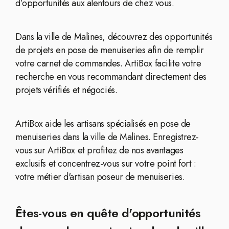
d’opportunités aux alentours de chez vous.
Dans la ville de Malines, découvrez des opportunités
de projets en pose de menuiseries afin de remplir
votre carnet de commandes. ArtiBox facilite votre
recherche en vous recommandant directement des
projets vérifiés et négociés.
ArtiBox aide les artisans spécialisés en pose de
menuiseries dans la ville de Malines. Enregistrez-
vous sur ArtiBox et profitez de nos avantages
exclusifs et concentrez-vous sur votre point fort :
votre métier d'artisan poseur de menuiseries.
Êtes-vous en quête d'opportunités