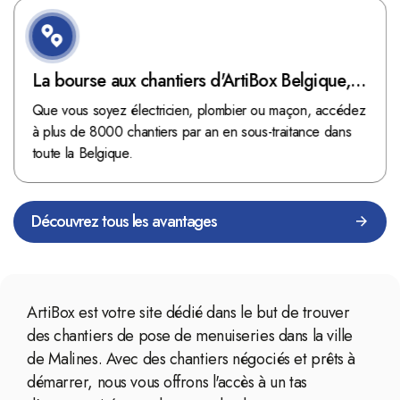
La bourse aux chantiers d'ArtiBox Belgique,
véritable mine d'or !
Que vous soyez électricien, plombier ou maçon, accédez
à plus de 8000 chantiers par an en sous-traitance dans
toute la Belgique.
Découvrez tous les avantages
ArtiBox est votre site dédié dans le but de trouver
des chantiers de pose de menuiseries dans la ville
de Malines. Avec des chantiers négociés et prêts à
démarrer, nous vous offrons l'accès à un tas