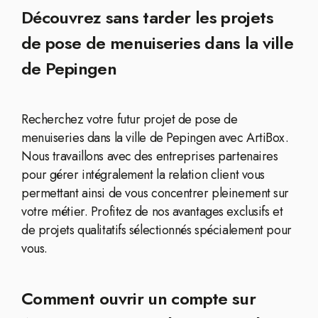
Découvrez sans tarder les projets
de pose de menuiseries dans la ville
de Pepingen
Recherchez votre futur projet de pose de
menuiseries dans la ville de Pepingen avec ArtiBox.
Nous travaillons avec des entreprises partenaires
pour gérer intégralement la relation client vous
permettant ainsi de vous concentrer pleinement sur
votre métier. Profitez de nos avantages exclusifs et
de projets qualitatifs sélectionnés spécialement pour
vous.
Comment ouvrir un compte sur