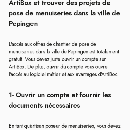
ArtiBox et trouver des projets de
pose de menuiseries dans la ville de
Pepingen
L'accès aux offres de chantier de pose de
menuiseries dans la ville de Pepingen est totalement
gratuit. Vous devez juste ouvrir un compte sur
ArtiBox. De plus, ouvrir du compte vous ouvre
l'accès au logiciel métier et aux avantages d'ArtiBox.
1- Ouvrir un compte et fournir les
documents nécessaires
En tant qu'artisan poseur de menuiseries, vous devez