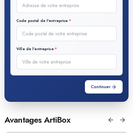
Code postal de l'entreprise
Ville de l'entreprise
Continuer
Avantages ArtiBox