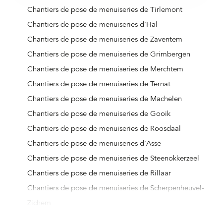
Chantiers de pose de menuiseries de Tirlemont
Chantiers de pose de menuiseries d'Hal
Chantiers de pose de menuiseries de Zaventem
Chantiers de pose de menuiseries de Grimbergen
Chantiers de pose de menuiseries de Merchtem
Chantiers de pose de menuiseries de Ternat
Chantiers de pose de menuiseries de Machelen
Chantiers de pose de menuiseries de Gooik
Chantiers de pose de menuiseries de Roosdaal
Chantiers de pose de menuiseries d'Asse
Chantiers de pose de menuiseries de Steenokkerzeel
Chantiers de pose de menuiseries de Rillaar
Chantiers de pose de menuiseries de Scherpenheuvel-
Zichem
Chantiers de pose de menuiseries de Linter