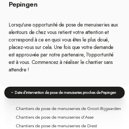
Pepingen
Lorsqu'une opportunité de pose de menuiseries aux
alentours de chez vous retient votre attention et
correspond à ce en quoi vous êtes le plus doué,
placez-vous sur cela. Une fois que votre demande
est approuvée par notre partenaire, l'opportunité
est à vous. Commencez à réaliser le chantier sans
attendre !
Date d'intervention de pose de menuiseries proches de Pepingen
Chantiers de pose de menuiseries de Groot-Bijgaarden
Chantiers de pose de menuiseries d'Asse
Chantiers de pose de menuiseries de Diest