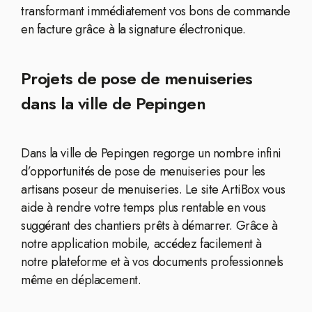
transformant immédiatement vos bons de commande
en facture grâce à la signature électronique.
Projets de pose de menuiseries
dans la ville de Pepingen
Dans la ville de Pepingen regorge un nombre infini
d’opportunités de pose de menuiseries pour les
artisans poseur de menuiseries. Le site ArtiBox vous
aide à rendre votre temps plus rentable en vous
suggérant des chantiers prêts à démarrer. Grâce à
notre application mobile, accédez facilement à
notre plateforme et à vos documents professionnels
même en déplacement.