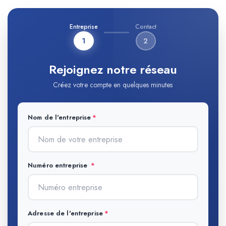
Entreprise
Contact
1
2
Rejoignez notre réseau
Créez votre compte en quelques minutes
Nom de l'entreprise
Numéro entreprise
Adresse de l'entreprise