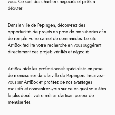
vous. Ce sont des chantiers négociés et prêts à
débuter.
Dans la ville de Pepingen, découvrez des
opportunités de projets en pose de menuiseries afin
de remplir votre carnet de commandes. Le site
ArtiBox facilite votre recherche en vous suggérant
directement des projets vérifiés et négociés.
ArtiBox aide les professionnels spécialisés en pose
de menuiseries dans la ville de Pepingen. Inscrivez-
vous sur ArtiBox et profitez de nos avantages
exclusifs et concentrez-vous sur ce en quoi vous êtes
le plus doué : votre métier d'artisan poseur de
menuiseries.