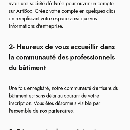
avoir une société déclarée pour ouvrir un compte
sur ArtiBox. Créez votre compte en quelques clics
en remplissant votre espace ainsi que vos
informations d'entreprise.
2- Heureux de vous accueillir dans
la communauté des professionnels
du bâtiment
Une fois enregistré, notre communauté d'artisans du
bâtiment est sans délai au courant de votre
inscription. Vous êtes désormais visible par
l'ensemble de nos partenaires.