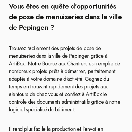
Vous êtes en quête d'opportunités
de pose de menuiseries dans la ville
de Pepingen ?
Trouvez facilement des projets de pose de
menuiseries dans la ville de Pepingen grâce à
ArtiBox. Notre Bourse aux Chantiers est remplie de
nombreux projets prêts à démarrer, parfaitement
adaptés à votre domaine d'activité. Gagnez du
temps en trouvant rapidement des projets aux
alentours de chez vous et confiez à ArtiBox le
contrôle des documents administratifs grâce à notre
logiciel spécialisé du bâtiment.
Il rend plus facile la production et l'envoi en