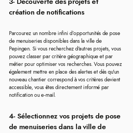
3- Découverte des projets et
création de notifications
Parcourez un nombre infini d’opportunités de pose
de menuiseries disponibles dans la ville de
Pepingen. Si vous recherchez d'autres projets, vous
pouvez classer par critère géographique et par
métier pour optimiser vos recherches. Vous pouvez
également mettre en place des alertes et dès qu'un
nouveau chantier correspond à vos critères devient
accessible, vous êtes directement informé par
notification ou e-mail.
4- Sélectionnez vos projets de pose
de menuiseries dans la ville de