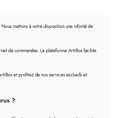
 Nous mettons à votre disposition une infinité de
arnet de commandes. La plateforme ArtiBox facilite
rtiBox et profitez de nos services exclusifs et
urus ?