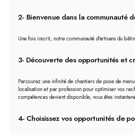
2- Bienvenue dans la communauté de
Une fois inscrit, notre communauté d'artisans du bât
3- Découverte des opportunités et cr
Parcourez une infinité de chantiers de pose de menuis
localisation et par profession pour optimiser vos re
compétences devient disponible, vous êtes instantané
4- Choisissez vos opportunités de po