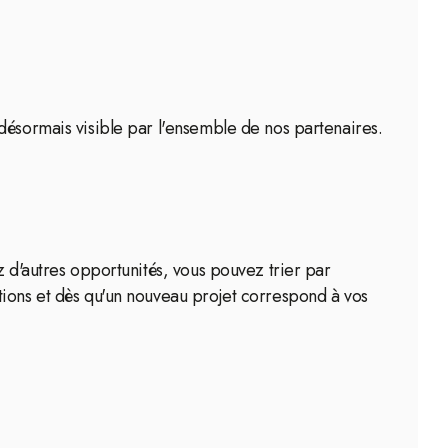
désormais visible par l'ensemble de nos partenaires.
z d'autres opportunités, vous pouvez trier par
tions et dès qu'un nouveau projet correspond à vos