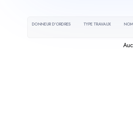
DONNEUR D'ORDRES
TYPE TRAVAUX
NOM
Auc