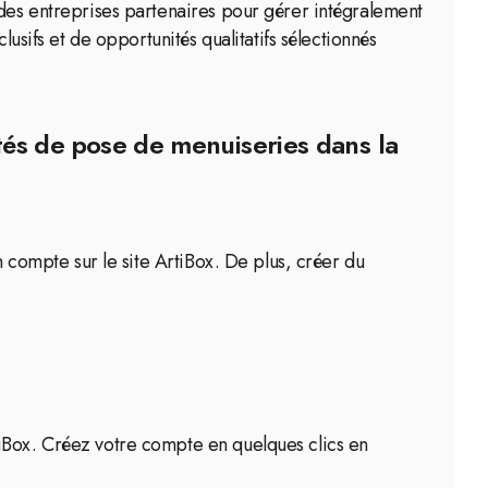
 des entreprises partenaires pour gérer intégralement
usifs et de opportunités qualitatifs sélectionnés
tés de pose de menuiseries dans la
n compte sur le site ArtiBox. De plus, créer du
tiBox. Créez votre compte en quelques clics en