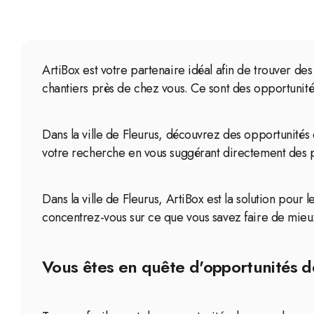
ArtiBox est votre partenaire idéal afin de trouver de
chantiers près de chez vous. Ce sont des opportunité
Dans la ville de Fleurus, découvrez des opportunités
votre recherche en vous suggérant directement des pr
Dans la ville de Fleurus, ArtiBox est la solution pour
concentrez-vous sur ce que vous savez faire de mieux
Vous êtes en quête d'opportunités de