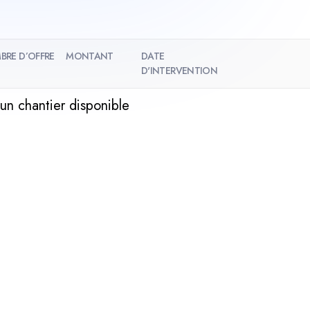
BRE D’OFFRE
MONTANT
DATE
D'INTERVENTION
un chantier disponible