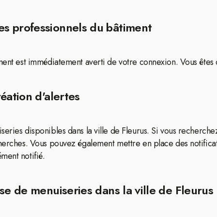
s professionnels du bâtiment
iment est immédiatement averti de votre connexion. Vous êtes 
éation d'alertes
eries disponibles dans la ville de Fleurus. Si vous recherche
cherches. Vous pouvez également mettre en place des notifica
ment notifié.
se de menuiseries dans la ville de Fleurus