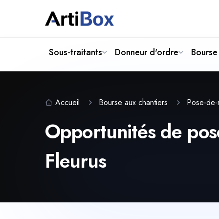
Sous-traitants
Donneur d'ordre
Bourse 
Accueil
Bourse aux chantiers
Pose-de-
Opportunités de pose
Fleurus