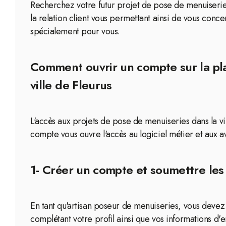
Recherchez votre futur projet de pose de menuiseries
la relation client vous permettant ainsi de vous conce
spécialement pour vous.
Comment ouvrir un compte sur la pla
ville de Fleurus
L'accès aux projets de pose de menuiseries dans la vil
compte vous ouvre l'accès au logiciel métier et aux a
1- Créer un compte et soumettre les
En tant qu'artisan poseur de menuiseries, vous deve
complétant votre profil ainsi que vos informations d'e