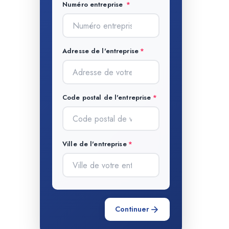
Numéro entreprise
Adresse de l'entreprise
Code postal de l'entreprise
Ville de l'entreprise
Continuer