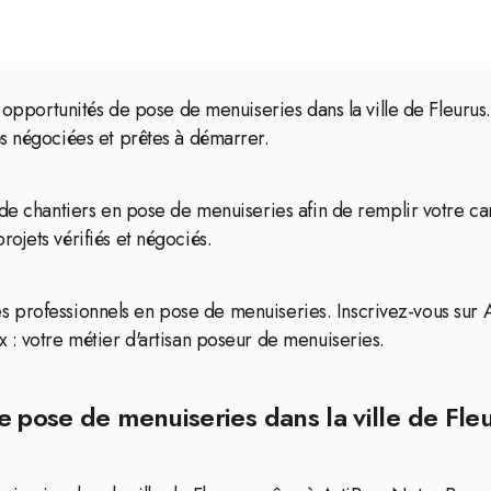
s opportunités de pose de menuiseries dans la ville de Fleurus.
s négociées et prêtes à démarrer.
 de chantiers en pose de menuiseries afin de remplir votre c
ojets vérifiés et négociés.
 les professionnels en pose de menuiseries. Inscrivez-vous sur A
 : votre métier d'artisan poseur de menuiseries.
 pose de menuiseries dans la ville de Fle