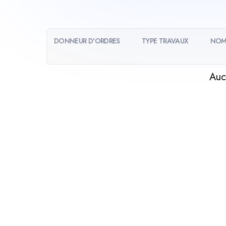
DONNEUR D'ORDRES
TYPE TRAVAUX
NOM
Auc