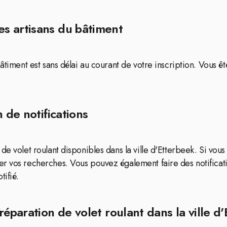
s artisans du bâtiment
bâtiment est sans délai au courant de votre inscription. Vous ê
 de notifications
de volet roulant disponibles dans la ville d'Etterbeek. Si vou
er vos recherches. Vous pouvez également faire des notificat
tifié.
réparation de volet roulant dans la ville d