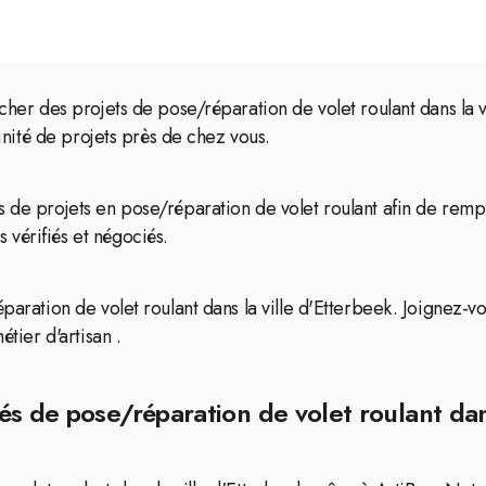
icher des projets de pose/réparation de volet roulant dans la 
finité de projets près de chez vous.
s de projets en pose/réparation de volet roulant afin de remp
vérifiés et négociés.
paration de volet roulant dans la ville d'Etterbeek. Joignez-vo
étier d'artisan .
s de pose/réparation de volet roulant dans