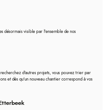
tes désormais visible par l'ensemble de nos
s recherchez d'autres projets, vous pouvez trier par
ions et dès qu'un nouveau chantier correspond à vos
'Etterbeek