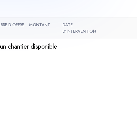
BRE D’OFFRE
MONTANT
DATE
D'INTERVENTION
un chantier disponible