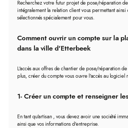
Recherchez votre futur projet de pose/réparation de v
intégralement la relation client vous permettant ainsi
sélectionnés spécialement pour vous.
Comment ouvrir un compte sur la pla
dans la ville d'Etterbeek
L'accès aux offres de chantier de pose/réparation de 
plus, créer du compte vous ouvre l'accès au logiciel m
1- Créer un compte et renseigner les
En tant qu'artisan , vous devez avoir une société im
ainsi que vos informations d'entreprise.