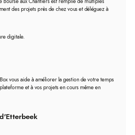
re Bourse aux Chantiers est remplie de multiples
ment des projets près de chez vous et déléguez à
re digitale.
tiBox vous aide à améliorer la gestion de votre temps
plateforme et à vos projets en cours même en
 d'Etterbeek