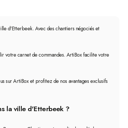
ville d'Etterbeek. Avec des chantiers négociés et
lir votre carnet de commandes. ArtiBox facilite votre
us sur ArtiBox et profitez de nos avantages exclusifs
 la ville d'Etterbeek ?