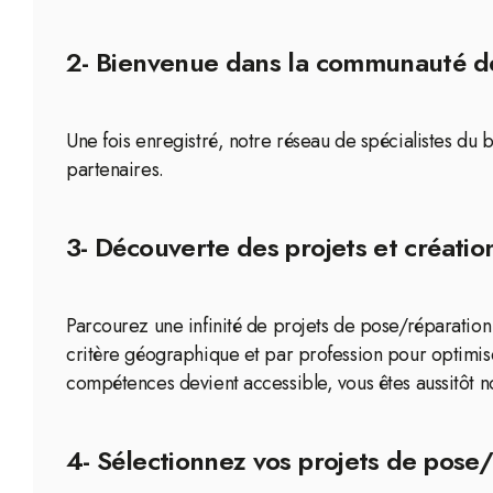
2- Bienvenue dans la communauté de
Une fois enregistré, notre réseau de spécialistes du 
partenaires.
3- Découverte des projets et création
Parcourez une infinité de projets de pose/réparation 
critère géographique et par profession pour optimis
compétences devient accessible, vous êtes aussitôt no
4- Sélectionnez vos projets de pose/