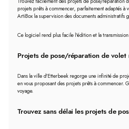
Trouvez facilement des projets de pose/réparation de
projets prêts à commencer, parfaitement adaptés à v
ArtiBox la supervision des documents administratifs g
Ce logiciel rend plus facile l'édition et la transmissi
Projets de pose/réparation de volet 
Dans la ville d'Etterbeek regorge une infinité de proj
en vous proposant des projets prêts à commencer. Gr
voyage.
Trouvez sans délai les projets de pos