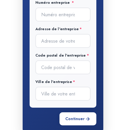
Numéro entreprise
Adresse de l'entreprise
Code postal de l'entreprise
Ville de l'entreprise
Continuer