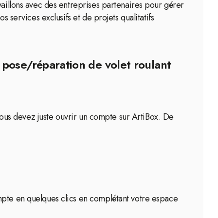
vaillons avec des entreprises partenaires pour gérer
 services exclusifs et de projets qualitatifs
 pose/réparation de volet roulant
 Vous devez juste ouvrir un compte sur ArtiBox. De
mpte en quelques clics en complétant votre espace