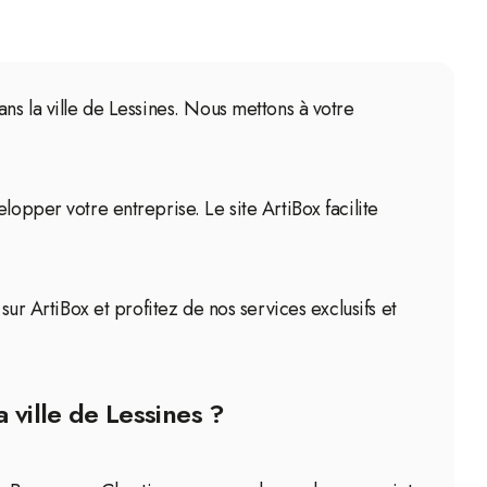
ns la ville de Lessines. Nous mettons à votre
lopper votre entreprise. Le site ArtiBox facilite
sur ArtiBox et profitez de nos services exclusifs et
 ville de Lessines ?