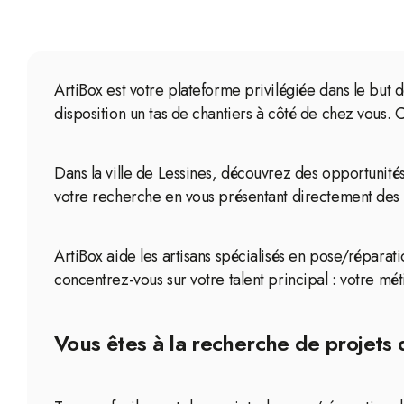
ArtiBox est votre plateforme privilégiée dans le but 
disposition un tas de chantiers à côté de chez vous.
Dans la ville de Lessines, découvrez des opportunités
votre recherche en vous présentant directement des c
ArtiBox aide les artisans spécialisés en pose/réparati
concentrez-vous sur votre talent principal : votre mét
Vous êtes à la recherche de projets 