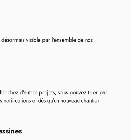
s désormais visible par l'ensemble de nos
cherchez d'autres projets, vous pouvez trier par
 notifications et dès qu'un nouveau chantier
essines