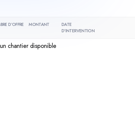
BRE D’OFFRE
MONTANT
DATE
D'INTERVENTION
un chantier disponible