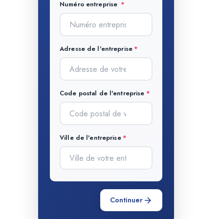
Numéro entreprise
Adresse de l'entreprise
Code postal de l'entreprise
Ville de l'entreprise
Continuer