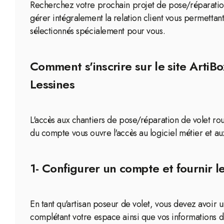
Recherchez votre prochain projet de pose/réparation 
gérer intégralement la relation client vous permettant
sélectionnés spécialement pour vous.
Comment s'inscrire sur le site ArtiBo
Lessines
L'accès aux chantiers de pose/réparation de volet roul
du compte vous ouvre l'accès au logiciel métier et aux
1- Configurer un compte et fournir l
En tant qu'artisan poseur de volet, vous devez avoir
complétant votre espace ainsi que vos informations d