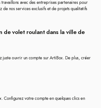
 travaillons avec des entreprises partenaires pour
 de nos services exclusifs et de projets qualitatifs
 de volet roulant dans la ville de
ez juste ouvrir un compte sur ArtiBox. De plus, créer
ox. Configurez votre compte en quelques clics en