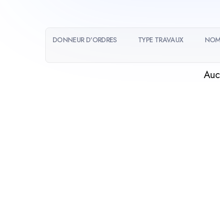
DONNEUR D'ORDRES
TYPE TRAVAUX
NOM
Auc