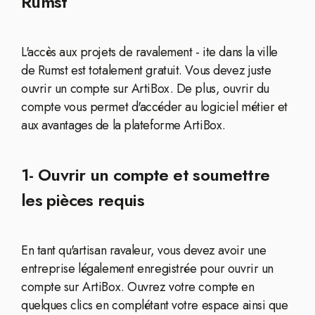
Rumst
L'accès aux projets de ravalement - ite dans la ville
de Rumst est totalement gratuit. Vous devez juste
ouvrir un compte sur ArtiBox. De plus, ouvrir du
compte vous permet d'accéder au logiciel métier et
aux avantages de la plateforme ArtiBox.
1- Ouvrir un compte et soumettre
les pièces requis
En tant qu'artisan ravaleur, vous devez avoir une
entreprise légalement enregistrée pour ouvrir un
compte sur ArtiBox. Ouvrez votre compte en
quelques clics en complétant votre espace ainsi que