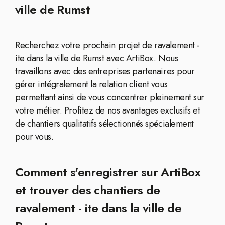
ville de Rumst
Recherchez votre prochain projet de ravalement -
ite dans la ville de Rumst avec ArtiBox. Nous
travaillons avec des entreprises partenaires pour
gérer intégralement la relation client vous
permettant ainsi de vous concentrer pleinement sur
votre métier. Profitez de nos avantages exclusifs et
de chantiers qualitatifs sélectionnés spécialement
pour vous.
Comment s'enregistrer sur ArtiBox
et trouver des chantiers de
ravalement - ite dans la ville de