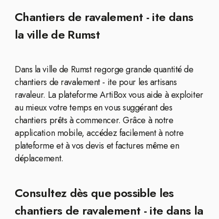
Chantiers de ravalement - ite dans
la ville de Rumst
Dans la ville de Rumst regorge grande quantité de
chantiers de ravalement - ite pour les artisans
ravaleur. La plateforme ArtiBox vous aide à exploiter
au mieux votre temps en vous suggérant des
chantiers prêts à commencer. Grâce à notre
application mobile, accédez facilement à notre
plateforme et à vos devis et factures même en
déplacement.
Consultez dès que possible les
chantiers de ravalement - ite dans la