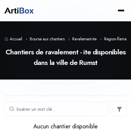
Accueil
Bourse aux chantiers
Ravalement-ite
Region-flaman
Chantiers de ravalement - ite disponibles
dans la ville de Rumst
Aucun chantier disponible