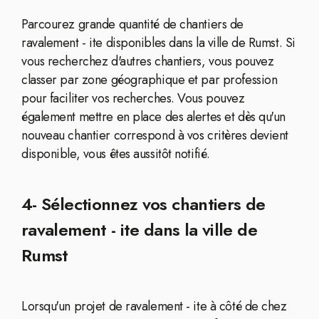
Parcourez grande quantité de chantiers de
ravalement - ite disponibles dans la ville de Rumst. Si
vous recherchez d'autres chantiers, vous pouvez
classer par zone géographique et par profession
pour faciliter vos recherches. Vous pouvez
également mettre en place des alertes et dès qu'un
nouveau chantier correspond à vos critères devient
disponible, vous êtes aussitôt notifié.
4- Sélectionnez vos chantiers de
ravalement - ite dans la ville de
Rumst
Lorsqu'un projet de ravalement - ite à côté de chez