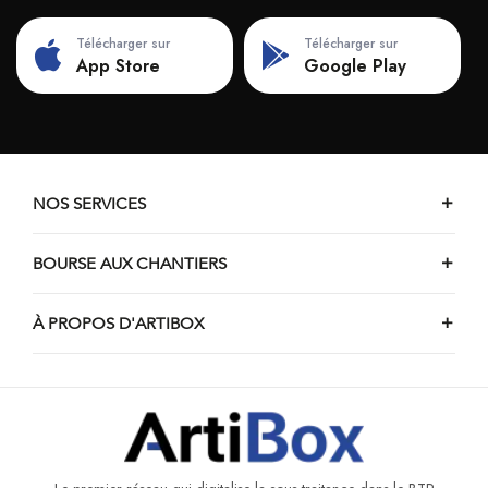
Télécharger sur
Télécharger sur
App Store
Google Play
NOS SERVICES
BOURSE AUX CHANTIERS
À PROPOS D'ARTIBOX