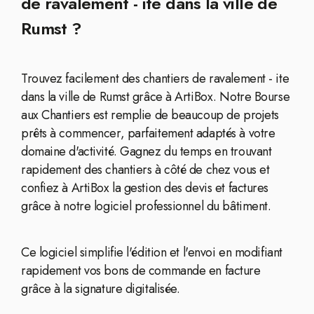
de ravalement - ite dans la ville de
Rumst ?
Trouvez facilement des chantiers de ravalement - ite
dans la ville de Rumst grâce à ArtiBox. Notre Bourse
aux Chantiers est remplie de beaucoup de projets
prêts à commencer, parfaitement adaptés à votre
domaine d'activité. Gagnez du temps en trouvant
rapidement des chantiers à côté de chez vous et
confiez à ArtiBox la gestion des devis et factures
grâce à notre logiciel professionnel du bâtiment.
Ce logiciel simplifie l'édition et l'envoi en modifiant
rapidement vos bons de commande en facture
grâce à la signature digitalisée.