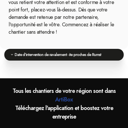
vous retient votre attention et est conforme à votre
point fort, placez-vous là-dessus. Dès que votre
demande est retenue par notre partenaire,
l'opportunité est le vôtre. Commencez à réaliser le
chantier sans attendre !
Date d'intervention de ravalement - ite proches de Rumst
Tous les chantiers de votre région sont dans
ArtiBox
Téléchargez l'application et boostez votre
entreprise