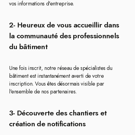
vos informations d'entreprise.
2- Heureux de vous accueillir dans
la communauté des professionnels
du bâtiment
Une fois inscrit, notre réseau de spécialistes du
bâtiment est instantanément averti de votre
inscription. Vous êtes désormais visible par
l'ensemble de nos partenaires.
3- Découverte des chantiers et
création de notifications