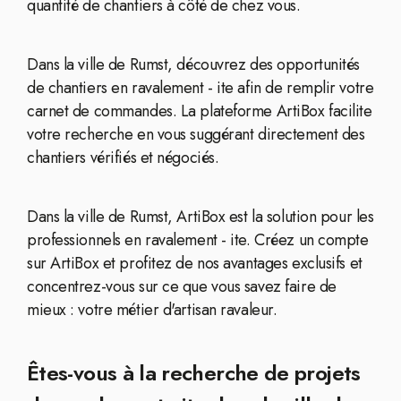
quantité de chantiers à côté de chez vous.
Dans la ville de Rumst, découvrez des opportunités
de chantiers en ravalement - ite afin de remplir votre
carnet de commandes. La plateforme ArtiBox facilite
votre recherche en vous suggérant directement des
chantiers vérifiés et négociés.
Dans la ville de Rumst, ArtiBox est la solution pour les
professionnels en ravalement - ite. Créez un compte
sur ArtiBox et profitez de nos avantages exclusifs et
concentrez-vous sur ce que vous savez faire de
mieux : votre métier d'artisan ravaleur.
Êtes-vous à la recherche de projets