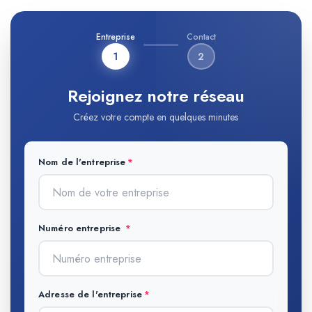
Entreprise
Contact
1
2
Rejoignez notre réseau
Créez votre compte en quelques minutes
Nom de l'entreprise
Numéro entreprise
Adresse de l'entreprise