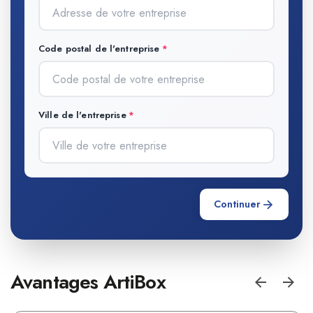
Code postal de l'entreprise
Ville de l'entreprise
Continuer
Avantages ArtiBox