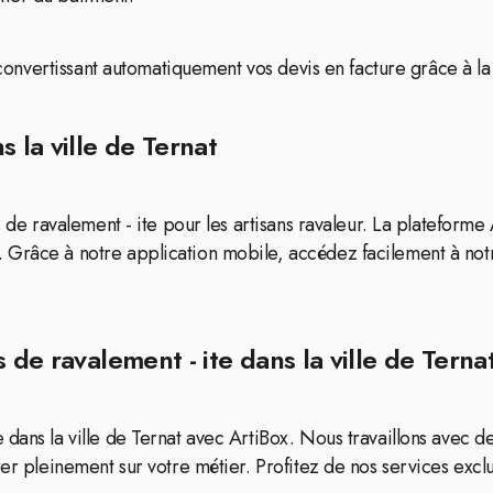
n convertissant automatiquement vos devis en facture grâce à la
 la ville de Ternat
s de ravalement - ite pour les artisans ravaleur. La plateform
 Grâce à notre application mobile, accédez facilement à not
 de ravalement - ite dans la ville de Terna
dans la ville de Ternat avec ArtiBox. Nous travaillons avec de
er pleinement sur votre métier. Profitez de nos services exclus