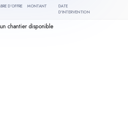
BRE D’OFFRE
MONTANT
DATE
D'INTERVENTION
un chantier disponible