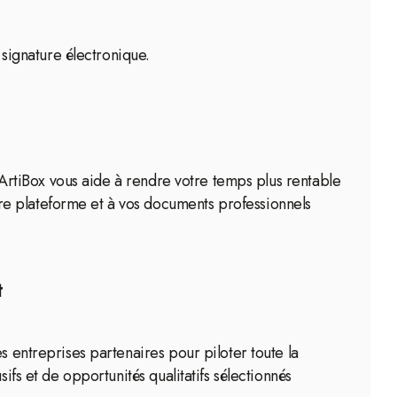
 signature électronique.
e ArtiBox vous aide à rendre votre temps plus rentable
re plateforme et à vos documents professionnels
t
s entreprises partenaires pour piloter toute la
ifs et de opportunités qualitatifs sélectionnés