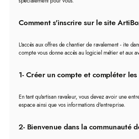
spécialement pour vous.
Comment s'inscrire sur le site ArtiBo
L'accès aux offres de chantier de ravalement - ite dan
compte vous donne accès au logiciel métier et aux av
1- Créer un compte et compléter les 
En tant qu'artisan ravaleur, vous devez avoir une en
espace ainsi que vos informations d'entreprise.
2- Bienvenue dans la communauté de