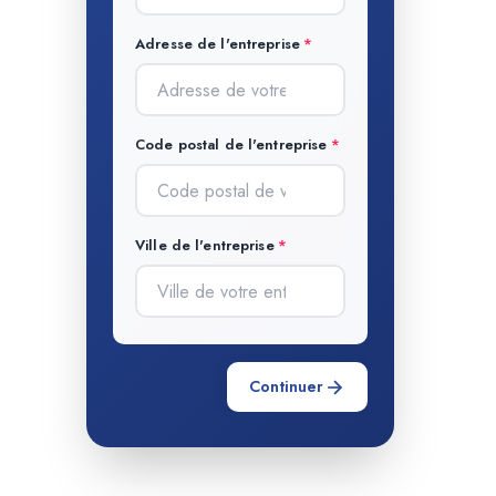
Adresse de l'entreprise
Code postal de l'entreprise
Ville de l'entreprise
Continuer