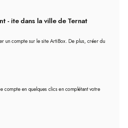
 - ite dans la ville de Ternat
éer un compte sur le site ArtiBox. De plus, créer du
tre compte en quelques clics en complétant votre