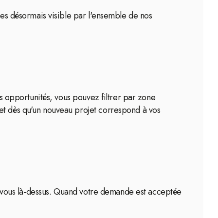
tes désormais visible par l'ensemble de nos
es opportunités, vous pouvez filtrer par zone
 et dès qu'un nouveau projet correspond à vos
cez-vous là-dessus. Quand votre demande est acceptée