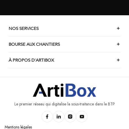
NOS SERVICES
BOURSE AUX CHANTIERS
À PROPOS D'ARTIBOX
Le premier réseau qui digitalise la sous-traitance dans le BTP
Mentions légales