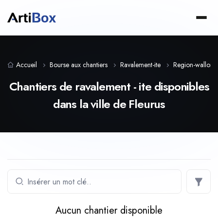
Accueil
Bourse aux chantiers
Ravalement-ite
Region-wallonn
Chantiers de ravalement - ite disponibles
dans la ville de Fleurus
Aucun chantier disponible