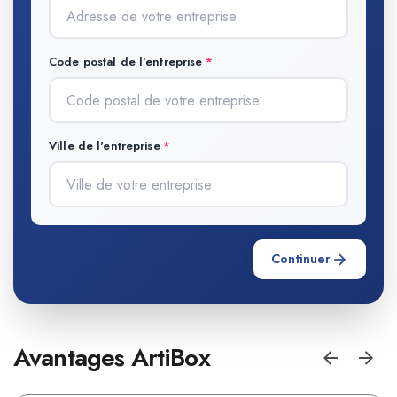
Code postal de l'entreprise
Ville de l'entreprise
Continuer
Avantages ArtiBox