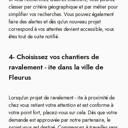
classer par critère géographique et par métier pour
simplifier vos recherches. Vous pouvez également
faire des alertes et dès qu'un nouveau projet
correspond à vos attentes devient accessible, vous
êtes tout de suite notifié.
4- Choisissez vos chantiers de
ravalement - ite dans la ville de
Fleurus
Lorsqu'un projet de ravalement - ite à proximité de
chez vous retient votre attention et est conforme à
votre point fort, placez-vous sur cela. Dès que votre
demande est approuvée par notre partenaire, le
projet vous est destiné. Commencez à travailler sans