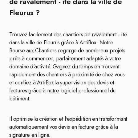
de ravalement - ite dans la ville de
Fleurus ?
Trouvez facilement des chantiers de ravalement - ite
dans la ville de Fleurus grâce à ArtiBox. Notre
Bourse aux Chantiers regorge de nombreux projets
prêts à commencer, parfaitement adaptés à votre
domaine d'activité. Gagnez du temps en trouvant
rapidement des chantiers à proximité de chez vous
et confiez à ArtiBox la supervision des devis et
factures grâce à notre logiciel professionnel du
bâtiment.
Il optimise la création et l'expédition en transformant
automatiquement vos devis en facture grâce à la
signature en ligne.