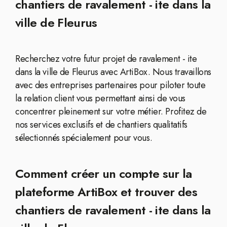
chantiers de ravalement - ite dans la
ville de Fleurus
Recherchez votre futur projet de ravalement - ite
dans la ville de Fleurus avec ArtiBox. Nous travaillons
avec des entreprises partenaires pour piloter toute
la relation client vous permettant ainsi de vous
concentrer pleinement sur votre métier. Profitez de
nos services exclusifs et de chantiers qualitatifs
sélectionnés spécialement pour vous.
Comment créer un compte sur la
plateforme ArtiBox et trouver des
chantiers de ravalement - ite dans la