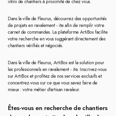
infini de chantiers à proximité de chez vous.
Dans la ville de Fleurus, découvrez des opportunités
de projets en ravalement - ite afin de remplir votre
carnet de commandes. La plateforme ArtiBox facilite
votre recherche en vous suggérant directement des
chantiers vérifiés et négociés.
Dans la ville de Fleurus, ArtiBox est la solution pour
les professionnels en ravalement - ite. Inscrivez-vous
sur ArtiBox et profitez de nos services exclusifs et
concentrez-vous sur ce que vous savez faire de
mieux : votre métier d'artisan ravaleur.
Êtes-vous en recherche de chantiers