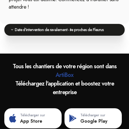
attendre !
Date d'intervention de ravalement - ite proches de Fleurus
Tous les chantiers de votre région sont dans
ArtiBox
Téléchargez l'application et boostez votre
entreprise
Télécharger sur
Télécharger sur
App Store
Google Play