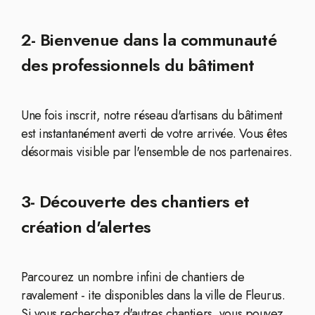
2- Bienvenue dans la communauté
des professionnels du bâtiment
Une fois inscrit, notre réseau d'artisans du bâtiment
est instantanément averti de votre arrivée. Vous êtes
désormais visible par l'ensemble de nos partenaires.
3- Découverte des chantiers et
création d'alertes
Parcourez un nombre infini de chantiers de
ravalement - ite disponibles dans la ville de Fleurus.
Si vous recherchez d'autres chantiers, vous pouvez