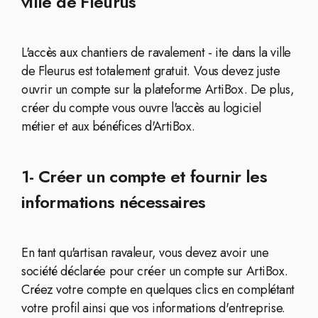
ville de Fleurus
L'accès aux chantiers de ravalement - ite dans la ville
de Fleurus est totalement gratuit. Vous devez juste
ouvrir un compte sur la plateforme ArtiBox. De plus,
créer du compte vous ouvre l'accès au logiciel
métier et aux bénéfices d'ArtiBox.
1- Créer un compte et fournir les
informations nécessaires
En tant qu'artisan ravaleur, vous devez avoir une
société déclarée pour créer un compte sur ArtiBox.
Créez votre compte en quelques clics en complétant
votre profil ainsi que vos informations d'entreprise.