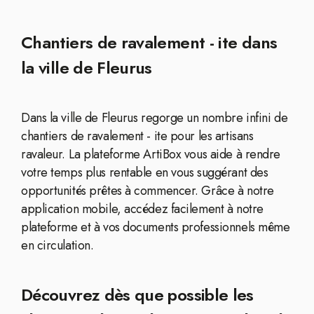
Chantiers de ravalement - ite dans
la ville de Fleurus
Dans la ville de Fleurus regorge un nombre infini de
chantiers de ravalement - ite pour les artisans
ravaleur. La plateforme ArtiBox vous aide à rendre
votre temps plus rentable en vous suggérant des
opportunités prêtes à commencer. Grâce à notre
application mobile, accédez facilement à notre
plateforme et à vos documents professionnels même
en circulation.
Découvrez dès que possible les