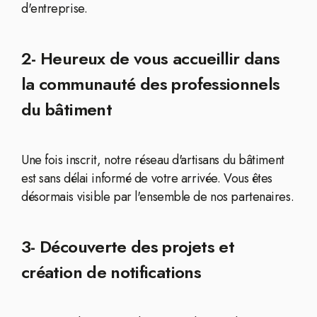
d'entreprise.
2- Heureux de vous accueillir dans
la communauté des professionnels
du bâtiment
Une fois inscrit, notre réseau d'artisans du bâtiment
est sans délai informé de votre arrivée. Vous êtes
désormais visible par l'ensemble de nos partenaires.
3- Découverte des projets et
création de notifications