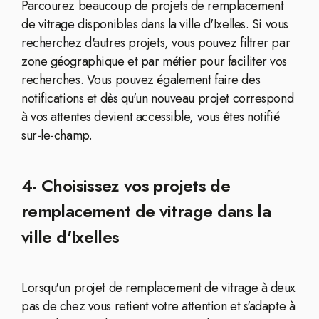
Parcourez beaucoup de projets de remplacement
de vitrage disponibles dans la ville d'Ixelles. Si vous
recherchez d'autres projets, vous pouvez filtrer par
zone géographique et par métier pour faciliter vos
recherches. Vous pouvez également faire des
notifications et dès qu'un nouveau projet correspond
à vos attentes devient accessible, vous êtes notifié
sur-le-champ.
4- Choisissez vos projets de
remplacement de vitrage dans la
ville d'Ixelles
Lorsqu'un projet de remplacement de vitrage à deux
pas de chez vous retient votre attention et s'adapte à