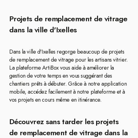
Projets de remplacement de vitrage
dans la ville d'Ixelles
Dans la ville d'Ixelles regorge beaucoup de projets
de remplacement de vitrage pour les artisans vitrier.
La plateforme ArtiBox vous aide à améliorer la
gestion de votre temps en vous suggérant des
chantiers prêts à débuter. Grâce à notre application
mobile, accédez facilement à notre plateforme et à
vos projets en cours même en itinérance.
Découvrez sans tarder les projets
de remplacement de vitrage dans la