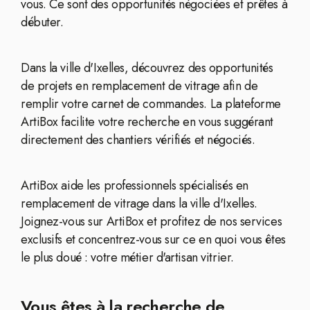
vous. Ce sont des opportunités négociées et prêtes à
débuter.
Dans la ville d'Ixelles, découvrez des opportunités
de projets en remplacement de vitrage afin de
remplir votre carnet de commandes. La plateforme
ArtiBox facilite votre recherche en vous suggérant
directement des chantiers vérifiés et négociés.
ArtiBox aide les professionnels spécialisés en
remplacement de vitrage dans la ville d'Ixelles.
Joignez-vous sur ArtiBox et profitez de nos services
exclusifs et concentrez-vous sur ce en quoi vous êtes
le plus doué : votre métier d'artisan vitrier.
Vous êtes à la recherche de