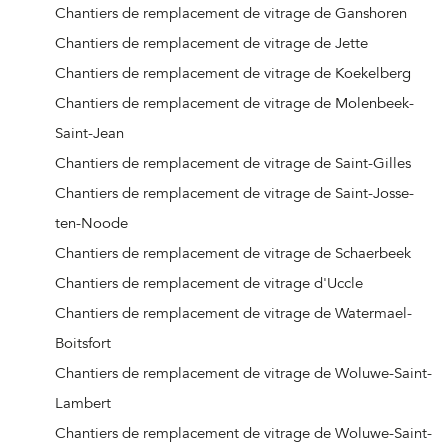
Chantiers de remplacement de vitrage de Ganshoren
Chantiers de remplacement de vitrage de Jette
Chantiers de remplacement de vitrage de Koekelberg
Chantiers de remplacement de vitrage de Molenbeek-
Saint-Jean
Chantiers de remplacement de vitrage de Saint-Gilles
Chantiers de remplacement de vitrage de Saint-Josse-
ten-Noode
Chantiers de remplacement de vitrage de Schaerbeek
Chantiers de remplacement de vitrage d'Uccle
Chantiers de remplacement de vitrage de Watermael-
Boitsfort
Chantiers de remplacement de vitrage de Woluwe-Saint-
Lambert
Chantiers de remplacement de vitrage de Woluwe-Saint-