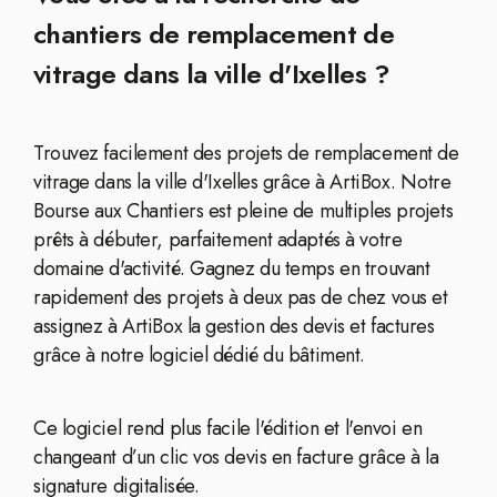
chantiers de remplacement de
vitrage dans la ville d'Ixelles ?
Trouvez facilement des projets de remplacement de
vitrage dans la ville d'Ixelles grâce à ArtiBox. Notre
Bourse aux Chantiers est pleine de multiples projets
prêts à débuter, parfaitement adaptés à votre
domaine d'activité. Gagnez du temps en trouvant
rapidement des projets à deux pas de chez vous et
assignez à ArtiBox la gestion des devis et factures
grâce à notre logiciel dédié du bâtiment.
Ce logiciel rend plus facile l'édition et l'envoi en
changeant d’un clic vos devis en facture grâce à la
signature digitalisée.