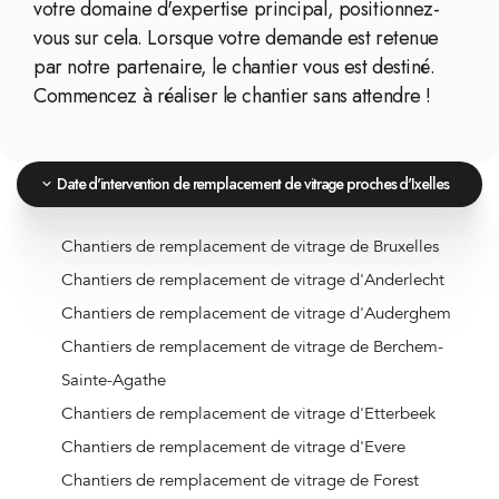
votre domaine d'expertise principal, positionnez-
vous sur cela. Lorsque votre demande est retenue
par notre partenaire, le chantier vous est destiné.
Commencez à réaliser le chantier sans attendre !
Date d'intervention de remplacement de vitrage proches d'Ixelles
Chantiers de remplacement de vitrage de Bruxelles
Chantiers de remplacement de vitrage d'Anderlecht
Chantiers de remplacement de vitrage d'Auderghem
Chantiers de remplacement de vitrage de Berchem-
Sainte-Agathe
Chantiers de remplacement de vitrage d'Etterbeek
Chantiers de remplacement de vitrage d'Evere
Chantiers de remplacement de vitrage de Forest