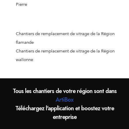
Pierre
Chantiers de remplacement de vitrage de la Région
flamande
Chantiers de remplacement de vitrage de la Région
wallonne
Tous les chantiers de votre région sont dans
ArtiBox
Téléchargez l'application et boostez votre
entreprise