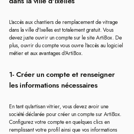
dans la ville d'Ixelles
L'accès aux chantiers de remplacement de vitrage
dans la ville d'Ixelles est totalement gratuit. Vous
devez juste ouvrir un compte sur le site ArtiBox. De
plus, ouvrir du compte vous ouvre l'accès au logiciel
métier et aux avantages d'ArtiBox.
1- Créer un compte et renseigner
les informations nécessaires
En tant qu'artisan vitrier, vous devez avoir une
société déclarée pour créer un compte sur ArtiBox.
Configurez votre compte en quelques clics en
remplissant votre profil ainsi que vos informations