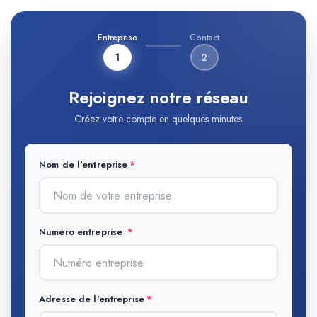
Entreprise
Contact
1
2
Rejoignez notre réseau
Créez votre compte en quelques minutes
Nom de l'entreprise
Numéro entreprise
Adresse de l'entreprise