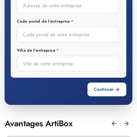
Code postal de l'entreprise
Ville de l'entreprise
Continuer
Avantages ArtiBox