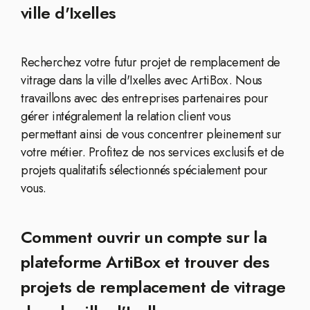
ville d'Ixelles
Recherchez votre futur projet de remplacement de
vitrage dans la ville d'Ixelles avec ArtiBox. Nous
travaillons avec des entreprises partenaires pour
gérer intégralement la relation client vous
permettant ainsi de vous concentrer pleinement sur
votre métier. Profitez de nos services exclusifs et de
projets qualitatifs sélectionnés spécialement pour
vous.
Comment ouvrir un compte sur la
plateforme ArtiBox et trouver des
projets de remplacement de vitrage