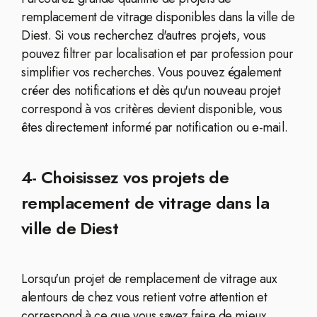
remplacement de vitrage disponibles dans la ville de
Diest. Si vous recherchez d'autres projets, vous
pouvez filtrer par localisation et par profession pour
simplifier vos recherches. Vous pouvez également
créer des notifications et dès qu'un nouveau projet
correspond à vos critères devient disponible, vous
êtes directement informé par notification ou e-mail.
4- Choisissez vos projets de
remplacement de vitrage dans la
ville de Diest
Lorsqu'un projet de remplacement de vitrage aux
alentours de chez vous retient votre attention et
correspond à ce que vous savez faire de mieux,