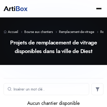
Accueil
Bourse aux chantiers
Remplacement-de-vitrage
Regi
Projets de remplacement de vitrage
disponibles dans la ville de Diest
Aucun chantier disponible