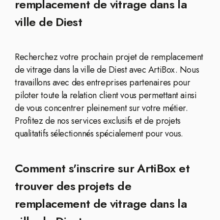
remplacement de vitrage dans la
ville de Diest
Recherchez votre prochain projet de remplacement
de vitrage dans la ville de Diest avec ArtiBox. Nous
travaillons avec des entreprises partenaires pour
piloter toute la relation client vous permettant ainsi
de vous concentrer pleinement sur votre métier.
Profitez de nos services exclusifs et de projets
qualitatifs sélectionnés spécialement pour vous.
Comment s'inscrire sur ArtiBox et
trouver des projets de
remplacement de vitrage dans la