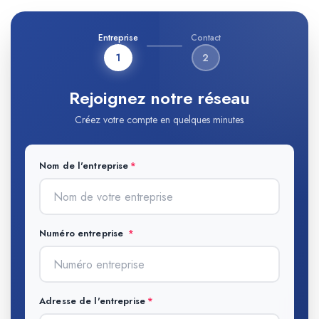
Entreprise
Contact
1
2
Rejoignez notre réseau
Créez votre compte en quelques minutes
Nom de l'entreprise
Numéro entreprise
Adresse de l'entreprise