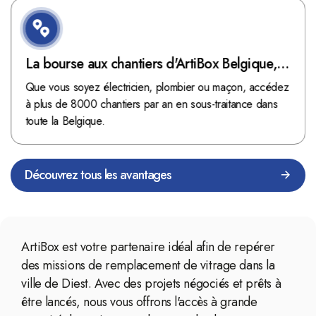
La bourse aux chantiers d'ArtiBox Belgique,
véritable mine d'or !
Que vous soyez électricien, plombier ou maçon, accédez
à plus de 8000 chantiers par an en sous-traitance dans
toute la Belgique.
Découvrez tous les avantages
ArtiBox est votre partenaire idéal afin de repérer
des missions de remplacement de vitrage dans la
ville de Diest. Avec des projets négociés et prêts à
être lancés, nous vous offrons l'accès à grande