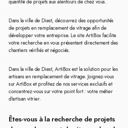
quantité de projets aux alentours de chez vous.
Dans la ville de Diest, découvrez des opportunités
de projets en remplacement de vitrage afin de
développer votre entreprise. Le site ArtiBox facilite
votre recherche en vous présentant directement des
chantiers vérifiés et négociés.
Dans la ville de Diest, ArtiBox est la solution pour les
artisans en remplacement de vitrage. Joignez-vous
sur ArtiBox et profitez de nos services exclusifs et
concentrez-vous sur votre point fort : votre métier
d'artisan vitrier.
Êtes-vous à la recherche de projets