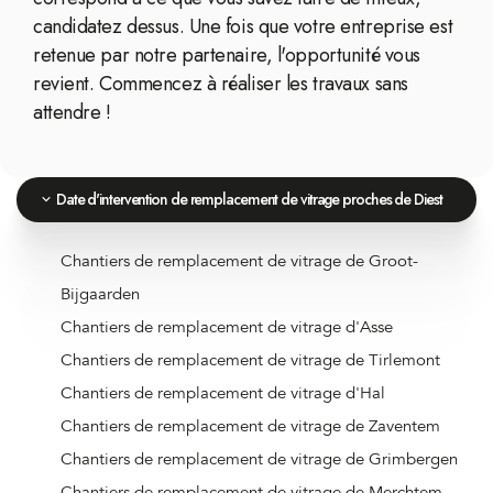
candidatez dessus. Une fois que votre entreprise est
retenue par notre partenaire, l'opportunité vous
revient. Commencez à réaliser les travaux sans
attendre !
Date d'intervention de remplacement de vitrage proches de Diest
Chantiers de remplacement de vitrage de Groot-
Bijgaarden
Chantiers de remplacement de vitrage d'Asse
Chantiers de remplacement de vitrage de Tirlemont
Chantiers de remplacement de vitrage d'Hal
Chantiers de remplacement de vitrage de Zaventem
Chantiers de remplacement de vitrage de Grimbergen
Chantiers de remplacement de vitrage de Merchtem