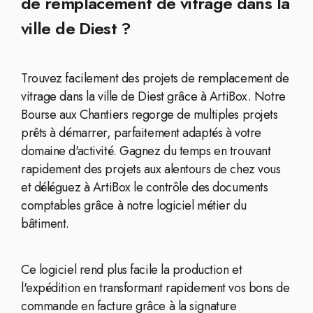
de remplacement de vitrage dans la
ville de Diest ?
Trouvez facilement des projets de remplacement de
vitrage dans la ville de Diest grâce à ArtiBox. Notre
Bourse aux Chantiers regorge de multiples projets
prêts à démarrer, parfaitement adaptés à votre
domaine d'activité. Gagnez du temps en trouvant
rapidement des projets aux alentours de chez vous
et déléguez à ArtiBox le contrôle des documents
comptables grâce à notre logiciel métier du
bâtiment.
Ce logiciel rend plus facile la production et
l'expédition en transformant rapidement vos bons de
commande en facture grâce à la signature