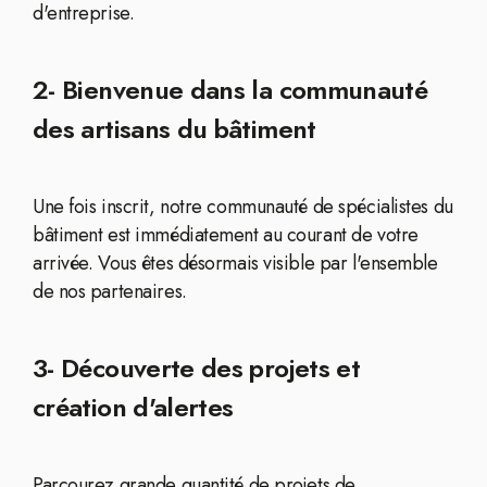
d'entreprise.
2- Bienvenue dans la communauté
des artisans du bâtiment
Une fois inscrit, notre communauté de spécialistes du
bâtiment est immédiatement au courant de votre
arrivée. Vous êtes désormais visible par l'ensemble
de nos partenaires.
3- Découverte des projets et
création d'alertes
Parcourez grande quantité de projets de