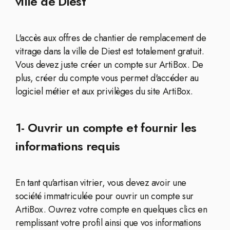
ville de Diest
L'accès aux offres de chantier de remplacement de
vitrage dans la ville de Diest est totalement gratuit.
Vous devez juste créer un compte sur ArtiBox. De
plus, créer du compte vous permet d'accéder au
logiciel métier et aux privilèges du site ArtiBox.
1- Ouvrir un compte et fournir les
informations requis
En tant qu'artisan vitrier, vous devez avoir une
société immatriculée pour ouvrir un compte sur
ArtiBox. Ouvrez votre compte en quelques clics en
remplissant votre profil ainsi que vos informations