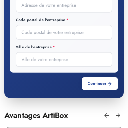
Code postal de l'entreprise
Ville de l'entreprise
Continuer
Avantages ArtiBox