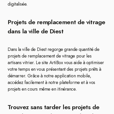
digitalisée.
Projets de remplacement de vitrage
dans la ville de Diest
Dans la ville de Diest regorge grande quantité de
projets de remplacement de vitrage pour les
artisans vitrier. Le site ArtiBox vous aide à optimiser
votre temps en vous présentant des projets prêts à
démarrer. Grâce à notre application mobile,
accédez facilement à notre plateforme et à vos
projets en cours même en itinérance.
Trouvez sans tarder les projets de