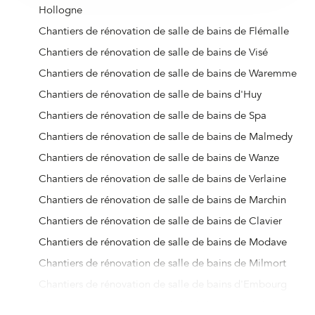
Hollogne
Chantiers de rénovation de salle de bains de Flémalle
Chantiers de rénovation de salle de bains de Visé
Chantiers de rénovation de salle de bains de Waremme
Chantiers de rénovation de salle de bains d'Huy
Chantiers de rénovation de salle de bains de Spa
Chantiers de rénovation de salle de bains de Malmedy
Chantiers de rénovation de salle de bains de Wanze
Chantiers de rénovation de salle de bains de Verlaine
Chantiers de rénovation de salle de bains de Marchin
Chantiers de rénovation de salle de bains de Clavier
Chantiers de rénovation de salle de bains de Modave
Chantiers de rénovation de salle de bains de Milmort
Chantiers de rénovation de salle de bains d'Embourg
Chantiers de rénovation de salle de bains d'Angleur