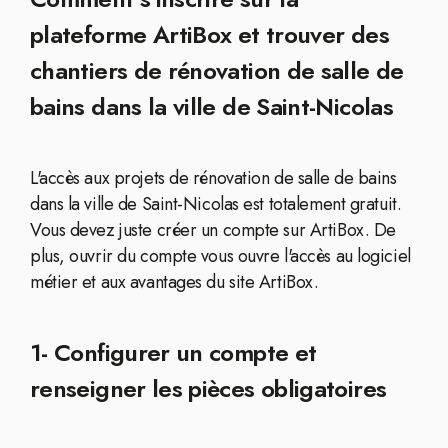
plateforme ArtiBox et trouver des
chantiers de rénovation de salle de
bains dans la ville de Saint-Nicolas
L'accès aux projets de rénovation de salle de bains
dans la ville de Saint-Nicolas est totalement gratuit.
Vous devez juste créer un compte sur ArtiBox. De
plus, ouvrir du compte vous ouvre l'accès au logiciel
métier et aux avantages du site ArtiBox.
1- Configurer un compte et
renseigner les pièces obligatoires