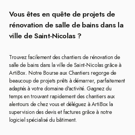
Vous êtes en quête de projets de
rénovation de salle de bains dans la
ville de Saint-Nicolas ?
Trouvez facilement des chantiers de rénovation de
salle de bains dans la ville de Saint-Nicolas grâce à
ArtiBox. Notre Bourse aux Chantiers regorge de
beaucoup de projets prêts à démarrer, parfaitement
adaptés à votre domaine d'activité. Gagnez du
temps en trouvant rapidement des chantiers aux
alentours de chez vous et déléguez à ArtiBox la
supervision des devis et factures grâce à notre
logiciel spécialisé du bâtiment.