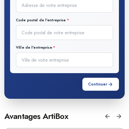
Code postal de l'entreprise
Ville de l'entreprise
Continuer
Avantages ArtiBox