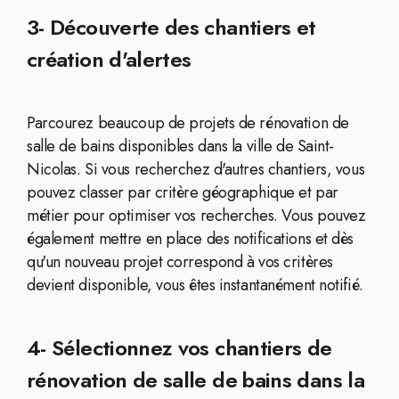
3- Découverte des chantiers et
création d'alertes
Parcourez beaucoup de projets de rénovation de
salle de bains disponibles dans la ville de Saint-
Nicolas. Si vous recherchez d'autres chantiers, vous
pouvez classer par critère géographique et par
métier pour optimiser vos recherches. Vous pouvez
également mettre en place des notifications et dès
qu'un nouveau projet correspond à vos critères
devient disponible, vous êtes instantanément notifié.
4- Sélectionnez vos chantiers de
rénovation de salle de bains dans la