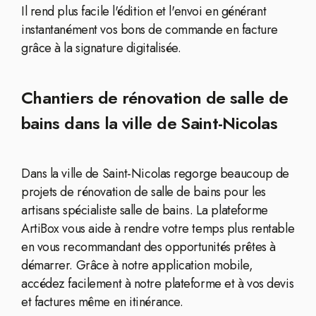
Il rend plus facile l'édition et l'envoi en générant
instantanément vos bons de commande en facture
grâce à la signature digitalisée.
Chantiers de rénovation de salle de
bains dans la ville de Saint-Nicolas
Dans la ville de Saint-Nicolas regorge beaucoup de
projets de rénovation de salle de bains pour les
artisans spécialiste salle de bains. La plateforme
ArtiBox vous aide à rendre votre temps plus rentable
en vous recommandant des opportunités prêtes à
démarrer. Grâce à notre application mobile,
accédez facilement à notre plateforme et à vos devis
et factures même en itinérance.