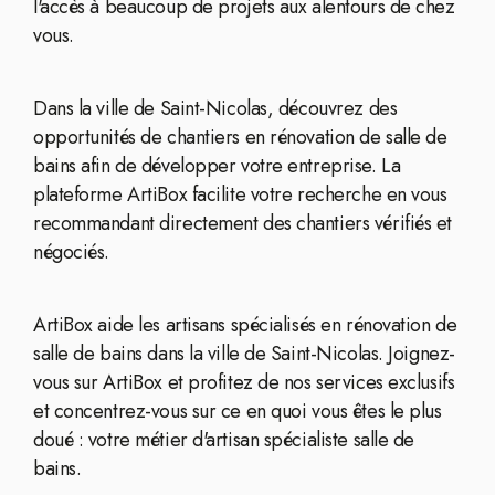
l'accès à beaucoup de projets aux alentours de chez
vous.
Dans la ville de Saint-Nicolas, découvrez des
opportunités de chantiers en rénovation de salle de
bains afin de développer votre entreprise. La
plateforme ArtiBox facilite votre recherche en vous
recommandant directement des chantiers vérifiés et
négociés.
ArtiBox aide les artisans spécialisés en rénovation de
salle de bains dans la ville de Saint-Nicolas. Joignez-
vous sur ArtiBox et profitez de nos services exclusifs
et concentrez-vous sur ce en quoi vous êtes le plus
doué : votre métier d'artisan spécialiste salle de
bains.