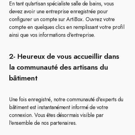
En tant qu'artisan spécialiste salle de bains, vous
devez avoir une entreprise enregistrée pour
configurer un compte sur ArtiBox. Ouvrez votre
compte en quelques clics en remplissant votre profil
ainsi que vos informations d'entreprise.
2- Heureux de vous accueillir dans
la communauté des artisans du
bâtiment
Une fois enregistré, notre communauté d'experts du
bâtiment est instantanément informé de votre
connexion. Vous êtes désormais visible par
l'ensemble de nos partenaires.