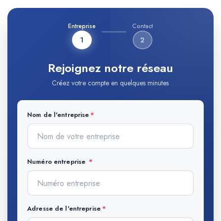
Entreprise
Contact
1
2
Rejoignez notre réseau
Créez votre compte en quelques minutes
Nom de l'entreprise
Numéro entreprise
Adresse de l'entreprise