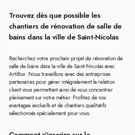
Trouvez dès que possible les
chantiers de rénovation de salle de
bains dans la ville de Saint-Nicolas
Recherchez votre prochain projet de rénovation de
salle de bains dans la ville de Saint-Nicolas avec
ArtiBox. Nous travaillons avec des entreprises
partenaires pour gérer intégralement la relation
client vous permettant ainsi de vous concentrer
pleinement sur votre métier. Profitez de nos
avantages exclusifs et de chantiers qualitatifs
sélectionnés spécialement pour vous.
Comment s'inscrire sur la