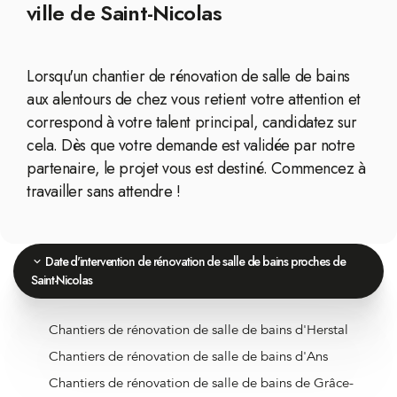
ville de Saint-Nicolas
Lorsqu'un chantier de rénovation de salle de bains
aux alentours de chez vous retient votre attention et
correspond à votre talent principal, candidatez sur
cela. Dès que votre demande est validée par notre
partenaire, le projet vous est destiné. Commencez à
travailler sans attendre !
Date d'intervention de rénovation de salle de bains proches de
Saint-Nicolas
Chantiers de rénovation de salle de bains d'Herstal
Chantiers de rénovation de salle de bains d'Ans
Chantiers de rénovation de salle de bains de Grâce-