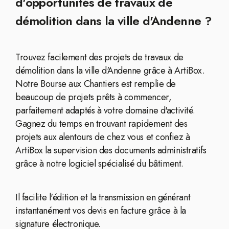
d'opportunités de travaux de
démolition dans la ville d'Andenne ?
Trouvez facilement des projets de travaux de
démolition dans la ville d'Andenne grâce à ArtiBox.
Notre Bourse aux Chantiers est remplie de
beaucoup de projets prêts à commencer,
parfaitement adaptés à votre domaine d'activité.
Gagnez du temps en trouvant rapidement des
projets aux alentours de chez vous et confiez à
ArtiBox la supervision des documents administratifs
grâce à notre logiciel spécialisé du bâtiment.
Il facilite l'édition et la transmission en générant
instantanément vos devis en facture grâce à la
signature électronique.