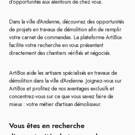
d’opportunités aux alentours de chez vous.
Dans la ville d'Andenne, découvrez des opportunités
de projets en travaux de démolition afin de remplir
votre carnet de commandes. La plateforme ArtiBox
facilite votre recherche en vous présentant
directement des chantiers vérifiés et négociés.
ArtiBox aide les artisans spécialisés en travaux de
démolition dans la ville d'Andenne. Joignez-vous sur
ArtiBox et profitez de nos avantages exclusifs et
concentrez-vous sur ce que vous savez faire de
mieux : votre métier d'artisan démolisseur.
Vous êtes en recherche