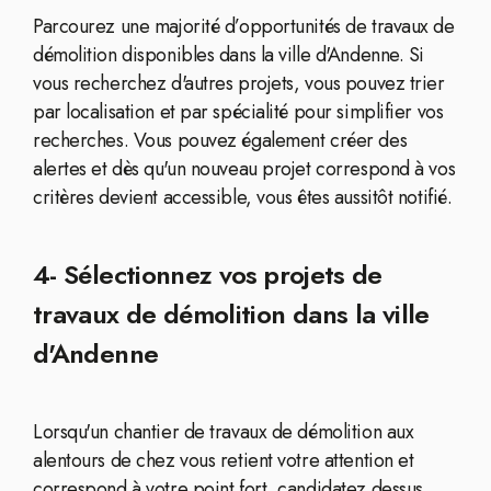
Parcourez une majorité d’opportunités de travaux de
démolition disponibles dans la ville d'Andenne. Si
vous recherchez d'autres projets, vous pouvez trier
par localisation et par spécialité pour simplifier vos
recherches. Vous pouvez également créer des
alertes et dès qu'un nouveau projet correspond à vos
critères devient accessible, vous êtes aussitôt notifié.
4- Sélectionnez vos projets de
travaux de démolition dans la ville
d'Andenne
Lorsqu'un chantier de travaux de démolition aux
alentours de chez vous retient votre attention et
correspond à votre point fort, candidatez dessus.