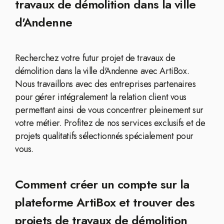
travaux de démolition dans la ville
d'Andenne
Recherchez votre futur projet de travaux de
démolition dans la ville d'Andenne avec ArtiBox.
Nous travaillons avec des entreprises partenaires
pour gérer intégralement la relation client vous
permettant ainsi de vous concentrer pleinement sur
votre métier. Profitez de nos services exclusifs et de
projets qualitatifs sélectionnés spécialement pour
vous.
Comment créer un compte sur la
plateforme ArtiBox et trouver des
projets de travaux de démolition