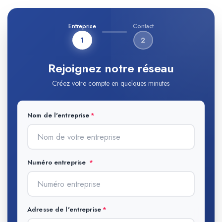
Entreprise
Contact
1
2
Rejoignez notre réseau
Créez votre compte en quelques minutes
Nom de l'entreprise
Numéro entreprise
Adresse de l'entreprise