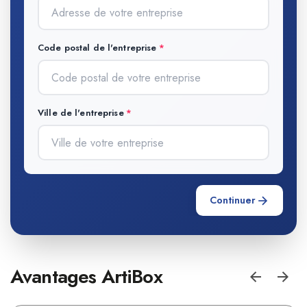
Code postal de l'entreprise
Ville de l'entreprise
Continuer
Avantages ArtiBox