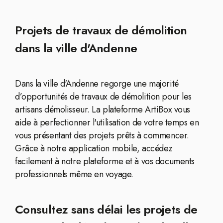
Projets de travaux de démolition
dans la ville d'Andenne
Dans la ville d'Andenne regorge une majorité
d’opportunités de travaux de démolition pour les
artisans démolisseur. La plateforme ArtiBox vous
aide à perfectionner l'utilisation de votre temps en
vous présentant des projets prêts à commencer.
Grâce à notre application mobile, accédez
facilement à notre plateforme et à vos documents
professionnels même en voyage.
Consultez sans délai les projets de