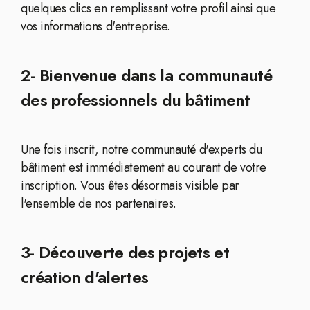
quelques clics en remplissant votre profil ainsi que
vos informations d'entreprise.
2- Bienvenue dans la communauté
des professionnels du bâtiment
Une fois inscrit, notre communauté d'experts du
bâtiment est immédiatement au courant de votre
inscription. Vous êtes désormais visible par
l'ensemble de nos partenaires.
3- Découverte des projets et
création d'alertes