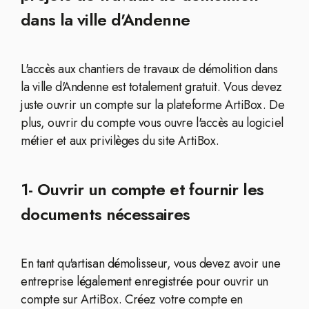
dans la ville d'Andenne
L'accès aux chantiers de travaux de démolition dans
la ville d'Andenne est totalement gratuit. Vous devez
juste ouvrir un compte sur la plateforme ArtiBox. De
plus, ouvrir du compte vous ouvre l'accès au logiciel
métier et aux privilèges du site ArtiBox.
1- Ouvrir un compte et fournir les
documents nécessaires
En tant qu'artisan démolisseur, vous devez avoir une
entreprise légalement enregistrée pour ouvrir un
compte sur ArtiBox. Créez votre compte en