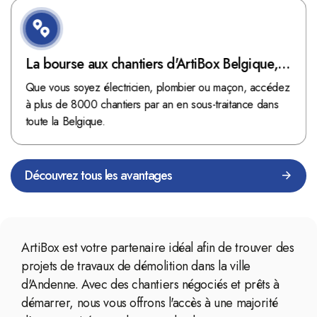
La bourse aux chantiers d'ArtiBox Belgique,
véritable mine d'or !
Que vous soyez électricien, plombier ou maçon, accédez
à plus de 8000 chantiers par an en sous-traitance dans
toute la Belgique.
Découvrez tous les avantages
ArtiBox est votre partenaire idéal afin de trouver des
projets de travaux de démolition dans la ville
d'Andenne. Avec des chantiers négociés et prêts à
démarrer, nous vous offrons l'accès à une majorité