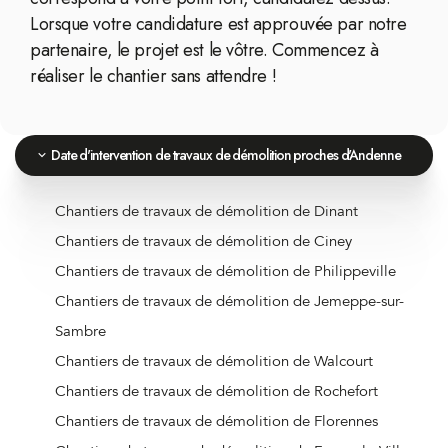
Lorsque votre candidature est approuvée par notre
partenaire, le projet est le vôtre. Commencez à
réaliser le chantier sans attendre !
Date d'intervention de travaux de démolition proches d'Andenne
Chantiers de travaux de démolition de Dinant
Chantiers de travaux de démolition de Ciney
Chantiers de travaux de démolition de Philippeville
Chantiers de travaux de démolition de Jemeppe-sur-
Sambre
Chantiers de travaux de démolition de Walcourt
Chantiers de travaux de démolition de Rochefort
Chantiers de travaux de démolition de Florennes