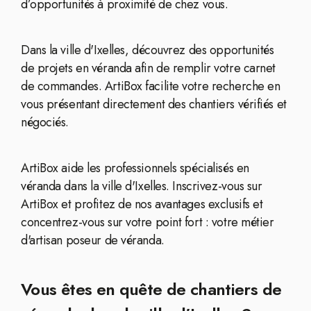
d’opportunités à proximité de chez vous.
Dans la ville d'Ixelles, découvrez des opportunités
de projets en véranda afin de remplir votre carnet
de commandes. ArtiBox facilite votre recherche en
vous présentant directement des chantiers vérifiés et
négociés.
ArtiBox aide les professionnels spécialisés en
véranda dans la ville d'Ixelles. Inscrivez-vous sur
ArtiBox et profitez de nos avantages exclusifs et
concentrez-vous sur votre point fort : votre métier
d'artisan poseur de véranda.
Vous êtes en quête de chantiers de