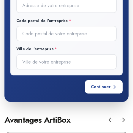
Code postal de l'entreprise
Ville de l'entreprise
Continuer
Avantages ArtiBox