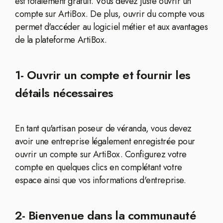
est totalement gratuit. Vous devez juste ouvrir un
compte sur ArtiBox. De plus, ouvrir du compte vous
permet d'accéder au logiciel métier et aux avantages
de la plateforme ArtiBox.
1- Ouvrir un compte et fournir les
détails nécessaires
En tant qu'artisan poseur de véranda, vous devez
avoir une entreprise légalement enregistrée pour
ouvrir un compte sur ArtiBox. Configurez votre
compte en quelques clics en complétant votre
espace ainsi que vos informations d'entreprise.
2- Bienvenue dans la communauté