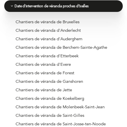
Date d'intervention de véranda proches d'Ixelles
Chantiers de véranda de Bruxelles
Chantiers de véranda d'Anderlecht
Chantiers de véranda d'Auderghem
Chantiers de véranda de Berchem-Sainte-Agathe
Chantiers de véranda d'Etterbeek
Chantiers de véranda d'Evere
Chantiers de véranda de Forest
Chantiers de véranda de Ganshoren
Chantiers de véranda de Jette
Chantiers de véranda de Koekelberg
Chantiers de véranda de Molenbeek-Saint-Jean
Chantiers de véranda de Saint-Gilles
Chantiers de véranda de Saint-Josse-ten-Noode