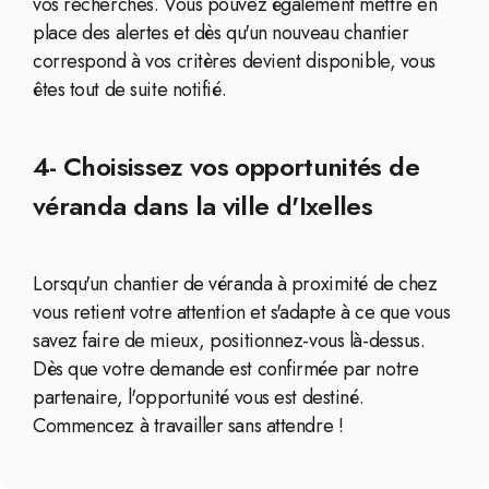
vos recherches. Vous pouvez également mettre en
place des alertes et dès qu'un nouveau chantier
correspond à vos critères devient disponible, vous
êtes tout de suite notifié.
4- Choisissez vos opportunités de
véranda dans la ville d'Ixelles
Lorsqu'un chantier de véranda à proximité de chez
vous retient votre attention et s'adapte à ce que vous
savez faire de mieux, positionnez-vous là-dessus.
Dès que votre demande est confirmée par notre
partenaire, l'opportunité vous est destiné.
Commencez à travailler sans attendre !