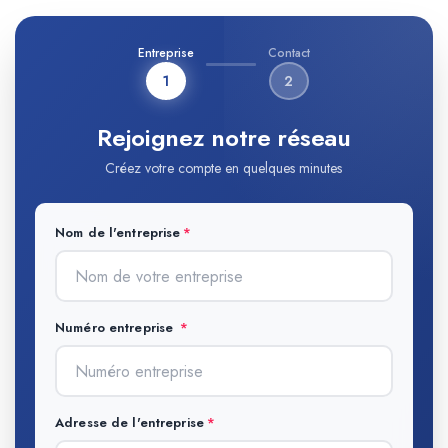
Entreprise
Contact
1
2
Rejoignez notre réseau
Créez votre compte en quelques minutes
Nom de l'entreprise
Numéro entreprise
Adresse de l'entreprise