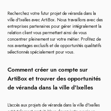
Recherchez votre futur projet de véranda dans la
ville d'Ixelles avec ArtiBox. Nous travaillons avec des
entreprises partenaires pour gérer intégralement la
relation client vous permettant ainsi de vous
concentrer pleinement sur votre métier. Profitez de
nos avantages exclusifs et de opportunités qualitatifs
sélectionnés spécialement pour vous.
Comment créer un compte sur
ArtiBox et trouver des opportunités
de véranda dans la ville d'Ixelles
L'accès aux projets de véranda dans la ville d'Ixelles