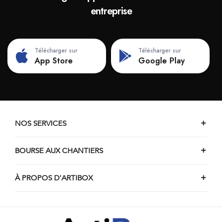
entreprise
Télécharger sur
Télécharger sur
App Store
Google Play
NOS SERVICES
BOURSE AUX CHANTIERS
À PROPOS D'ARTIBOX