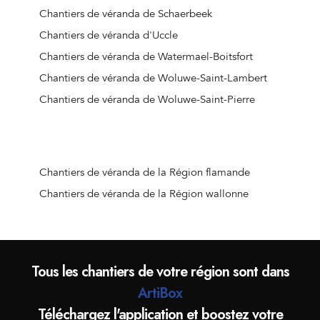
Chantiers de véranda de Schaerbeek
Chantiers de véranda d'Uccle
Chantiers de véranda de Watermael-Boitsfort
Chantiers de véranda de Woluwe-Saint-Lambert
Chantiers de véranda de Woluwe-Saint-Pierre
Chantiers de véranda de la Région flamande
Chantiers de véranda de la Région wallonne
Tous les chantiers de votre région sont dans
ArtiBox
Téléchargez l'application et boostez votre