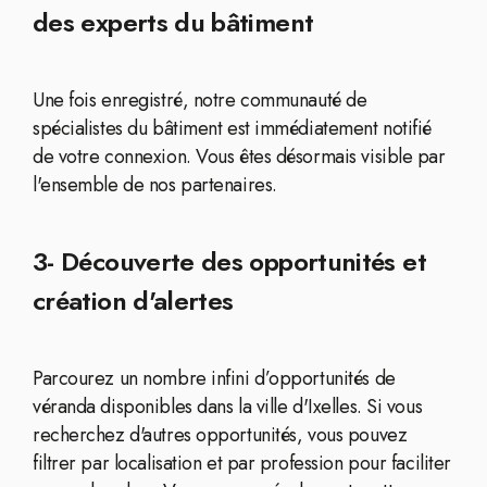
des experts du bâtiment
Une fois enregistré, notre communauté de
spécialistes du bâtiment est immédiatement notifié
de votre connexion. Vous êtes désormais visible par
l'ensemble de nos partenaires.
3- Découverte des opportunités et
création d'alertes
Parcourez un nombre infini d’opportunités de
véranda disponibles dans la ville d'Ixelles. Si vous
recherchez d'autres opportunités, vous pouvez
filtrer par localisation et par profession pour faciliter