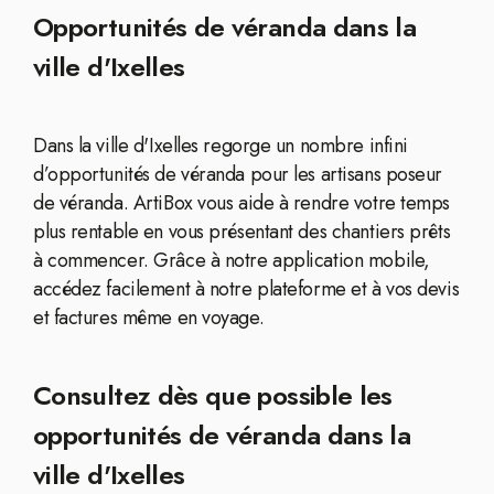
Opportunités de véranda dans la
ville d'Ixelles
Dans la ville d'Ixelles regorge un nombre infini
d’opportunités de véranda pour les artisans poseur
de véranda. ArtiBox vous aide à rendre votre temps
plus rentable en vous présentant des chantiers prêts
à commencer. Grâce à notre application mobile,
accédez facilement à notre plateforme et à vos devis
et factures même en voyage.
Consultez dès que possible les
opportunités de véranda dans la
ville d'Ixelles