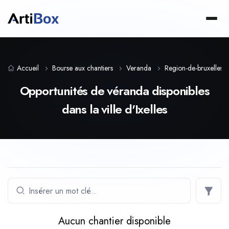
Accueil
Bourse aux chantiers
Veranda
Region-de-bruxelles-c
Opportunités de véranda disponibles
dans la ville d'Ixelles
Aucun chantier disponible