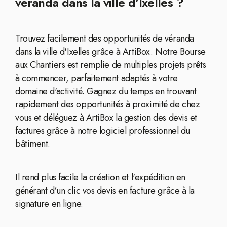
véranda dans la ville d'Ixelles ?
Trouvez facilement des opportunités de véranda
dans la ville d'Ixelles grâce à ArtiBox. Notre Bourse
aux Chantiers est remplie de multiples projets prêts
à commencer, parfaitement adaptés à votre
domaine d'activité. Gagnez du temps en trouvant
rapidement des opportunités à proximité de chez
vous et déléguez à ArtiBox la gestion des devis et
factures grâce à notre logiciel professionnel du
bâtiment.
Il rend plus facile la création et l'expédition en
générant d’un clic vos devis en facture grâce à la
signature en ligne.