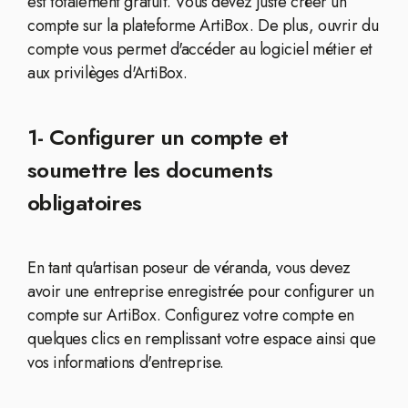
est totalement gratuit. Vous devez juste créer un
compte sur la plateforme ArtiBox. De plus, ouvrir du
compte vous permet d'accéder au logiciel métier et
aux privilèges d'ArtiBox.
1- Configurer un compte et
soumettre les documents
obligatoires
En tant qu'artisan poseur de véranda, vous devez
avoir une entreprise enregistrée pour configurer un
compte sur ArtiBox. Configurez votre compte en
quelques clics en remplissant votre espace ainsi que
vos informations d'entreprise.