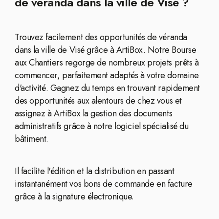
de véranda dans la ville de Visé ?
Trouvez facilement des opportunités de véranda
dans la ville de Visé grâce à ArtiBox. Notre Bourse
aux Chantiers regorge de nombreux projets prêts à
commencer, parfaitement adaptés à votre domaine
d'activité. Gagnez du temps en trouvant rapidement
des opportunités aux alentours de chez vous et
assignez à ArtiBox la gestion des documents
administratifs grâce à notre logiciel spécialisé du
bâtiment.
Il facilite l'édition et la distribution en passant
instantanément vos bons de commande en facture
grâce à la signature électronique.