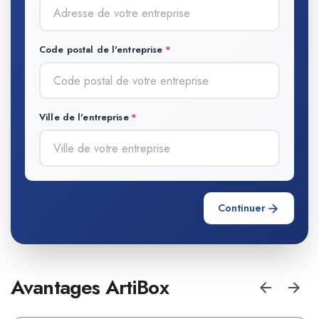
Code postal de l'entreprise
Ville de l'entreprise
Continuer
Avantages ArtiBox