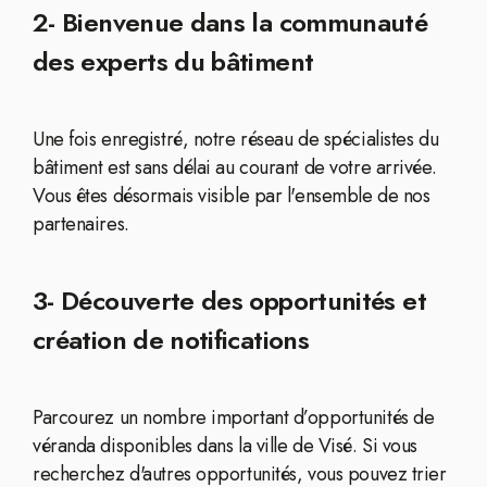
2- Bienvenue dans la communauté
des experts du bâtiment
Une fois enregistré, notre réseau de spécialistes du
bâtiment est sans délai au courant de votre arrivée.
Vous êtes désormais visible par l'ensemble de nos
partenaires.
3- Découverte des opportunités et
création de notifications
Parcourez un nombre important d’opportunités de
véranda disponibles dans la ville de Visé. Si vous
recherchez d'autres opportunités, vous pouvez trier