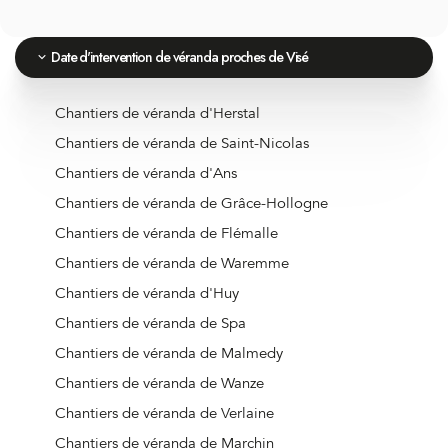
Date d'intervention de véranda proches de Visé
Chantiers de véranda d'Herstal
Chantiers de véranda de Saint-Nicolas
Chantiers de véranda d'Ans
Chantiers de véranda de Grâce-Hollogne
Chantiers de véranda de Flémalle
Chantiers de véranda de Waremme
Chantiers de véranda d'Huy
Chantiers de véranda de Spa
Chantiers de véranda de Malmedy
Chantiers de véranda de Wanze
Chantiers de véranda de Verlaine
Chantiers de véranda de Marchin