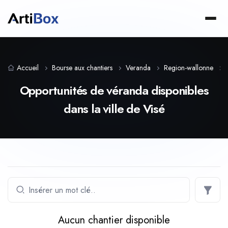
Accueil
Bourse aux chantiers
Veranda
Region-wallonne
Opportunités de véranda disponibles
dans la ville de Visé
Aucun chantier disponible