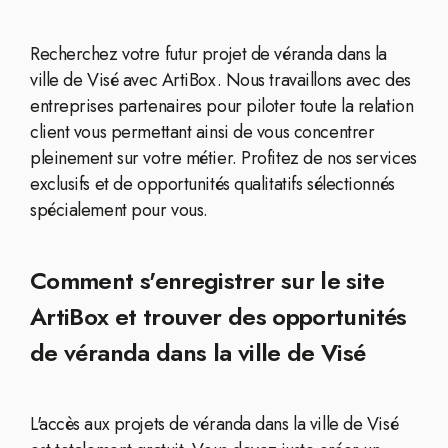
Recherchez votre futur projet de véranda dans la
ville de Visé avec ArtiBox. Nous travaillons avec des
entreprises partenaires pour piloter toute la relation
client vous permettant ainsi de vous concentrer
pleinement sur votre métier. Profitez de nos services
exclusifs et de opportunités qualitatifs sélectionnés
spécialement pour vous.
Comment s'enregistrer sur le site
ArtiBox et trouver des opportunités
de véranda dans la ville de Visé
L'accès aux projets de véranda dans la ville de Visé