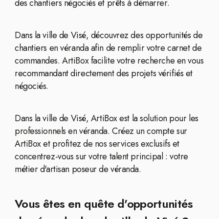
des chantiers négociés et prêts à démarrer.
Dans la ville de Visé, découvrez des opportunités de
chantiers en véranda afin de remplir votre carnet de
commandes. ArtiBox facilite votre recherche en vous
recommandant directement des projets vérifiés et
négociés.
Dans la ville de Visé, ArtiBox est la solution pour les
professionnels en véranda. Créez un compte sur
ArtiBox et profitez de nos services exclusifs et
concentrez-vous sur votre talent principal : votre
métier d'artisan poseur de véranda.
Vous êtes en quête d'opportunités