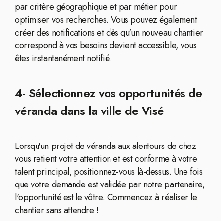
par critère géographique et par métier pour
optimiser vos recherches. Vous pouvez également
créer des notifications et dès qu'un nouveau chantier
correspond à vos besoins devient accessible, vous
êtes instantanément notifié.
4- Sélectionnez vos opportunités de
véranda dans la ville de Visé
Lorsqu'un projet de véranda aux alentours de chez
vous retient votre attention et est conforme à votre
talent principal, positionnez-vous là-dessus. Une fois
que votre demande est validée par notre partenaire,
l'opportunité est le vôtre. Commencez à réaliser le
chantier sans attendre !