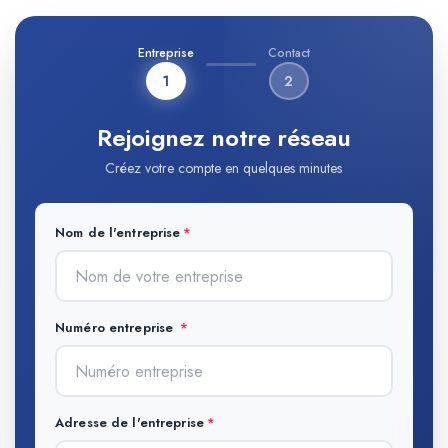
Entreprise
Contact
1
2
Rejoignez notre réseau
Créez votre compte en quelques minutes
Nom de l'entreprise
Numéro entreprise
Adresse de l'entreprise