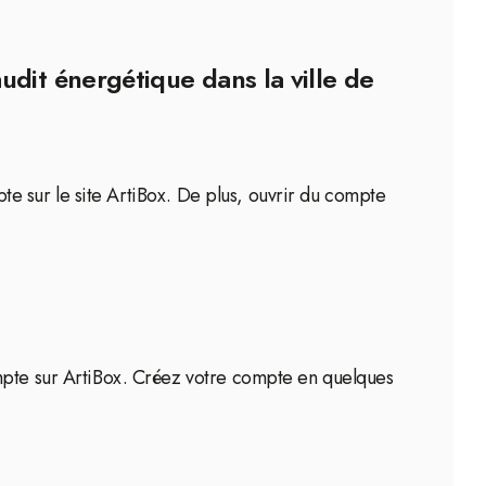
udit énergétique dans la ville de
pte sur le site ArtiBox. De plus, ouvrir du compte
ompte sur ArtiBox. Créez votre compte en quelques