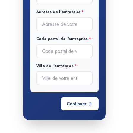
Adresse de l'entreprise
Code postal de l'entreprise
Ville de l'entreprise
Continuer