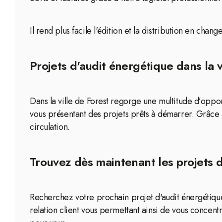
Il rend plus facile l'édition et la distribution en c
Projets d'audit énergétique dans la v
Dans la ville de Forest regorge une multitude d’oppor
vous présentant des projets prêts à démarrer. Grâce
circulation.
Trouvez dès maintenant les projets d
Recherchez votre prochain projet d'audit énergétique 
relation client vous permettant ainsi de vous concentr