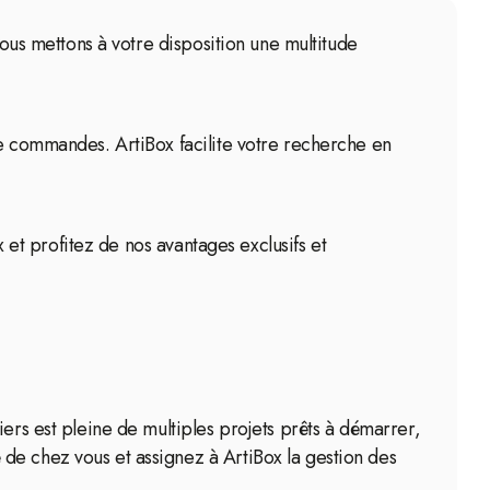
Nous mettons à votre disposition une multitude
de commandes. ArtiBox facilite votre recherche en
x et profitez de nos avantages exclusifs et
ers est pleine de multiples projets prêts à démarrer,
de chez vous et assignez à ArtiBox la gestion des