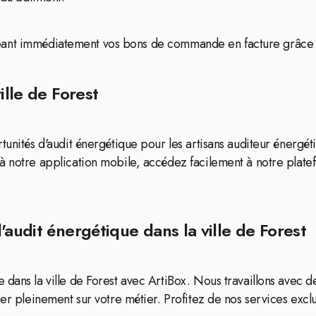
hangeant immédiatement vos bons de commande en facture grâce à
ille de Forest
tunités d'audit énergétique pour les artisans auditeur énergé
 à notre application mobile, accédez facilement à notre pla
'audit énergétique dans la ville de Forest
dans la ville de Forest avec ArtiBox. Nous travaillons avec de
er pleinement sur votre métier. Profitez de nos services exclus