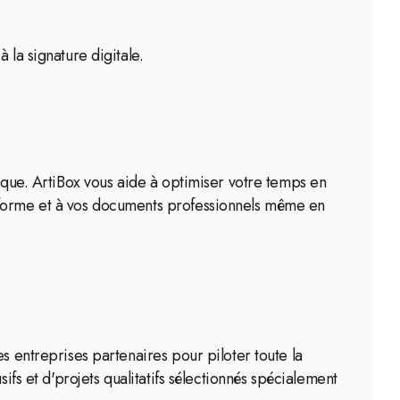
 la signature digitale.
tique. ArtiBox vous aide à optimiser votre temps en
teforme et à vos documents professionnels même en
s entreprises partenaires pour piloter toute la
ifs et d'projets qualitatifs sélectionnés spécialement