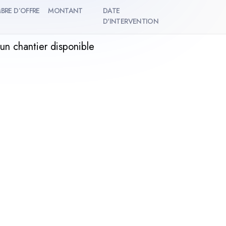
BRE D’OFFRE
MONTANT
DATE
D'INTERVENTION
un chantier disponible