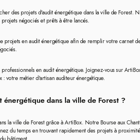
cher des projets d'audit énergétique dans la ville de Forest. 
projets négociés et prêts à être lancés.
de projets en audit énergétique afin de remplir votre carnet 
égociés.
es professionnels en audit énergétique. Joignez-vous sur ArtiBo
: votre métier d'artisan auditeur énergétique.
t énergétique dans la ville de Forest ?
ns la ville de Forest grâce à ArtiBox. Notre Bourse aux Chanti
nez du temps en trouvant rapidement des projets à proximité 
 du bâtiment.