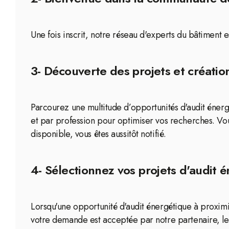
Une fois inscrit, notre réseau d'experts du bâtiment 
3- Découverte des projets et création
Parcourez une multitude d’opportunités d'audit énergét
et par profession pour optimiser vos recherches. Vo
disponible, vous êtes aussitôt notifié.
4- Sélectionnez vos projets d'audit é
Lorsqu'une opportunité d'audit énergétique à proximit
votre demande est acceptée par notre partenaire, le 