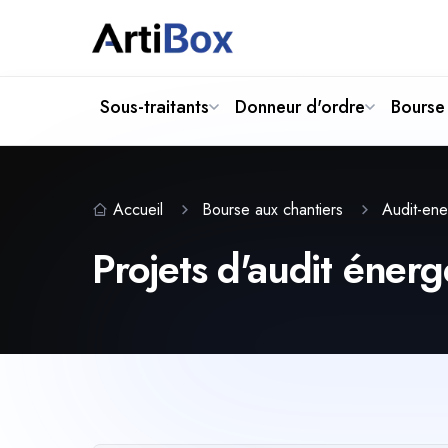
Sous-traitants
Donneur d'ordre
Bourse 
Accueil
Bourse aux chantiers
Audit-en
Projets d'audit énerg