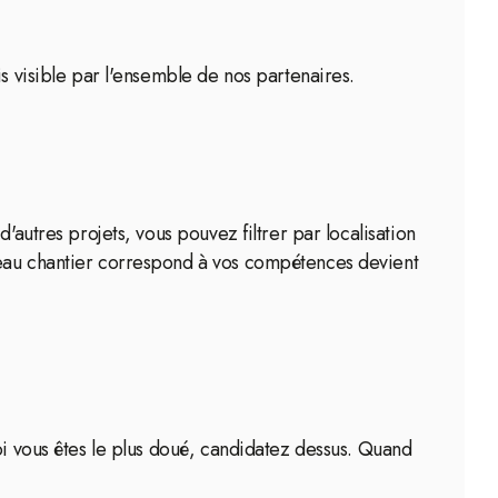
s visible par l'ensemble de nos partenaires.
'autres projets, vous pouvez filtrer par localisation
veau chantier correspond à vos compétences devient
oi vous êtes le plus doué, candidatez dessus. Quand