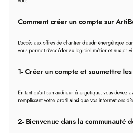
vous.
Comment créer un compte sur ArtiBox
L'accès aux offres de chantier d'audit énergétique da
vous permet d'accéder au logiciel métier et aux privi
1- Créer un compte et soumettre les
En tant qu'artisan auditeur énergétique, vous devez 
remplissant votre profil ainsi que vos informations d'
2- Bienvenue dans la communauté de