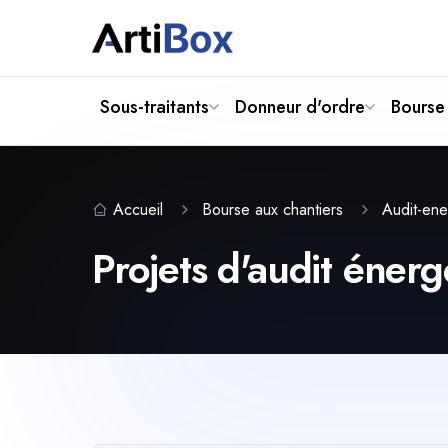
Sous-traitants
Donneur d'ordre
Bourse 
Accueil
Bourse aux chantiers
Audit-en
Projets d'audit énerg