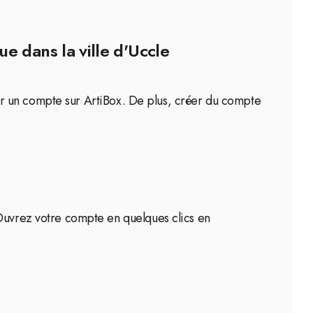
e dans la ville d'Uccle
vrir un compte sur ArtiBox. De plus, créer du compte
 Ouvrez votre compte en quelques clics en