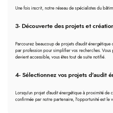
Une fois inscrit, notre réseau de spécialistes du bât
3- Découverte des projets et création
Parcourez beaucoup de projets d'audit énergétique di
par profession pour simplifier vos recherches. Vous
devient accessible, vous êtes tout de suite notifié.
4- Sélectionnez vos projets d'audit é
Lorsqu'un projet d'audit énergétique à proximité de c
confirmée par notre partenaire, l'opportunité est le 