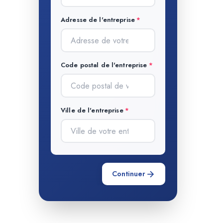
Adresse de l'entreprise
Code postal de l'entreprise
Ville de l'entreprise
Continuer