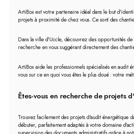
ArtiBox est votre partenaire idéal dans le but d'iden
projets à proximité de chez vous. Ce sont des chant
Dans la ville d'Uccle, découvrez des opportunités de 
recherche en vous suggérant directement des chantier
ArtiBox aide les professionnels spécialisés en audit é
vous sur ce en quoi vous êtes le plus doué : votre mét
Êtes-vous en recherche de projets d'
Trouvez facilement des projets d'audit énergétique d
débuter, parfaitement adaptés à votre domaine d'act
supervision des documents administratifs grâce à not