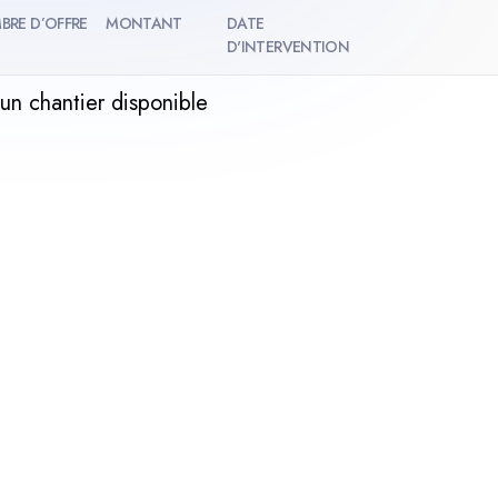
BRE D’OFFRE
MONTANT
DATE
D'INTERVENTION
un chantier disponible