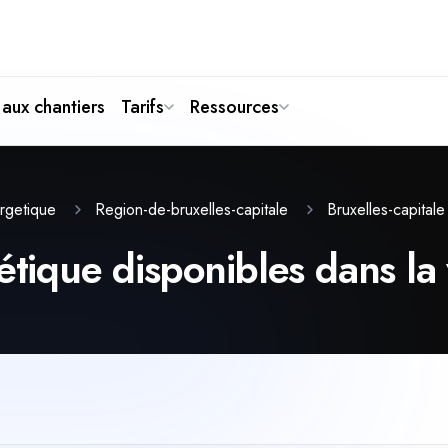
aux chantiers
Tarifs
Ressources
ergetique
Region-de-bruxelles-capitale
Bruxelles-capitale
étique disponibles dans la 