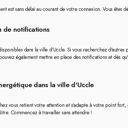
iment est sans délai au courant de votre connexion. Vous êtes 
 de notifications
sponibles dans la ville d'Uccle. Si vous recherchez d'autres 
 pouvez également mettre en place des notifications et dès 
nergétique dans la ville d'Uccle
hez vous retient votre attention et s'adapte à votre point for
vôtre. Commencez à travailler sans attendre !