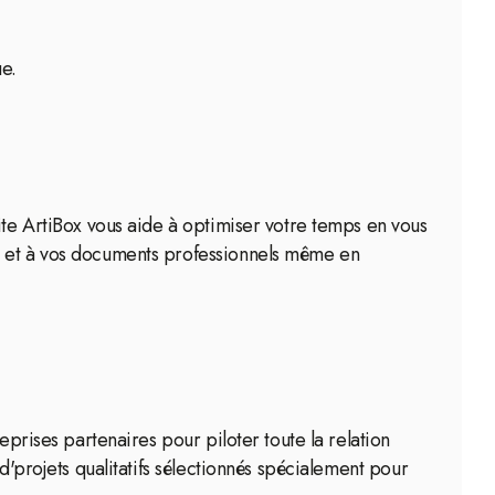
ue.
ite ArtiBox vous aide à optimiser votre temps en vous
me et à vos documents professionnels même en
eprises partenaires pour piloter toute la relation
d'projets qualitatifs sélectionnés spécialement pour