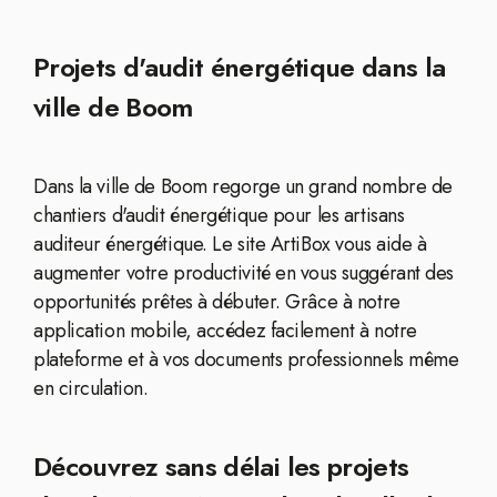
Projets d'audit énergétique dans la
ville de Boom
Dans la ville de Boom regorge un grand nombre de
chantiers d'audit énergétique pour les artisans
auditeur énergétique. Le site ArtiBox vous aide à
augmenter votre productivité en vous suggérant des
opportunités prêtes à débuter. Grâce à notre
application mobile, accédez facilement à notre
plateforme et à vos documents professionnels même
en circulation.
Découvrez sans délai les projets