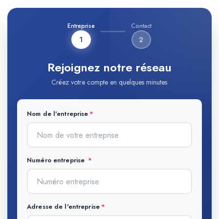
Entreprise
Contact
1
2
Rejoignez notre réseau
Créez votre compte en quelques minutes
Nom de l'entreprise
Numéro entreprise
Adresse de l'entreprise