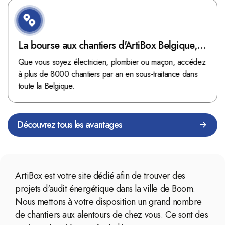
La bourse aux chantiers d'ArtiBox Belgique,
véritable mine d'or !
Que vous soyez électricien, plombier ou maçon, accédez
à plus de 8000 chantiers par an en sous-traitance dans
toute la Belgique.
Découvrez tous les avantages
ArtiBox est votre site dédié afin de trouver des
projets d'audit énergétique dans la ville de Boom.
Nous mettons à votre disposition un grand nombre
de chantiers aux alentours de chez vous. Ce sont des