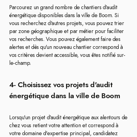
Parcourez un grand nombre de chantiers d'audit
énergétique disponibles dans la ville de Boom. Si
vous recherchez d'autres projets, vous pouvez trier
par zone géographique et par métier pour faciliter
vos recherches. Vous pouvez également faire des
alertes et dès qu'un nouveau chantier correspond à
vos critères devient accessible, vous êtes notifié sur-
le-champ.
4- Choisissez vos projets d'audit
énergétique dans la ville de Boom
Lorsqu'un projet d'audit énergétique aux alentours de
chez vous retient votre attention et correspond à
votre domaine d'expertise principal, candidatez