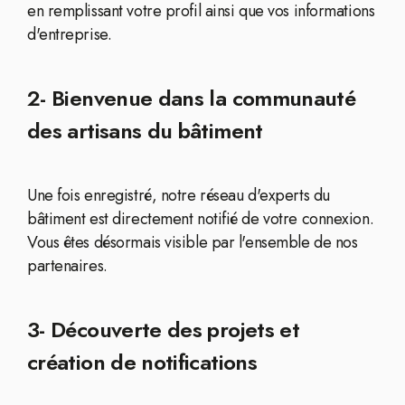
en remplissant votre profil ainsi que vos informations
d'entreprise.
2- Bienvenue dans la communauté
des artisans du bâtiment
Une fois enregistré, notre réseau d'experts du
bâtiment est directement notifié de votre connexion.
Vous êtes désormais visible par l'ensemble de nos
partenaires.
3- Découverte des projets et
création de notifications