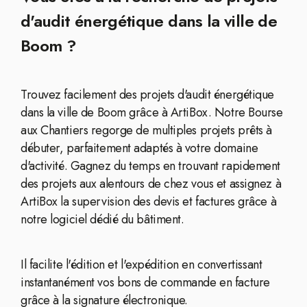
d'audit énergétique dans la ville de
Boom ?
Trouvez facilement des projets d'audit énergétique
dans la ville de Boom grâce à ArtiBox. Notre Bourse
aux Chantiers regorge de multiples projets prêts à
débuter, parfaitement adaptés à votre domaine
d'activité. Gagnez du temps en trouvant rapidement
des projets aux alentours de chez vous et assignez à
ArtiBox la supervision des devis et factures grâce à
notre logiciel dédié du bâtiment.
Il facilite l'édition et l'expédition en convertissant
instantanément vos bons de commande en facture
grâce à la signature électronique.