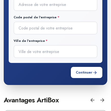
Code postal de l'entreprise
Ville de l'entreprise
Continuer
Avantages ArtiBox