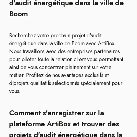
d'audit énergétique dans la ville de
Boom
Recherchez votre prochain projet d'audit
énergétique dans la ville de Boom avec ArtiBox.
Nous travaillons avec des entreprises partenaires
pour piloter toute la relation client vous permettant
ainsi de vous concentrer pleinement sur votre
métier. Profitez de nos avantages exclusifs et
d'projets qualitatifs sélectionnés spécialement pour
vous.
Comment s'enregistrer sur la
plateforme ArtiBox et trouver des
projets d'audit énergétique dans la