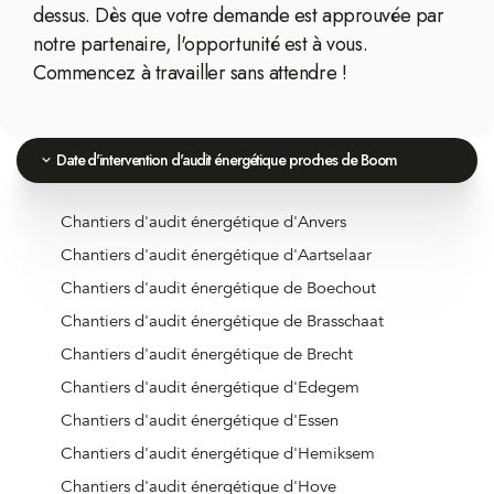
dessus. Dès que votre demande est approuvée par
notre partenaire, l'opportunité est à vous.
Commencez à travailler sans attendre !
Date d'intervention d'audit énergétique proches de Boom
Chantiers d'audit énergétique d'Anvers
Chantiers d'audit énergétique d'Aartselaar
Chantiers d'audit énergétique de Boechout
Chantiers d'audit énergétique de Brasschaat
Chantiers d'audit énergétique de Brecht
Chantiers d'audit énergétique d'Edegem
Chantiers d'audit énergétique d'Essen
Chantiers d'audit énergétique d'Hemiksem
Chantiers d'audit énergétique d'Hove