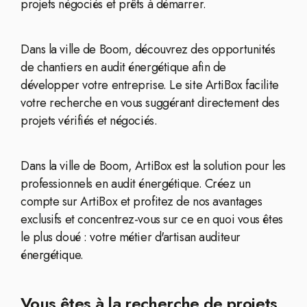
projets négociés et prêts à démarrer.
Dans la ville de Boom, découvrez des opportunités
de chantiers en audit énergétique afin de
développer votre entreprise. Le site ArtiBox facilite
votre recherche en vous suggérant directement des
projets vérifiés et négociés.
Dans la ville de Boom, ArtiBox est la solution pour les
professionnels en audit énergétique. Créez un
compte sur ArtiBox et profitez de nos avantages
exclusifs et concentrez-vous sur ce en quoi vous êtes
le plus doué : votre métier d'artisan auditeur
énergétique.
Vous êtes à la recherche de projets