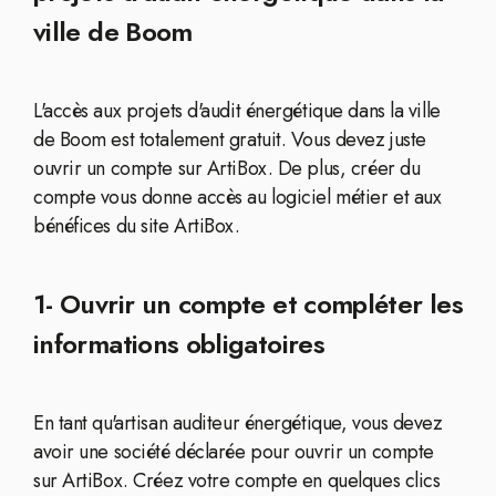
ville de Boom
L'accès aux projets d'audit énergétique dans la ville
de Boom est totalement gratuit. Vous devez juste
ouvrir un compte sur ArtiBox. De plus, créer du
compte vous donne accès au logiciel métier et aux
bénéfices du site ArtiBox.
1- Ouvrir un compte et compléter les
informations obligatoires
En tant qu'artisan auditeur énergétique, vous devez
avoir une société déclarée pour ouvrir un compte
sur ArtiBox. Créez votre compte en quelques clics