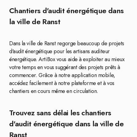
Chantiers d'audit énergétique dans
la ville de Ranst
Dans la ville de Ranst regorge beaucoup de projets
d'audit énergétique pour les artisans auditeur
énergétique. ArtiBox vous aide à exploiter au mieux
votre temps en vous suggérant des projets prêts à
commencer. Grâce à notre application mobile,
accédez facilement à notre plateforme et à vos
chantiers en cours même en circulation.
Trouvez sans délai les chantiers
d'audit énergétique dans la ville de
Ranst