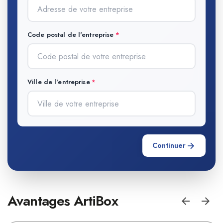
Code postal de l'entreprise
Ville de l'entreprise
Continuer
Avantages ArtiBox