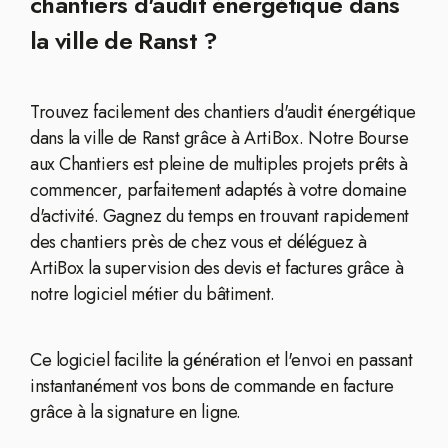
chantiers d'audit énergétique dans
la ville de Ranst ?
Trouvez facilement des chantiers d'audit énergétique
dans la ville de Ranst grâce à ArtiBox. Notre Bourse
aux Chantiers est pleine de multiples projets prêts à
commencer, parfaitement adaptés à votre domaine
d'activité. Gagnez du temps en trouvant rapidement
des chantiers près de chez vous et déléguez à
ArtiBox la supervision des devis et factures grâce à
notre logiciel métier du bâtiment.
Ce logiciel facilite la génération et l'envoi en passant
instantanément vos bons de commande en facture
grâce à la signature en ligne.