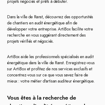
projets négociés et prêts à débuter.
Dans la ville de Ranst, découvrez des opportunités
de chantiers en audit énergétique afin de
développer votre entreprise. ArtiBox facilite votre
recherche en vous suggérant directement des
projets vérifiés et négociés.
ArtiBox aide les professionnels spécialisés en audit
énergétique dans la ville de Ranst. Enregistrez-vous
sur ArtiBox et profitez de nos services exclusifs et
concentrez-vous sur ce que vous savez faire de
mieux : votre métier d'artisan auditeur énergétique.
Vous êtes à la recherche de