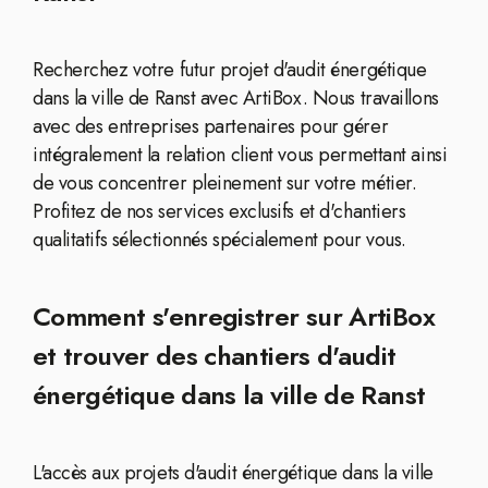
Recherchez votre futur projet d'audit énergétique
dans la ville de Ranst avec ArtiBox. Nous travaillons
avec des entreprises partenaires pour gérer
intégralement la relation client vous permettant ainsi
de vous concentrer pleinement sur votre métier.
Profitez de nos services exclusifs et d'chantiers
qualitatifs sélectionnés spécialement pour vous.
Comment s'enregistrer sur ArtiBox
et trouver des chantiers d'audit
énergétique dans la ville de Ranst
L'accès aux projets d'audit énergétique dans la ville