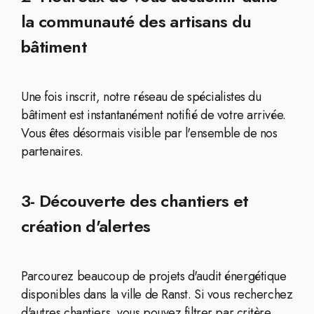
la communauté des artisans du
bâtiment
Une fois inscrit, notre réseau de spécialistes du
bâtiment est instantanément notifié de votre arrivée.
Vous êtes désormais visible par l'ensemble de nos
partenaires.
3- Découverte des chantiers et
création d'alertes
Parcourez beaucoup de projets d'audit énergétique
disponibles dans la ville de Ranst. Si vous recherchez
d'autres chantiers, vous pouvez filtrer par critère