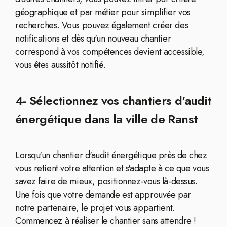
géographique et par métier pour simplifier vos
recherches. Vous pouvez également créer des
notifications et dès qu'un nouveau chantier
correspond à vos compétences devient accessible,
vous êtes aussitôt notifié.
4- Sélectionnez vos chantiers d'audit
énergétique dans la ville de Ranst
Lorsqu'un chantier d'audit énergétique près de chez
vous retient votre attention et s'adapte à ce que vous
savez faire de mieux, positionnez-vous là-dessus.
Une fois que votre demande est approuvée par
notre partenaire, le projet vous appartient.
Commencez à réaliser le chantier sans attendre !