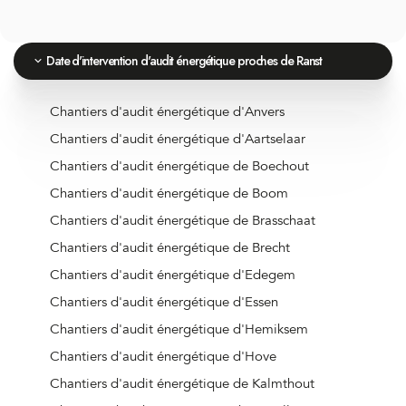
Date d'intervention d'audit énergétique proches de Ranst
Chantiers d'audit énergétique d'Anvers
Chantiers d'audit énergétique d'Aartselaar
Chantiers d'audit énergétique de Boechout
Chantiers d'audit énergétique de Boom
Chantiers d'audit énergétique de Brasschaat
Chantiers d'audit énergétique de Brecht
Chantiers d'audit énergétique d'Edegem
Chantiers d'audit énergétique d'Essen
Chantiers d'audit énergétique d'Hemiksem
Chantiers d'audit énergétique d'Hove
Chantiers d'audit énergétique de Kalmthout