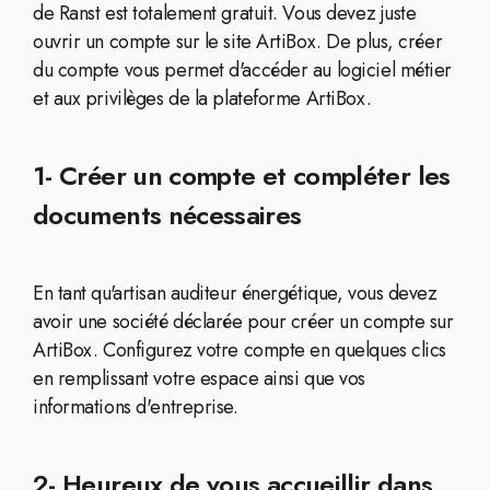
de Ranst est totalement gratuit. Vous devez juste
ouvrir un compte sur le site ArtiBox. De plus, créer
du compte vous permet d'accéder au logiciel métier
et aux privilèges de la plateforme ArtiBox.
1- Créer un compte et compléter les
documents nécessaires
En tant qu'artisan auditeur énergétique, vous devez
avoir une société déclarée pour créer un compte sur
ArtiBox. Configurez votre compte en quelques clics
en remplissant votre espace ainsi que vos
informations d'entreprise.
2- Heureux de vous accueillir dans