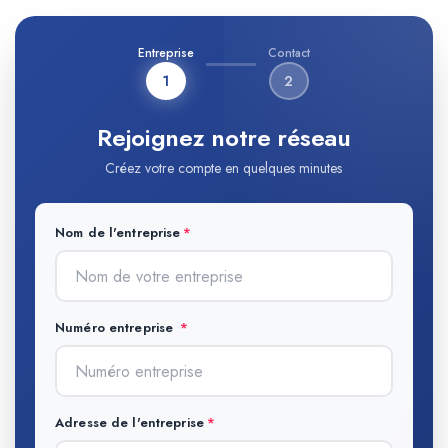
Entreprise
Contact
1
2
Rejoignez notre réseau
Créez votre compte en quelques minutes
Nom de l'entreprise
Numéro entreprise
Adresse de l'entreprise