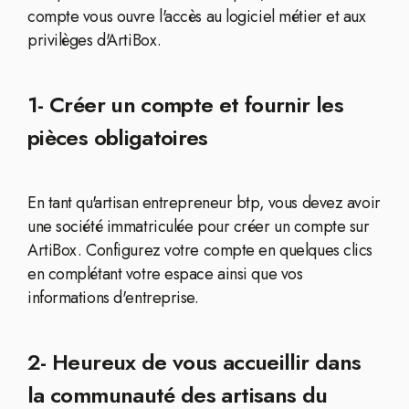
compte vous ouvre l'accès au logiciel métier et aux
privilèges d'ArtiBox.
1- Créer un compte et fournir les
pièces obligatoires
En tant qu'artisan entrepreneur btp, vous devez avoir
une société immatriculée pour créer un compte sur
ArtiBox. Configurez votre compte en quelques clics
en complétant votre espace ainsi que vos
informations d'entreprise.
2- Heureux de vous accueillir dans
la communauté des artisans du