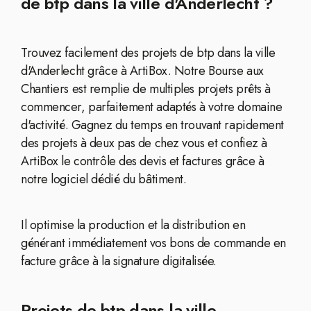
de btp dans la ville d'Anderlecht ?
Trouvez facilement des projets de btp dans la ville
d'Anderlecht grâce à ArtiBox. Notre Bourse aux
Chantiers est remplie de multiples projets prêts à
commencer, parfaitement adaptés à votre domaine
d'activité. Gagnez du temps en trouvant rapidement
des projets à deux pas de chez vous et confiez à
ArtiBox le contrôle des devis et factures grâce à
notre logiciel dédié du bâtiment.
Il optimise la production et la distribution en
générant immédiatement vos bons de commande en
facture grâce à la signature digitalisée.
Projets de btp dans la ville