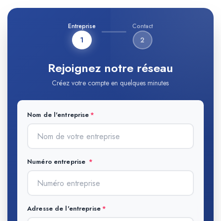
Entreprise
Contact
1
2
Rejoignez notre réseau
Créez votre compte en quelques minutes
Nom de l'entreprise
Numéro entreprise
Adresse de l'entreprise