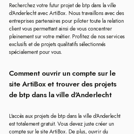
Recherchez votre futur projet de btp dans la ville
d'Anderlecht avec ArtiBox. Nous travaillons avec des
entreprises partenaires pour piloter toute la relation
client vous permettant ainsi de vous concentrer
pleinement sur votre métier. Profitez de nos services
exclusifs et de projets qualitatifs sélectionnés
spécialement pour vous.
Comment ouvrir un compte sur le
site ArtiBox et trouver des projets
de btp dans la ville d'Anderlecht
L'accès aux projets de btp dans la ville d'Anderlecht
est totalement gratuit. Vous devez juste créer un
compte sur le site ArtiBox. De plus, ouvrir du