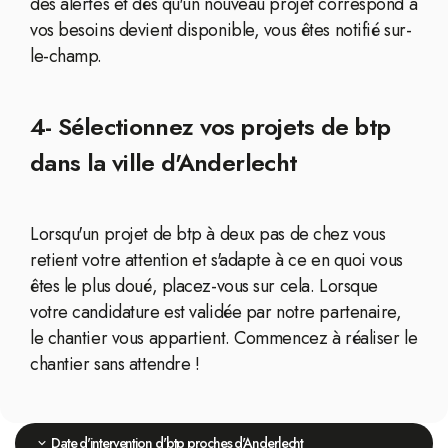
des alertes et dès qu'un nouveau projet correspond à
vos besoins devient disponible, vous êtes notifié sur-
le-champ.
4- Sélectionnez vos projets de btp
dans la ville d'Anderlecht
Lorsqu'un projet de btp à deux pas de chez vous
retient votre attention et s'adapte à ce en quoi vous
êtes le plus doué, placez-vous sur cela. Lorsque
votre candidature est validée par notre partenaire,
le chantier vous appartient. Commencez à réaliser le
chantier sans attendre !
Date d'intervention d'btp proches d'Anderlecht