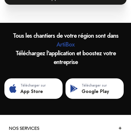
Tous les chantiers de votre région sont dans
ArtiBox
Téléchargez l'application et boostez votre
entreprise
Télécharger sur
Télécharger sur
App Store
Google Play
NOS SERVICES