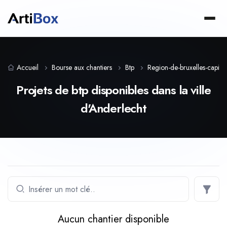
Accueil
Bourse aux chantiers
Btp
Region-de-bruxelles-capital
Projets de btp disponibles dans la ville
d'Anderlecht
Aucun chantier disponible