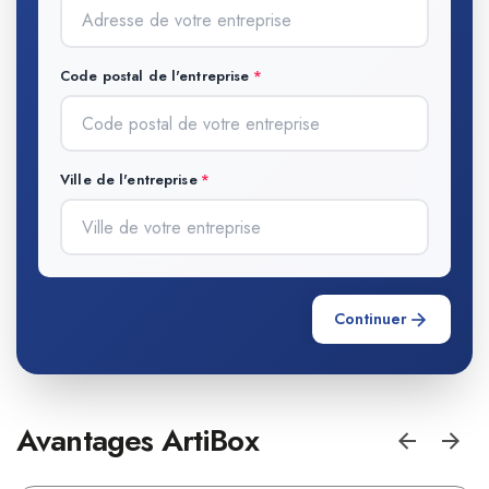
Code postal de l'entreprise
Ville de l'entreprise
Continuer
Avantages ArtiBox