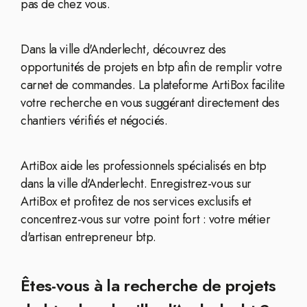
pas de chez vous.
Dans la ville d'Anderlecht, découvrez des
opportunités de projets en btp afin de remplir votre
carnet de commandes. La plateforme ArtiBox facilite
votre recherche en vous suggérant directement des
chantiers vérifiés et négociés.
ArtiBox aide les professionnels spécialisés en btp
dans la ville d'Anderlecht. Enregistrez-vous sur
ArtiBox et profitez de nos services exclusifs et
concentrez-vous sur votre point fort : votre métier
d'artisan entrepreneur btp.
Êtes-vous à la recherche de projets