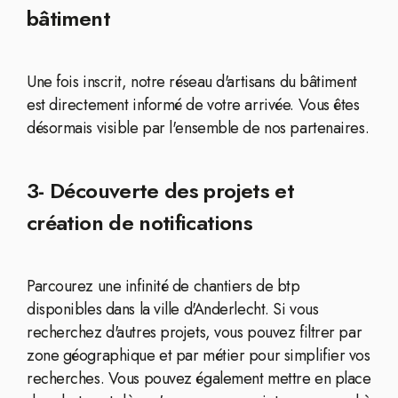
bâtiment
Une fois inscrit, notre réseau d'artisans du bâtiment
est directement informé de votre arrivée. Vous êtes
désormais visible par l'ensemble de nos partenaires.
3- Découverte des projets et
création de notifications
Parcourez une infinité de chantiers de btp
disponibles dans la ville d'Anderlecht. Si vous
recherchez d'autres projets, vous pouvez filtrer par
zone géographique et par métier pour simplifier vos
recherches. Vous pouvez également mettre en place