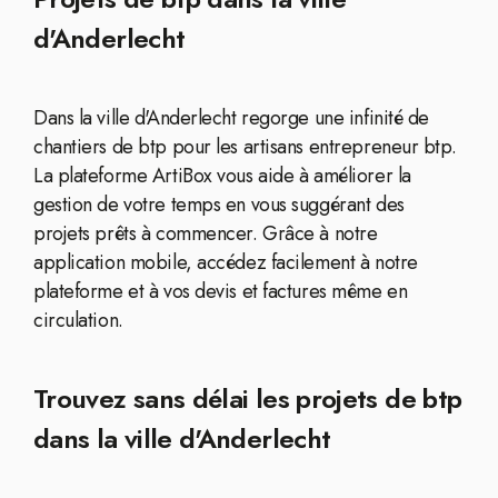
d'Anderlecht
Dans la ville d'Anderlecht regorge une infinité de
chantiers de btp pour les artisans entrepreneur btp.
La plateforme ArtiBox vous aide à améliorer la
gestion de votre temps en vous suggérant des
projets prêts à commencer. Grâce à notre
application mobile, accédez facilement à notre
plateforme et à vos devis et factures même en
circulation.
Trouvez sans délai les projets de btp
dans la ville d'Anderlecht