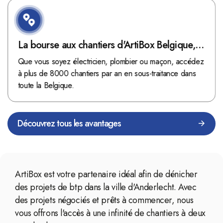
La bourse aux chantiers d'ArtiBox Belgique,
véritable mine d'or !
Que vous soyez électricien, plombier ou maçon, accédez
à plus de 8000 chantiers par an en sous-traitance dans
toute la Belgique.
Découvrez tous les avantages
ArtiBox est votre partenaire idéal afin de dénicher
des projets de btp dans la ville d'Anderlecht. Avec
des projets négociés et prêts à commencer, nous
vous offrons l'accès à une infinité de chantiers à deux