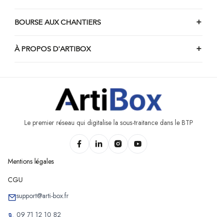
BOURSE AUX CHANTIERS
À PROPOS D'ARTIBOX
Le premier réseau qui digitalise la sous-traitance dans le BTP
Mentions légales
CGU
support@arti-box.fr
09 71 12 10 82