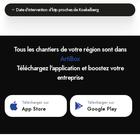
Date d'intervention d'btp proches de Koekelberg
Tous les chantiers de votre région sont dans
ArtiBox
Téléchargez l'application et boostez votre
entreprise
Télécharger sur
Télécharger sur
App Store
Google Play