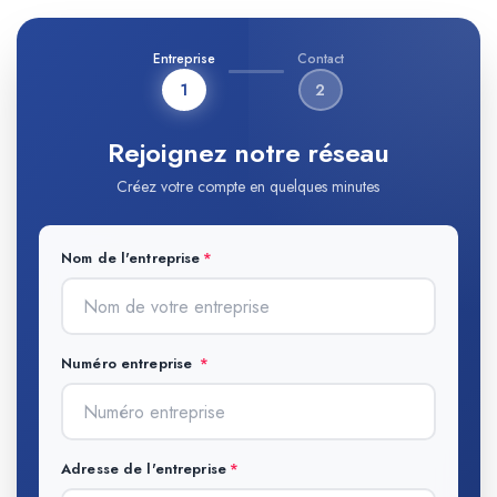
Entreprise
Contact
1
2
Rejoignez notre réseau
Créez votre compte en quelques minutes
Nom de l'entreprise
Numéro entreprise
Adresse de l'entreprise