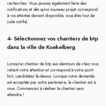
recherches. Vous pouvez également faire des
notifications et dès qu'un nouveau projet correspond
à vos attentes devient disponible, vous êtes tout de
suite notifié.
4- Sélectionnez vos chantiers de btp
dans la ville de Koekelberg
Lorsqu'un chantier de btp aux alentours de chez vous
retient votre attention et correspond à votre point
fort, candidatez là-dessus. Lorsque votre demande
est acceptée par notre partenaire, le chantier est à
vous. Commencez à réaliser le chantier sans
attendre !