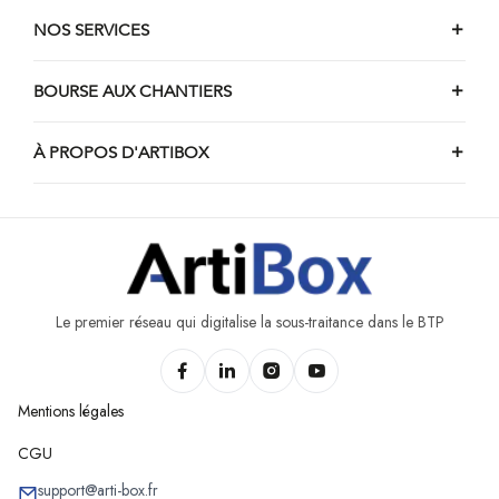
NOS SERVICES
BOURSE AUX CHANTIERS
À PROPOS D'ARTIBOX
Le premier réseau qui digitalise la sous-traitance dans le BTP
Mentions légales
CGU
support@arti-box.fr