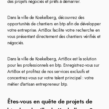
des projets négociés et prêts à démarrer.
Dans la ville de Koekelberg, découvrez des
opportunités de chantiers en btp afin de développer
votre entreprise. ArtiBox facilite votre recherche en
vous présentant directement des chantiers vérifiés et
négociés.
Dans la ville de Koekelberg, ArtiBox est la solution
pour les professionnels en btp. Enregistrez-vous sur
ArtiBox et profitez de nos services exclusifs et
concentrez-vous sur votre talent principal : votre
métier d'artisan entrepreneur btp.
Êtes-vous en quête de projets de