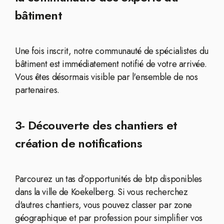
bâtiment
Une fois inscrit, notre communauté de spécialistes du
bâtiment est immédiatement notifié de votre arrivée.
Vous êtes désormais visible par l'ensemble de nos
partenaires.
3- Découverte des chantiers et
création de notifications
Parcourez un tas d’opportunités de btp disponibles
dans la ville de Koekelberg. Si vous recherchez
d'autres chantiers, vous pouvez classer par zone
géographique et par profession pour simplifier vos