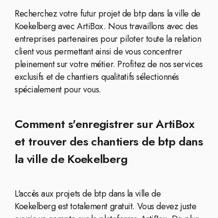
Recherchez votre futur projet de btp dans la ville de
Koekelberg avec ArtiBox. Nous travaillons avec des
entreprises partenaires pour piloter toute la relation
client vous permettant ainsi de vous concentrer
pleinement sur votre métier. Profitez de nos services
exclusifs et de chantiers qualitatifs sélectionnés
spécialement pour vous.
Comment s'enregistrer sur ArtiBox
et trouver des chantiers de btp dans
la ville de Koekelberg
L'accès aux projets de btp dans la ville de
Koekelberg est totalement gratuit. Vous devez juste