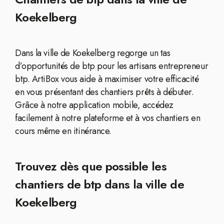
Koekelberg
Dans la ville de Koekelberg regorge un tas
d’opportunités de btp pour les artisans entrepreneur
btp. ArtiBox vous aide à maximiser votre efficacité
en vous présentant des chantiers prêts à débuter.
Grâce à notre application mobile, accédez
facilement à notre plateforme et à vos chantiers en
cours même en itinérance.
Trouvez dès que possible les
chantiers de btp dans la ville de
Koekelberg