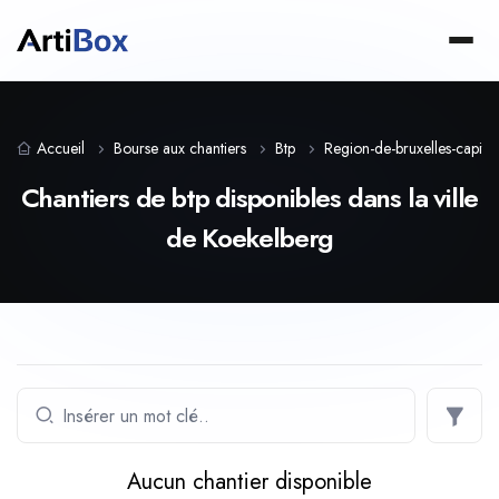
Accueil
Bourse aux chantiers
Btp
Region-de-bruxelles-capital
Chantiers de btp disponibles dans la ville
de Koekelberg
Aucun chantier disponible