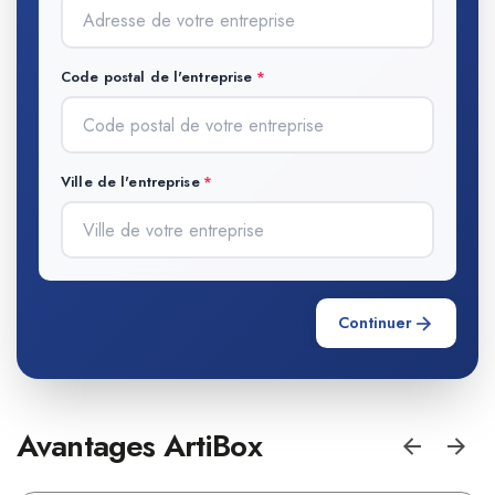
Code postal de l'entreprise
Ville de l'entreprise
Continuer
Avantages ArtiBox