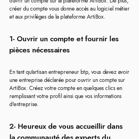
ouvrir un compte sur la plateforme ArtiBox. De plus,
créer du compte vous donne accès au logiciel métier
et aux privilèges de la plateforme ArtiBox.
1- Ouvrir un compte et fournir les
pièces nécessaires
En tant qu'artisan entrepreneur btp, vous devez avoir
une entreprise déclarée pour ouvrir un compte sur
ArtiBox. Créez votre compte en quelques clics en
remplissant votre profil ainsi que vos informations
d'entreprise.
2- Heureux de vous accueillir dans
la communauté des experts du