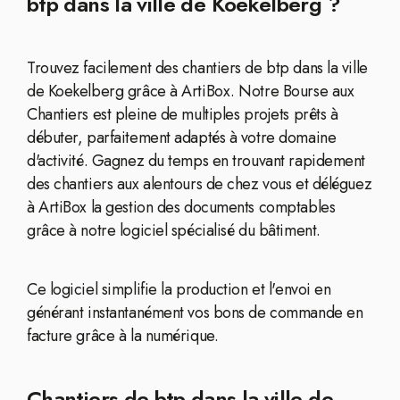
btp dans la ville de Koekelberg ?
Trouvez facilement des chantiers de btp dans la ville
de Koekelberg grâce à ArtiBox. Notre Bourse aux
Chantiers est pleine de multiples projets prêts à
débuter, parfaitement adaptés à votre domaine
d'activité. Gagnez du temps en trouvant rapidement
des chantiers aux alentours de chez vous et déléguez
à ArtiBox la gestion des documents comptables
grâce à notre logiciel spécialisé du bâtiment.
Ce logiciel simplifie la production et l'envoi en
générant instantanément vos bons de commande en
facture grâce à la numérique.
Chantiers de btp dans la ville de