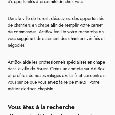
d’opportunités à proximité de chez vous.
Dans la ville de Forest, découvrez des opportunités
de chantiers en chape afin de remplir votre carnet
de commandes. ArtiBox facilite votre recherche en
vous suggérant directement des chantiers vérifiés et
négociés.
ArtiBox aide les professionnels spécialisés en chape
dans la ville de Forest. Créez un compte sur ArtiBox
et profitez de nos avantages exclusifs et concentrez-
vous sur ce que vous savez faire de mieux : votre
métier d'artisan chapiste.
Vous êtes à la recherche