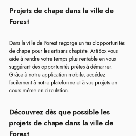
Projets de chape dans la ville de
Forest
Dans la ville de Forest regorge un tas d’opportunités
de chape pour les artisans chapiste. ArtiBox vous
aide à rendre votre temps plus rentable en vous
suggérant des opportunités prêtes à démarrer.
Grâce à notre application mobile, accédez
facilement à notre plateforme et à vos projets en
cours même en circulation.
Découvrez dès que possible les
projets de chape dans la ville de
Forest