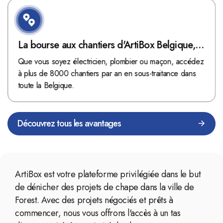
La bourse aux chantiers d'ArtiBox Belgique,
véritable mine d'or !
Que vous soyez électricien, plombier ou maçon, accédez
à plus de 8000 chantiers par an en sous-traitance dans
toute la Belgique.
Découvrez tous les avantages
ArtiBox est votre plateforme privilégiée dans le but
de dénicher des projets de chape dans la ville de
Forest. Avec des projets négociés et prêts à
commencer, nous vous offrons l'accès à un tas