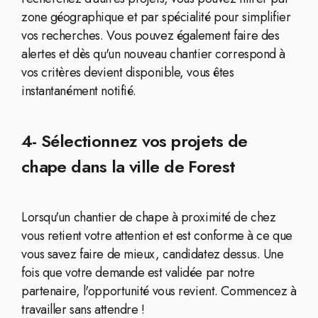
zone géographique et par spécialité pour simplifier
vos recherches. Vous pouvez également faire des
alertes et dès qu'un nouveau chantier correspond à
vos critères devient disponible, vous êtes
instantanément notifié.
4- Sélectionnez vos projets de
chape dans la ville de Forest
Lorsqu'un chantier de chape à proximité de chez
vous retient votre attention et est conforme à ce que
vous savez faire de mieux, candidatez dessus. Une
fois que votre demande est validée par notre
partenaire, l'opportunité vous revient. Commencez à
travailler sans attendre !