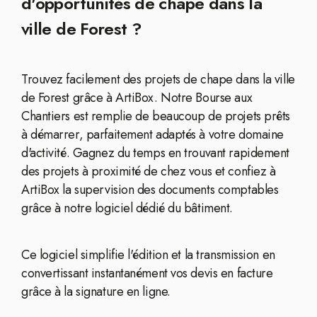
d'opportunités de chape dans la
ville de Forest ?
Trouvez facilement des projets de chape dans la ville
de Forest grâce à ArtiBox. Notre Bourse aux
Chantiers est remplie de beaucoup de projets prêts
à démarrer, parfaitement adaptés à votre domaine
d'activité. Gagnez du temps en trouvant rapidement
des projets à proximité de chez vous et confiez à
ArtiBox la supervision des documents comptables
grâce à notre logiciel dédié du bâtiment.
Ce logiciel simplifie l'édition et la transmission en
convertissant instantanément vos devis en facture
grâce à la signature en ligne.