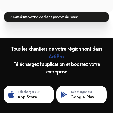
Date d'intervention de chape proches de Forest
Tous les chantiers de votre région sont dans
ArtiBox
Téléchargez l'application et boostez votre
entreprise
Télécharger sur
Télécharger sur
App Store
Google Play