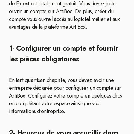
de Forest est totalement gratuit. Vous devez juste
ouvrir un compte sur ArtiBox. De plus, créer du
compte vous ouvre l'accès au logiciel métier et aux
avantages de la plateforme ArtiBox.
1- Configurer un compte et fournir
les pièces obligatoires
En tant qu'artisan chapiste, vous devez avoir une
entreprise déclarée pour configurer un compte sur
ArtiBox. Configurez votre compte en quelques clics
en complétant votre espace ainsi que vos
informations d'entreprise.
2- Heureux de vous accueillir dans