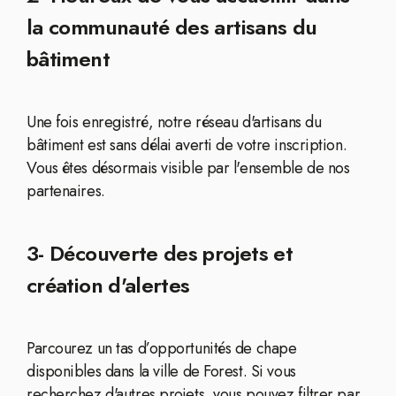
la communauté des artisans du
bâtiment
Une fois enregistré, notre réseau d'artisans du
bâtiment est sans délai averti de votre inscription.
Vous êtes désormais visible par l'ensemble de nos
partenaires.
3- Découverte des projets et
création d'alertes
Parcourez un tas d’opportunités de chape
disponibles dans la ville de Forest. Si vous
recherchez d'autres projets, vous pouvez filtrer par