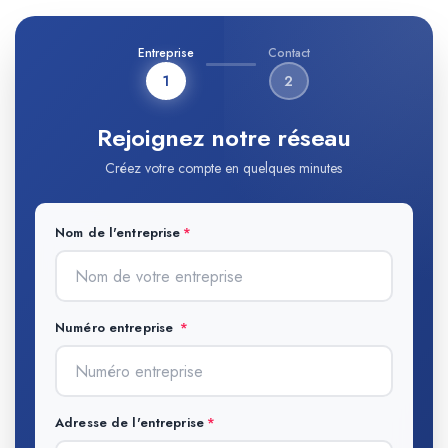
Entreprise
Contact
1
2
Rejoignez notre réseau
Créez votre compte en quelques minutes
Nom de l'entreprise
Numéro entreprise
Adresse de l'entreprise