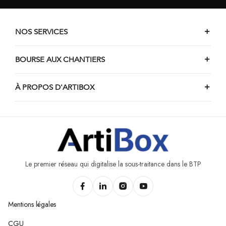
NOS SERVICES
BOURSE AUX CHANTIERS
À PROPOS D'ARTIBOX
Le premier réseau qui digitalise la sous-traitance dans le BTP
Mentions légales
CGU