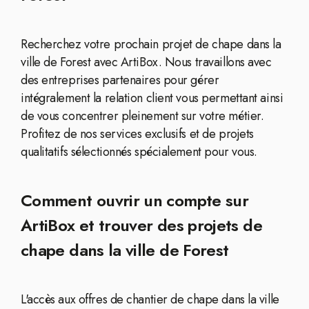
Recherchez votre prochain projet de chape dans la
ville de Forest avec ArtiBox. Nous travaillons avec
des entreprises partenaires pour gérer
intégralement la relation client vous permettant ainsi
de vous concentrer pleinement sur votre métier.
Profitez de nos services exclusifs et de projets
qualitatifs sélectionnés spécialement pour vous.
Comment ouvrir un compte sur
ArtiBox et trouver des projets de
chape dans la ville de Forest
L'accès aux offres de chantier de chape dans la ville