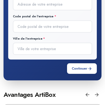
Code postal de l'entreprise
Ville de l'entreprise
Continuer
Avantages ArtiBox