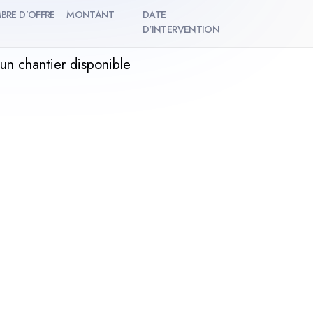
BRE D’OFFRE
MONTANT
DATE
D'INTERVENTION
un chantier disponible