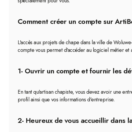
spécialement pour vous.
Comment créer un compte sur ArtiBox
L'accès aux projets de chape dans la ville de Woluwe-
compte vous permet d'accéder au logiciel métier et a
1- Ouvrir un compte et fournir les dé
En tant qu'artisan chapiste, vous devez avoir une en
profil ainsi que vos informations d'entreprise.
2- Heureux de vous accueillir dans 