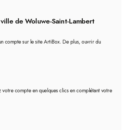
 ville de Woluwe-Saint-Lambert
n compte sur le site ArtiBox. De plus, ouvrir du
ez votre compte en quelques clics en complétant votre