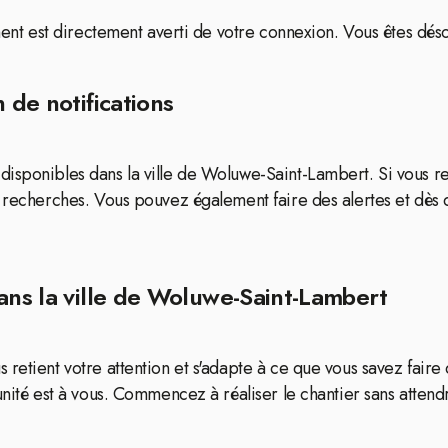
iment est directement averti de votre connexion. Vous êtes dés
 de notifications
isponibles dans la ville de Woluwe-Saint-Lambert. Si vous re
s recherches. Vous pouvez également faire des alertes et dès
ans la ville de Woluwe-Saint-Lambert
 retient votre attention et s'adapte à ce que vous savez faire
unité est à vous. Commencez à réaliser le chantier sans attend