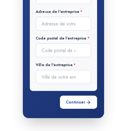
Adresse de l'entreprise
Code postal de l'entreprise
Ville de l'entreprise
Continuer