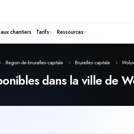
aux chantiers
Tarifs
Ressources
Woluw
Region-de-bruxelles-capitale
Bruxelles-capitale
ponibles dans la ville de 