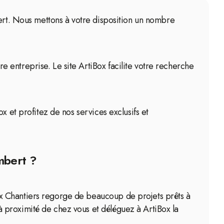
bert. Nous mettons à votre disposition un nombre
 entreprise. Le site ArtiBox facilite votre recherche
x et profitez de nos services exclusifs et
mbert ?
ux Chantiers regorge de beaucoup de projets prêts à
 proximité de chez vous et déléguez à ArtiBox la