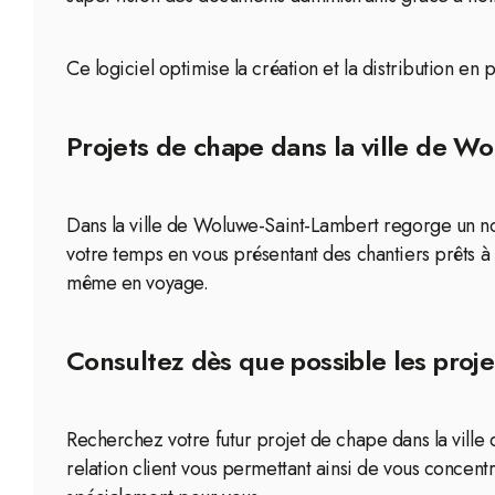
Ce logiciel optimise la création et la distribution en
Projets de chape dans la ville de W
Dans la ville de Woluwe-Saint-Lambert regorge un nom
votre temps en vous présentant des chantiers prêts à
même en voyage.
Consultez dès que possible les proj
Recherchez votre futur projet de chape dans la ville
relation client vous permettant ainsi de vous concentr