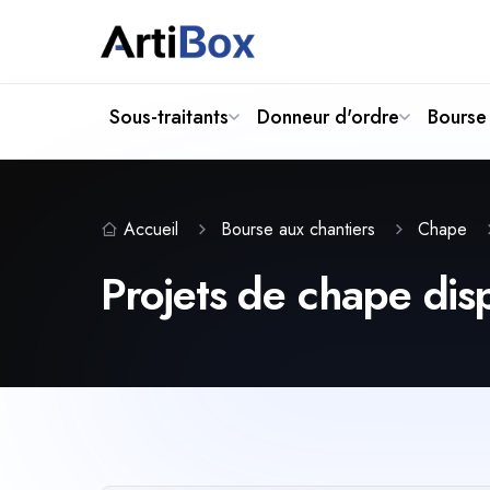
Sous-traitants
Donneur d'ordre
Bourse 
Accueil
Bourse aux chantiers
Chape
Projets de chape dis