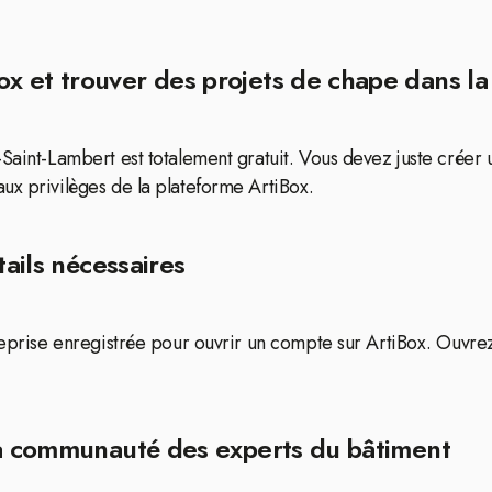
 et trouver des projets de chape dans la
Saint-Lambert est totalement gratuit. Vous devez juste créer u
ux privilèges de la plateforme ArtiBox.
tails nécessaires
treprise enregistrée pour ouvrir un compte sur ArtiBox. Ouvr
la communauté des experts du bâtiment