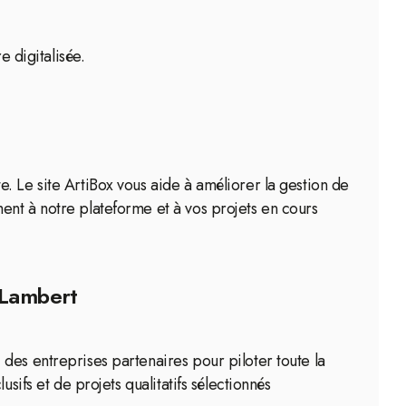
e digitalisée.
. Le site ArtiBox vous aide à améliorer la gestion de
ent à notre plateforme et à vos projets en cours
-Lambert
des entreprises partenaires pour piloter toute la
sifs et de projets qualitatifs sélectionnés