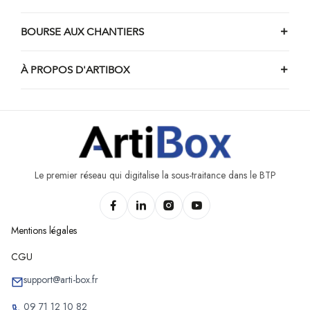
BOURSE AUX CHANTIERS
À PROPOS D'ARTIBOX
Le premier réseau qui digitalise la sous-traitance dans le BTP
Mentions légales
CGU
support@arti-box.fr
09 71 12 10 82