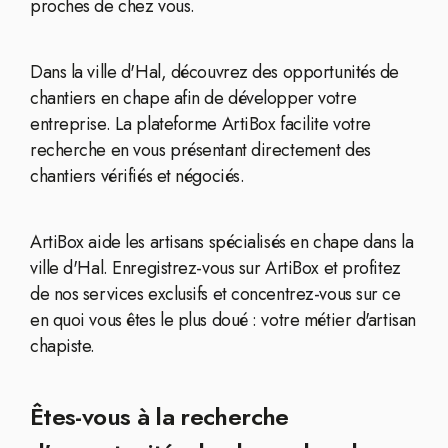
proches de chez vous.
Dans la ville d'Hal, découvrez des opportunités de
chantiers en chape afin de développer votre
entreprise. La plateforme ArtiBox facilite votre
recherche en vous présentant directement des
chantiers vérifiés et négociés.
ArtiBox aide les artisans spécialisés en chape dans la
ville d'Hal. Enregistrez-vous sur ArtiBox et profitez
de nos services exclusifs et concentrez-vous sur ce
en quoi vous êtes le plus doué : votre métier d'artisan
chapiste.
Êtes-vous à la recherche