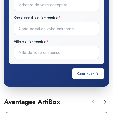
Code postal de l'entreprise
Ville de l'entreprise
Continuer
Avantages ArtiBox