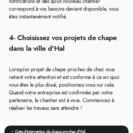
notifications et dès qu'un nouveau chantier
correspond à vos besoins devient disponible, vous
êtes instantanément notifié.
4- Choisissez vos projets de chape
dans la ville d'Hal
Lorsqu'un projet de chape proches de chez vous
retient votre attention et est conforme à ce en quoi
vous êtes le plus doué, positionnez-vous sur cela.
Quand votre entreprise est confirmée par notre
partenaire, le chantier est à vous. Commencez à
réaliser les travaux sans attendre !
Date d'intervention de chape proches d'Hal