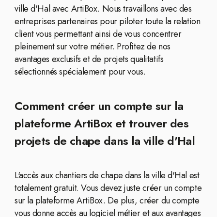
ville d'Hal avec ArtiBox. Nous travaillons avec des
entreprises partenaires pour piloter toute la relation
client vous permettant ainsi de vous concentrer
pleinement sur votre métier. Profitez de nos
avantages exclusifs et de projets qualitatifs
sélectionnés spécialement pour vous.
Comment créer un compte sur la
plateforme ArtiBox et trouver des
projets de chape dans la ville d'Hal
L'accès aux chantiers de chape dans la ville d'Hal est
totalement gratuit. Vous devez juste créer un compte
sur la plateforme ArtiBox. De plus, créer du compte
vous donne accès au logiciel métier et aux avantages