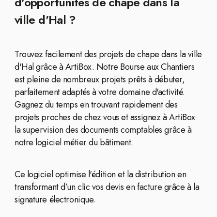
d'opportunités de chape dans la
ville d'Hal ?
Trouvez facilement des projets de chape dans la ville
d'Hal grâce à ArtiBox. Notre Bourse aux Chantiers
est pleine de nombreux projets prêts à débuter,
parfaitement adaptés à votre domaine d'activité.
Gagnez du temps en trouvant rapidement des
projets proches de chez vous et assignez à ArtiBox
la supervision des documents comptables grâce à
notre logiciel métier du bâtiment.
Ce logiciel optimise l'édition et la distribution en
transformant d’un clic vos devis en facture grâce à la
signature électronique.