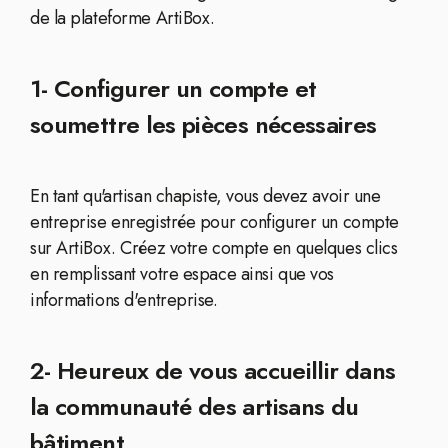
de la plateforme ArtiBox.
1- Configurer un compte et
soumettre les pièces nécessaires
En tant qu'artisan chapiste, vous devez avoir une
entreprise enregistrée pour configurer un compte
sur ArtiBox. Créez votre compte en quelques clics
en remplissant votre espace ainsi que vos
informations d'entreprise.
2- Heureux de vous accueillir dans
la communauté des artisans du
bâtiment