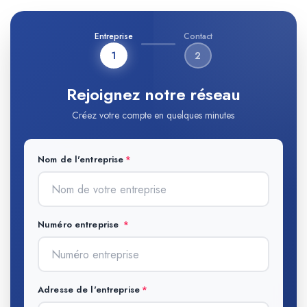
Entreprise
Contact
1
2
Rejoignez notre réseau
Créez votre compte en quelques minutes
Nom de l'entreprise
Numéro entreprise
Adresse de l'entreprise