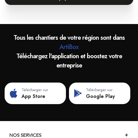
Tous les chantiers de votre région sont dans
ArtiBox
Téléchargez l'application et boostez votre
entreprise
Télécharger sur
Télécharger sur
App Store
Google Play
NOS SERVICES