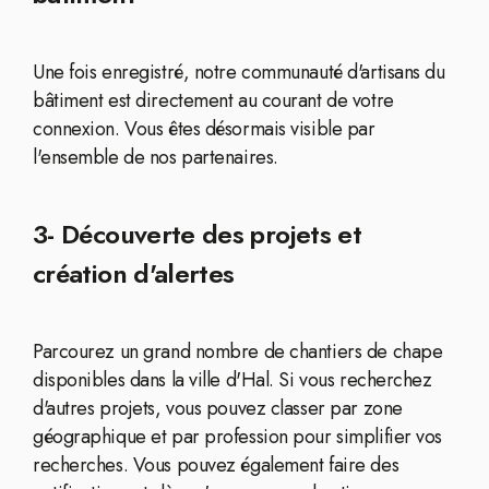
Une fois enregistré, notre communauté d'artisans du
bâtiment est directement au courant de votre
connexion. Vous êtes désormais visible par
l'ensemble de nos partenaires.
3- Découverte des projets et
création d'alertes
Parcourez un grand nombre de chantiers de chape
disponibles dans la ville d'Hal. Si vous recherchez
d'autres projets, vous pouvez classer par zone
géographique et par profession pour simplifier vos
recherches. Vous pouvez également faire des