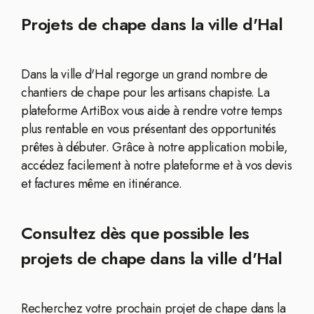
Projets de chape dans la ville d'Hal
Dans la ville d'Hal regorge un grand nombre de
chantiers de chape pour les artisans chapiste. La
plateforme ArtiBox vous aide à rendre votre temps
plus rentable en vous présentant des opportunités
prêtes à débuter. Grâce à notre application mobile,
accédez facilement à notre plateforme et à vos devis
et factures même en itinérance.
Consultez dès que possible les
projets de chape dans la ville d'Hal
Recherchez votre prochain projet de chape dans la