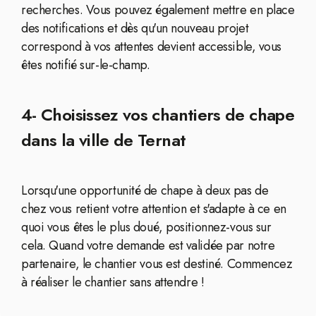
recherches. Vous pouvez également mettre en place
des notifications et dès qu'un nouveau projet
correspond à vos attentes devient accessible, vous
êtes notifié sur-le-champ.
4- Choisissez vos chantiers de chape
dans la ville de Ternat
Lorsqu'une opportunité de chape à deux pas de
chez vous retient votre attention et s'adapte à ce en
quoi vous êtes le plus doué, positionnez-vous sur
cela. Quand votre demande est validée par notre
partenaire, le chantier vous est destiné. Commencez
à réaliser le chantier sans attendre !