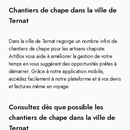
Chantiers de chape dans la ville de
Ternat
Dans la ville de Ternat regorge un nombre infini de
chantiers de chape pour les artisans chapiste.
ArtiBox vous aide à améliorer la gestion de votre
temps en vous suggérant des opportunités prêtes à
démarrer. Grâce à notre application mobile,
accédez facilement à notre plateforme et à vos devis
et factures même en voyage.
Consultez dès que possible les
chantiers de chape dans la ville de
Ternat