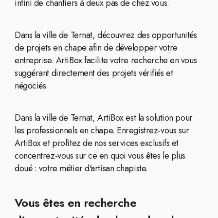
infini de chantiers à deux pas de chez vous.
Dans la ville de Ternat, découvrez des opportunités
de projets en chape afin de développer votre
entreprise. ArtiBox facilite votre recherche en vous
suggérant directement des projets vérifiés et
négociés.
Dans la ville de Ternat, ArtiBox est la solution pour
les professionnels en chape. Enregistrez-vous sur
ArtiBox et profitez de nos services exclusifs et
concentrez-vous sur ce en quoi vous êtes le plus
doué : votre métier d'artisan chapiste.
Vous êtes en recherche