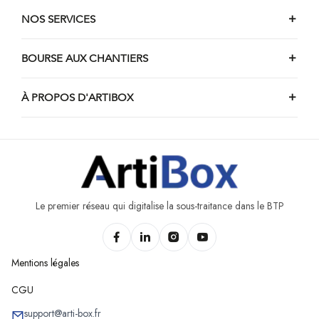
NOS SERVICES
BOURSE AUX CHANTIERS
À PROPOS D'ARTIBOX
Le premier réseau qui digitalise la sous-traitance dans le BTP
Mentions légales
CGU
support@arti-box.fr