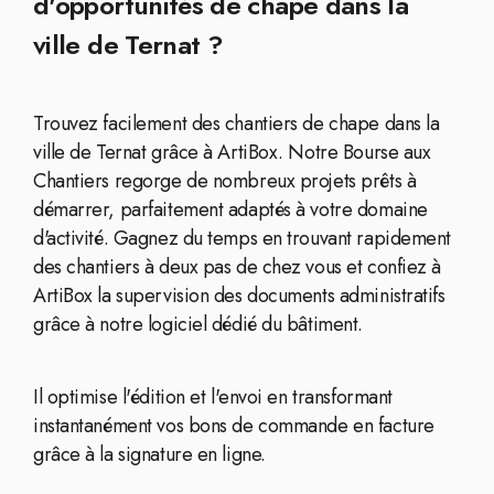
d'opportunités de chape dans la
ville de Ternat ?
Trouvez facilement des chantiers de chape dans la
ville de Ternat grâce à ArtiBox. Notre Bourse aux
Chantiers regorge de nombreux projets prêts à
démarrer, parfaitement adaptés à votre domaine
d'activité. Gagnez du temps en trouvant rapidement
des chantiers à deux pas de chez vous et confiez à
ArtiBox la supervision des documents administratifs
grâce à notre logiciel dédié du bâtiment.
Il optimise l'édition et l'envoi en transformant
instantanément vos bons de commande en facture
grâce à la signature en ligne.