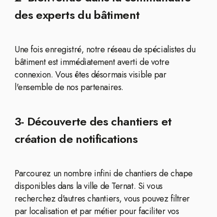
des experts du bâtiment
Une fois enregistré, notre réseau de spécialistes du
bâtiment est immédiatement averti de votre
connexion. Vous êtes désormais visible par
l'ensemble de nos partenaires.
3- Découverte des chantiers et
création de notifications
Parcourez un nombre infini de chantiers de chape
disponibles dans la ville de Ternat. Si vous
recherchez d'autres chantiers, vous pouvez filtrer
par localisation et par métier pour faciliter vos