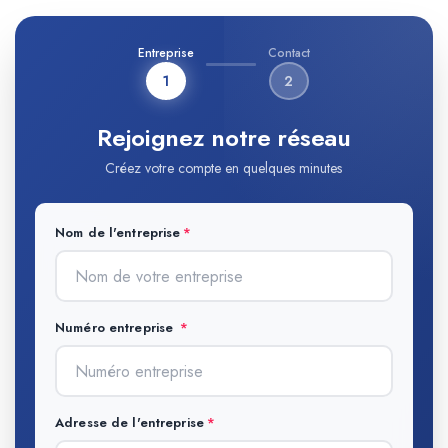
Entreprise
Contact
1
2
Rejoignez notre réseau
Créez votre compte en quelques minutes
Nom de l'entreprise
Numéro entreprise
Adresse de l'entreprise