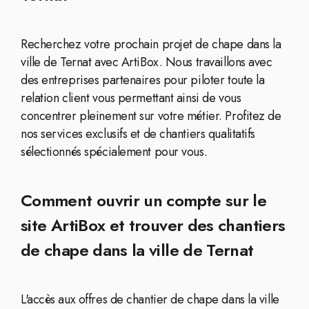
Recherchez votre prochain projet de chape dans la
ville de Ternat avec ArtiBox. Nous travaillons avec
des entreprises partenaires pour piloter toute la
relation client vous permettant ainsi de vous
concentrer pleinement sur votre métier. Profitez de
nos services exclusifs et de chantiers qualitatifs
sélectionnés spécialement pour vous.
Comment ouvrir un compte sur le
site ArtiBox et trouver des chantiers
de chape dans la ville de Ternat
L'accès aux offres de chantier de chape dans la ville