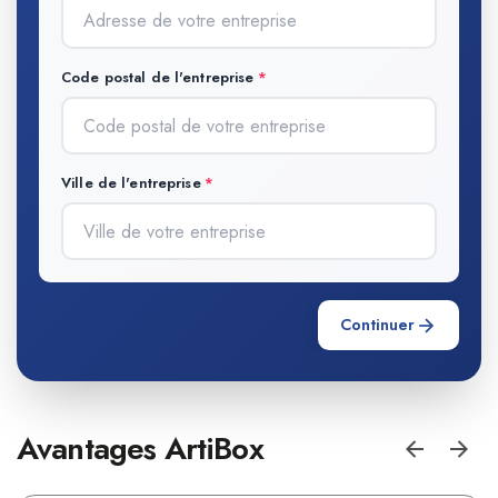
Code postal de l'entreprise
Ville de l'entreprise
Continuer
Avantages ArtiBox