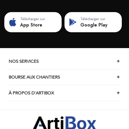
Télécharger sur
Télécharger sur
App Store
Google Play
NOS SERVICES
BOURSE AUX CHANTIERS
À PROPOS D'ARTIBOX