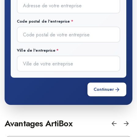
Code postal de l'entreprise
Ville de l'entreprise
Continuer
Avantages ArtiBox