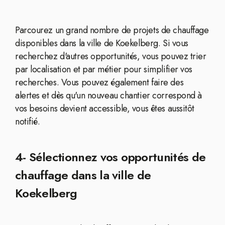
Parcourez un grand nombre de projets de chauffage
disponibles dans la ville de Koekelberg. Si vous
recherchez d'autres opportunités, vous pouvez trier
par localisation et par métier pour simplifier vos
recherches. Vous pouvez également faire des
alertes et dès qu'un nouveau chantier correspond à
vos besoins devient accessible, vous êtes aussitôt
notifié.
4- Sélectionnez vos opportunités de
chauffage dans la ville de
Koekelberg