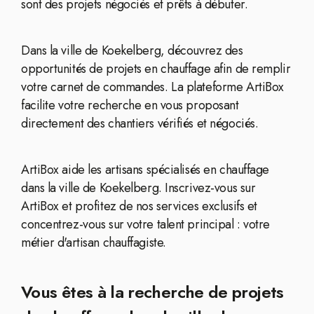
sont des projets négociés et prêts à débuter.
Dans la ville de Koekelberg, découvrez des
opportunités de projets en chauffage afin de remplir
votre carnet de commandes. La plateforme ArtiBox
facilite votre recherche en vous proposant
directement des chantiers vérifiés et négociés.
ArtiBox aide les artisans spécialisés en chauffage
dans la ville de Koekelberg. Inscrivez-vous sur
ArtiBox et profitez de nos services exclusifs et
concentrez-vous sur votre talent principal : votre
métier d'artisan chauffagiste.
Vous êtes à la recherche de projets