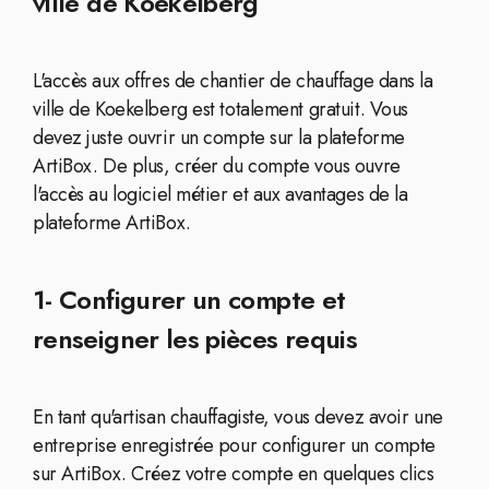
ville de Koekelberg
L'accès aux offres de chantier de chauffage dans la
ville de Koekelberg est totalement gratuit. Vous
devez juste ouvrir un compte sur la plateforme
ArtiBox. De plus, créer du compte vous ouvre
l'accès au logiciel métier et aux avantages de la
plateforme ArtiBox.
1- Configurer un compte et
renseigner les pièces requis
En tant qu'artisan chauffagiste, vous devez avoir une
entreprise enregistrée pour configurer un compte
sur ArtiBox. Créez votre compte en quelques clics