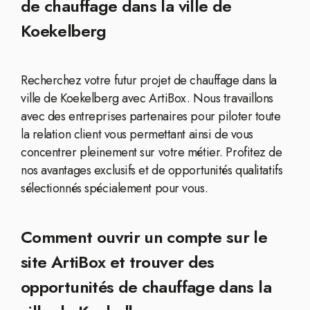
de chauffage dans la ville de
Koekelberg
Recherchez votre futur projet de chauffage dans la
ville de Koekelberg avec ArtiBox. Nous travaillons
avec des entreprises partenaires pour piloter toute
la relation client vous permettant ainsi de vous
concentrer pleinement sur votre métier. Profitez de
nos avantages exclusifs et de opportunités qualitatifs
sélectionnés spécialement pour vous.
Comment ouvrir un compte sur le
site ArtiBox et trouver des
opportunités de chauffage dans la