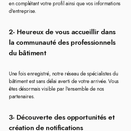
en complétant votre profil ainsi que vos informations
d'entreprise.
2- Heureux de vous accueillir dans
la communauté des professionnels
du bâtiment
Une fois enregistré, notre réseau de spécialistes du
bâtiment est sans délai averti de votre arrivée. Vous
êtes désormais visible par l'ensemble de nos
partenaires.
3- Découverte des opportunités et
création de notifications