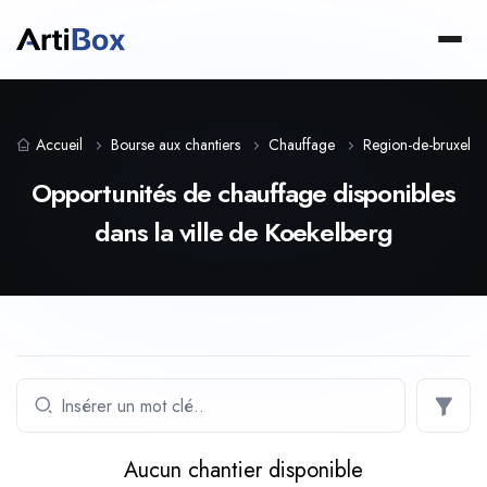
Accueil
Bourse aux chantiers
Chauffage
Region-de-bruxelles
Opportunités de chauffage disponibles
dans la ville de Koekelberg
Aucun chantier disponible