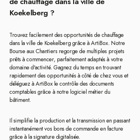
de chauffage dans la ville de
Koekelberg ?
Trouvez facilement des opportunités de chauffage
dans la ville de Koekelberg grâce à ArtiBox. Notre
Bourse aux Chantiers regorge de multiples projets
prêts à commencer, parfaitement adaptés à votre
domaine d'activité. Gagnez du temps en trouvant
rapidement des opportunités à côté de chez vous et
déléguez à ArtiBox le contrôle des documents
comptables grâce à notre logiciel métier du
bâtiment.
Il simplifie la production et la transmission en passant
instantanément vos bons de commande en facture
grâce à la signature digitalisée.