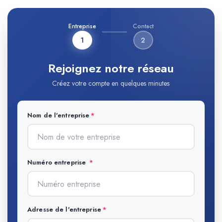
Entreprise
Contact
1
2
Rejoignez notre réseau
Créez votre compte en quelques minutes
Nom de l'entreprise
Numéro entreprise
Adresse de l'entreprise