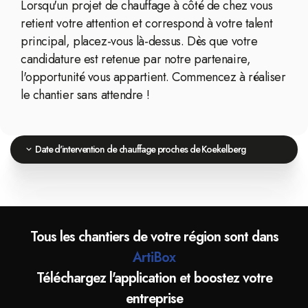
Lorsqu'un projet de chauffage à côté de chez vous
retient votre attention et correspond à votre talent
principal, placez-vous là-dessus. Dès que votre
candidature est retenue par notre partenaire,
l'opportunité vous appartient. Commencez à réaliser
le chantier sans attendre !
Date d'intervention de chauffage proches de Koekelberg
Tous les chantiers de votre région sont dans
ArtiBox
Téléchargez l'application et boostez votre
entreprise