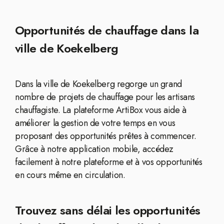
Opportunités de chauffage dans la
ville de Koekelberg
Dans la ville de Koekelberg regorge un grand
nombre de projets de chauffage pour les artisans
chauffagiste. La plateforme ArtiBox vous aide à
améliorer la gestion de votre temps en vous
proposant des opportunités prêtes à commencer.
Grâce à notre application mobile, accédez
facilement à notre plateforme et à vos opportunités
en cours même en circulation.
Trouvez sans délai les opportunités