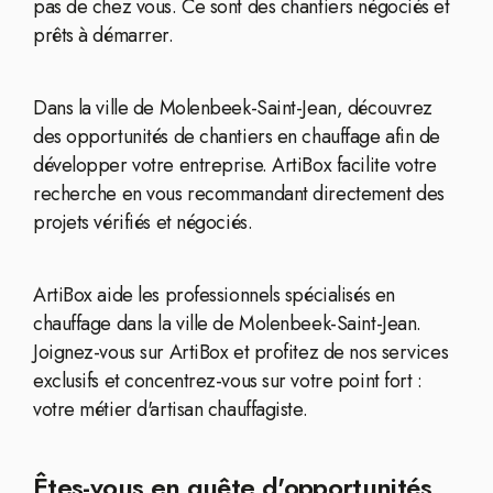
pas de chez vous. Ce sont des chantiers négociés et
prêts à démarrer.
Dans la ville de Molenbeek-Saint-Jean, découvrez
des opportunités de chantiers en chauffage afin de
développer votre entreprise. ArtiBox facilite votre
recherche en vous recommandant directement des
projets vérifiés et négociés.
ArtiBox aide les professionnels spécialisés en
chauffage dans la ville de Molenbeek-Saint-Jean.
Joignez-vous sur ArtiBox et profitez de nos services
exclusifs et concentrez-vous sur votre point fort :
votre métier d'artisan chauffagiste.
Êtes-vous en quête d'opportunités