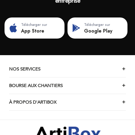
entreprise
Télécharger sur
Télécharger sur
App Store
Google Play
NOS SERVICES
BOURSE AUX CHANTIERS
À PROPOS D'ARTIBOX