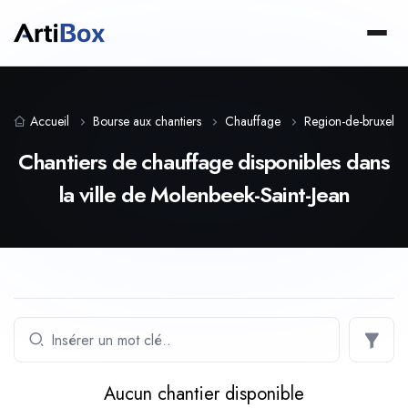
Accueil
Bourse aux chantiers
Chauffage
Region-de-bruxelles
Chantiers de chauffage disponibles dans
la ville de Molenbeek-Saint-Jean
Aucun chantier disponible