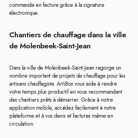
commande en facture grâce à la signature
électronique.
Chantiers de chauffage dans la ville
de Molenbeek-Saint-Jean
Dans la ville de Molenbeek-Saint-Jean regorge un
nombre important de projets de chauffage pour les
artisans chauffagiste. ArtiBox vous aide à rendre
votre temps plus productif en vous recommandant
des chantiers prêts à démarrer. Grâce à notre
application mobile, accédez facilement à notre
plateforme et à vos devis et factures même en
circulation.