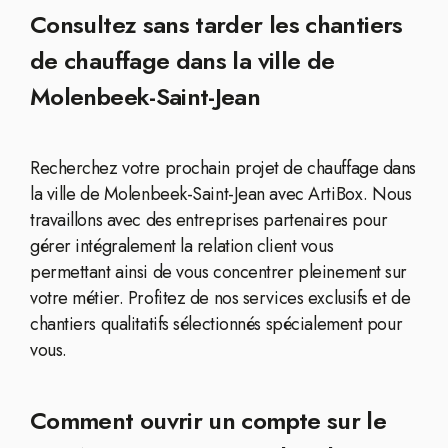
Consultez sans tarder les chantiers
de chauffage dans la ville de
Molenbeek-Saint-Jean
Recherchez votre prochain projet de chauffage dans
la ville de Molenbeek-Saint-Jean avec ArtiBox. Nous
travaillons avec des entreprises partenaires pour
gérer intégralement la relation client vous
permettant ainsi de vous concentrer pleinement sur
votre métier. Profitez de nos services exclusifs et de
chantiers qualitatifs sélectionnés spécialement pour
vous.
Comment ouvrir un compte sur le