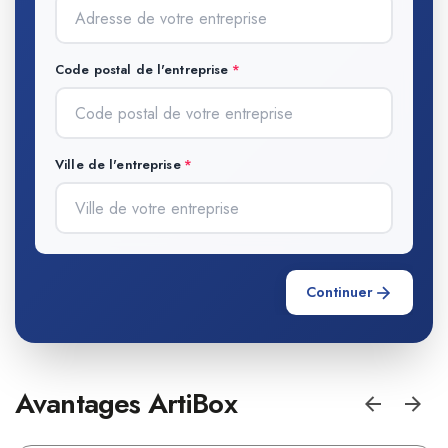
Code postal de l'entreprise
Ville de l'entreprise
Continuer
Avantages ArtiBox