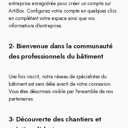
entreprise enregistrée pour créer un compte sur
ArtiBox. Configurez votre compte en quelques clics
en complétant votre espace ainsi que vos
informations d'entreprise.
2- Bienvenue dans la communauté
des professionnels du bâtiment
Une fois inscrit, notre réseau de spécialistes du
bâtiment est sans délai averti de votre connexion.
Vous êtes désormais visible par l'ensemble de nos
partenaires.
3- Découverte des chantiers et