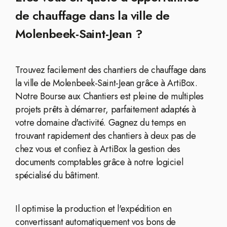
de chauffage dans la ville de
Molenbeek-Saint-Jean ?
Trouvez facilement des chantiers de chauffage dans
la ville de Molenbeek-Saint-Jean grâce à ArtiBox.
Notre Bourse aux Chantiers est pleine de multiples
projets prêts à démarrer, parfaitement adaptés à
votre domaine d'activité. Gagnez du temps en
trouvant rapidement des chantiers à deux pas de
chez vous et confiez à ArtiBox la gestion des
documents comptables grâce à notre logiciel
spécialisé du bâtiment.
Il optimise la production et l'expédition en
convertissant automatiquement vos bons de