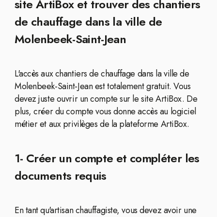
site ArtiBox et trouver des chantiers
de chauffage dans la ville de
Molenbeek-Saint-Jean
L'accès aux chantiers de chauffage dans la ville de
Molenbeek-Saint-Jean est totalement gratuit. Vous
devez juste ouvrir un compte sur le site ArtiBox. De
plus, créer du compte vous donne accès au logiciel
métier et aux privilèges de la plateforme ArtiBox.
1- Créer un compte et compléter les
documents requis
En tant qu'artisan chauffagiste, vous devez avoir une