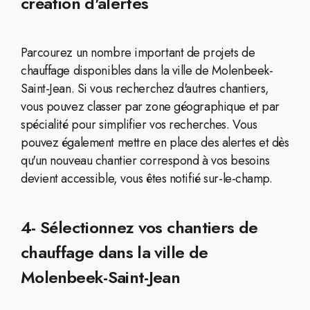
création d'alertes
Parcourez un nombre important de projets de
chauffage disponibles dans la ville de Molenbeek-
Saint-Jean. Si vous recherchez d'autres chantiers,
vous pouvez classer par zone géographique et par
spécialité pour simplifier vos recherches. Vous
pouvez également mettre en place des alertes et dès
qu'un nouveau chantier correspond à vos besoins
devient accessible, vous êtes notifié sur-le-champ.
4- Sélectionnez vos chantiers de
chauffage dans la ville de
Molenbeek-Saint-Jean