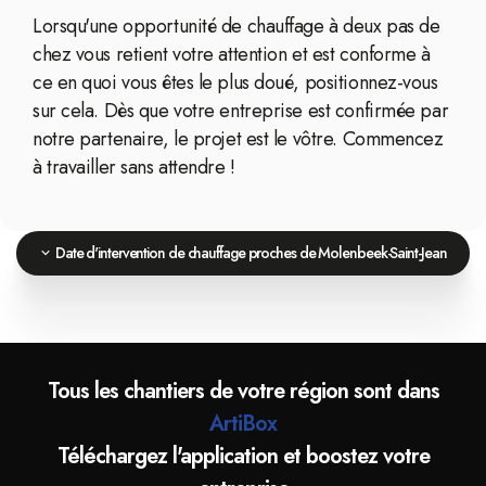
Lorsqu'une opportunité de chauffage à deux pas de
chez vous retient votre attention et est conforme à
ce en quoi vous êtes le plus doué, positionnez-vous
sur cela. Dès que votre entreprise est confirmée par
notre partenaire, le projet est le vôtre. Commencez
à travailler sans attendre !
Date d'intervention de chauffage proches de Molenbeek-Saint-Jean
Tous les chantiers de votre région sont dans
ArtiBox
Téléchargez l'application et boostez votre