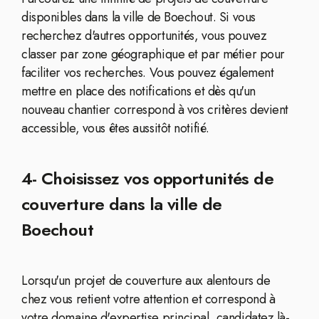
disponibles dans la ville de Boechout. Si vous
recherchez d'autres opportunités, vous pouvez
classer par zone géographique et par métier pour
faciliter vos recherches. Vous pouvez également
mettre en place des notifications et dès qu'un
nouveau chantier correspond à vos critères devient
accessible, vous êtes aussitôt notifié.
4- Choisissez vos opportunités de
couverture dans la ville de
Boechout
Lorsqu'un projet de couverture aux alentours de
chez vous retient votre attention et correspond à
votre domaine d'expertise principal, candidatez là-