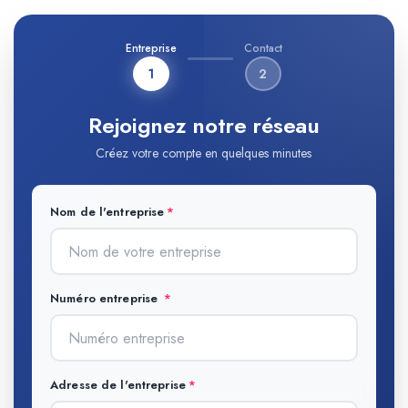
Entreprise
Contact
1
2
Rejoignez notre réseau
Créez votre compte en quelques minutes
Nom de l'entreprise
Numéro entreprise
Adresse de l'entreprise