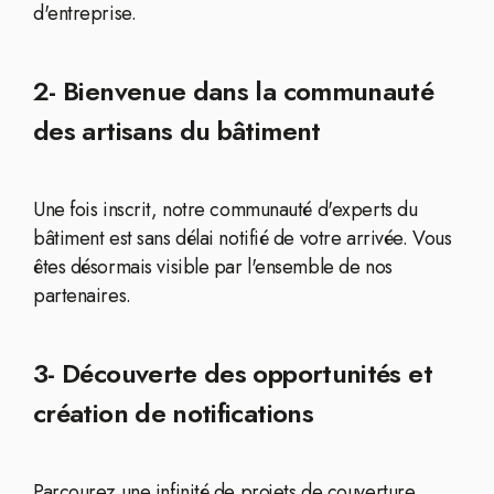
d'entreprise.
2- Bienvenue dans la communauté
des artisans du bâtiment
Une fois inscrit, notre communauté d'experts du
bâtiment est sans délai notifié de votre arrivée. Vous
êtes désormais visible par l'ensemble de nos
partenaires.
3- Découverte des opportunités et
création de notifications
Parcourez une infinité de projets de couverture