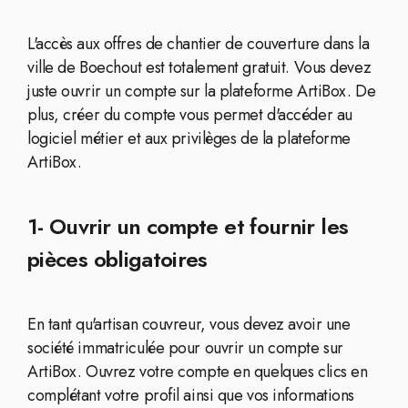
L'accès aux offres de chantier de couverture dans la
ville de Boechout est totalement gratuit. Vous devez
juste ouvrir un compte sur la plateforme ArtiBox. De
plus, créer du compte vous permet d'accéder au
logiciel métier et aux privilèges de la plateforme
ArtiBox.
1- Ouvrir un compte et fournir les
pièces obligatoires
En tant qu'artisan couvreur, vous devez avoir une
société immatriculée pour ouvrir un compte sur
ArtiBox. Ouvrez votre compte en quelques clics en
complétant votre profil ainsi que vos informations