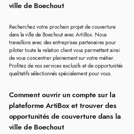
ville de Boechout
Recherchez votre prochain projet de couverture
dans la ville de Boechout avec ArtiBox. Nous
travaillons avec des entreprises partenaires pour
piloter toute la relation client vous permettant ainsi
de vous concentrer pleinement sur votre métier.
Profitez de nos services exclusifs et de opportunités
qualitatifs sélectionnés spécialement pour vous.
Comment ouvrir un compte sur la
plateforme ArtiBox et trouver des
opportunités de couverture dans la
ville de Boechout