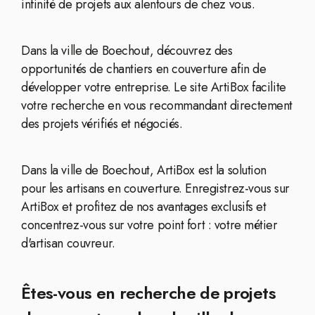
infinité de projets aux alentours de chez vous.
Dans la ville de Boechout, découvrez des
opportunités de chantiers en couverture afin de
développer votre entreprise. Le site ArtiBox facilite
votre recherche en vous recommandant directement
des projets vérifiés et négociés.
Dans la ville de Boechout, ArtiBox est la solution
pour les artisans en couverture. Enregistrez-vous sur
ArtiBox et profitez de nos avantages exclusifs et
concentrez-vous sur votre point fort : votre métier
d'artisan couvreur.
Êtes-vous en recherche de projets