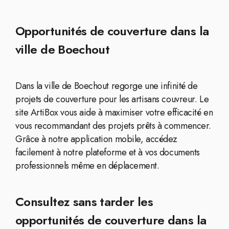
Opportunités de couverture dans la
ville de Boechout
Dans la ville de Boechout regorge une infinité de
projets de couverture pour les artisans couvreur. Le
site ArtiBox vous aide à maximiser votre efficacité en
vous recommandant des projets prêts à commencer.
Grâce à notre application mobile, accédez
facilement à notre plateforme et à vos documents
professionnels même en déplacement.
Consultez sans tarder les
opportunités de couverture dans la