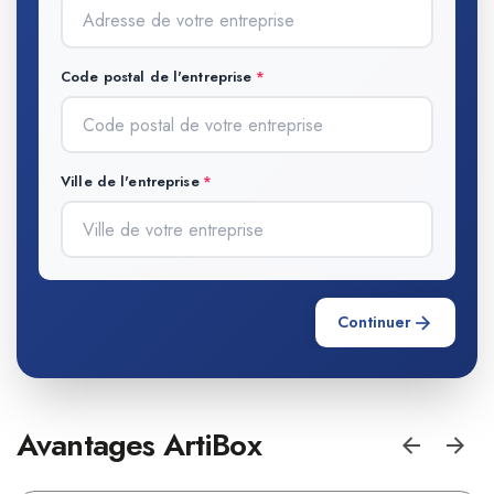
Code postal de l'entreprise
Ville de l'entreprise
Continuer
Avantages ArtiBox