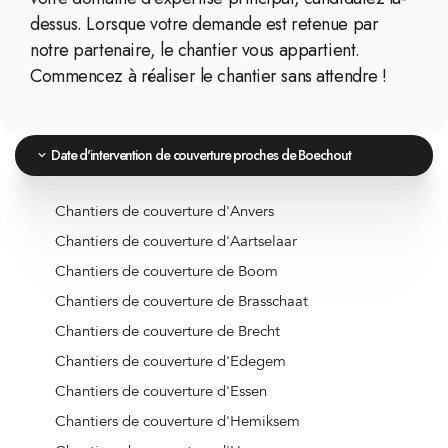
dessus. Lorsque votre demande est retenue par
notre partenaire, le chantier vous appartient.
Commencez à réaliser le chantier sans attendre !
Date d'intervention de couverture proches de Boechout
Chantiers de couverture d'Anvers
Chantiers de couverture d'Aartselaar
Chantiers de couverture de Boom
Chantiers de couverture de Brasschaat
Chantiers de couverture de Brecht
Chantiers de couverture d'Edegem
Chantiers de couverture d'Essen
Chantiers de couverture d'Hemiksem