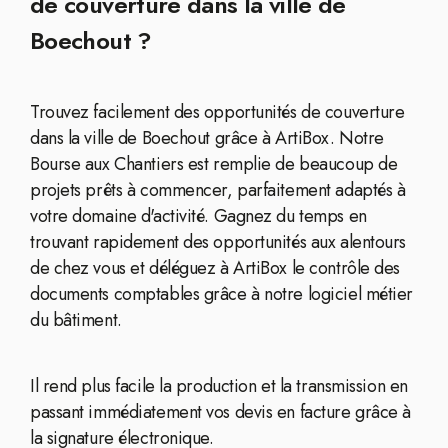
de couverture dans la ville de
Boechout ?
Trouvez facilement des opportunités de couverture
dans la ville de Boechout grâce à ArtiBox. Notre
Bourse aux Chantiers est remplie de beaucoup de
projets prêts à commencer, parfaitement adaptés à
votre domaine d'activité. Gagnez du temps en
trouvant rapidement des opportunités aux alentours
de chez vous et déléguez à ArtiBox le contrôle des
documents comptables grâce à notre logiciel métier
du bâtiment.
Il rend plus facile la production et la transmission en
passant immédiatement vos devis en facture grâce à
la signature électronique.