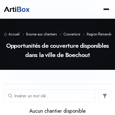
Accueil
Bourse aux chantiers
Couverture
Region-flamande
Opportunités de couverture disponibles
dans la ville de Boechout
Aucun chantier disponible