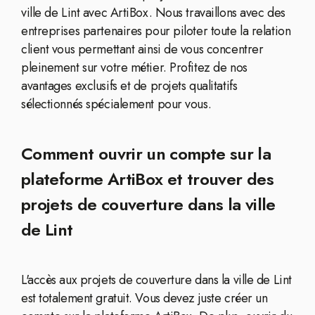
ville de Lint avec ArtiBox. Nous travaillons avec des
entreprises partenaires pour piloter toute la relation
client vous permettant ainsi de vous concentrer
pleinement sur votre métier. Profitez de nos
avantages exclusifs et de projets qualitatifs
sélectionnés spécialement pour vous.
Comment ouvrir un compte sur la
plateforme ArtiBox et trouver des
projets de couverture dans la ville
de Lint
L'accès aux projets de couverture dans la ville de Lint
est totalement gratuit. Vous devez juste créer un