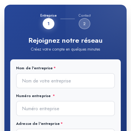
Entreprise
Contact
1
2
Rejoignez notre réseau
Créez votre compte en quelques minutes
Nom de l'entreprise
Numéro entreprise
Adresse de l'entreprise