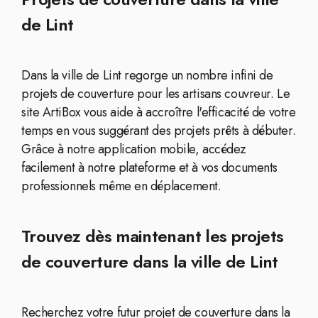
de Lint
Dans la ville de Lint regorge un nombre infini de
projets de couverture pour les artisans couvreur. Le
site ArtiBox vous aide à accroître l'efficacité de votre
temps en vous suggérant des projets prêts à débuter.
Grâce à notre application mobile, accédez
facilement à notre plateforme et à vos documents
professionnels même en déplacement.
Trouvez dès maintenant les projets
de couverture dans la ville de Lint
Recherchez votre futur projet de couverture dans la