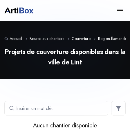
Accueil
Bourse aux chantiers
Couverture
Region-flamande
Projets de couverture disponibles dans la
ville de Lint
Aucun chantier disponible