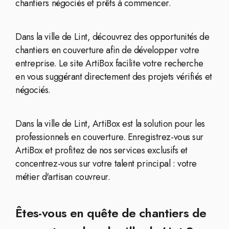
chantiers négociés et prêts à commencer.
Dans la ville de Lint, découvrez des opportunités de
chantiers en couverture afin de développer votre
entreprise. Le site ArtiBox facilite votre recherche
en vous suggérant directement des projets vérifiés et
négociés.
Dans la ville de Lint, ArtiBox est la solution pour les
professionnels en couverture. Enregistrez-vous sur
ArtiBox et profitez de nos services exclusifs et
concentrez-vous sur votre talent principal : votre
métier d'artisan couvreur.
Êtes-vous en quête de chantiers de