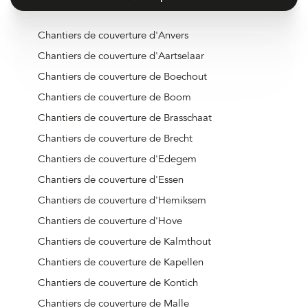
Chantiers de couverture d'Anvers
Chantiers de couverture d'Aartselaar
Chantiers de couverture de Boechout
Chantiers de couverture de Boom
Chantiers de couverture de Brasschaat
Chantiers de couverture de Brecht
Chantiers de couverture d'Edegem
Chantiers de couverture d'Essen
Chantiers de couverture d'Hemiksem
Chantiers de couverture d'Hove
Chantiers de couverture de Kalmthout
Chantiers de couverture de Kapellen
Chantiers de couverture de Kontich
Chantiers de couverture de Malle