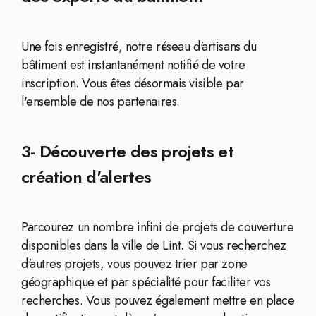
Une fois enregistré, notre réseau d'artisans du
bâtiment est instantanément notifié de votre
inscription. Vous êtes désormais visible par
l'ensemble de nos partenaires.
3- Découverte des projets et
création d'alertes
Parcourez un nombre infini de projets de couverture
disponibles dans la ville de Lint. Si vous recherchez
d'autres projets, vous pouvez trier par zone
géographique et par spécialité pour faciliter vos
recherches. Vous pouvez également mettre en place