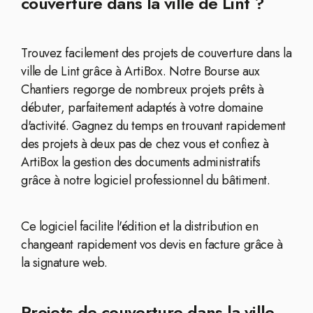
couverture dans la ville de Lint ?
Trouvez facilement des projets de couverture dans la
ville de Lint grâce à ArtiBox. Notre Bourse aux
Chantiers regorge de nombreux projets prêts à
débuter, parfaitement adaptés à votre domaine
d'activité. Gagnez du temps en trouvant rapidement
des projets à deux pas de chez vous et confiez à
ArtiBox la gestion des documents administratifs
grâce à notre logiciel professionnel du bâtiment.
Ce logiciel facilite l'édition et la distribution en
changeant rapidement vos devis en facture grâce à
la signature web.
Projets de couverture dans la ville