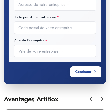
Code postal de l'entreprise
Ville de l'entreprise
Continuer
Avantages ArtiBox