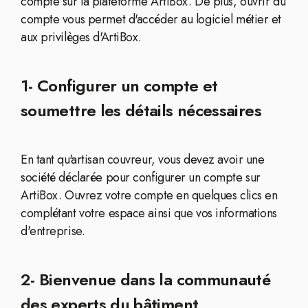
compte sur la plateforme ArtiBox. De plus, ouvrir du
compte vous permet d'accéder au logiciel métier et
aux privilèges d'ArtiBox.
1- Configurer un compte et
soumettre les détails nécessaires
En tant qu'artisan couvreur, vous devez avoir une
société déclarée pour configurer un compte sur
ArtiBox. Ouvrez votre compte en quelques clics en
complétant votre espace ainsi que vos informations
d'entreprise.
2- Bienvenue dans la communauté
des experts du bâtiment