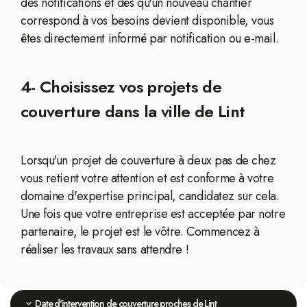
des notifications et dès qu'un nouveau chantier
correspond à vos besoins devient disponible, vous
êtes directement informé par notification ou e-mail.
4- Choisissez vos projets de
couverture dans la ville de Lint
Lorsqu'un projet de couverture à deux pas de chez
vous retient votre attention et est conforme à votre
domaine d'expertise principal, candidatez sur cela.
Une fois que votre entreprise est acceptée par notre
partenaire, le projet est le vôtre. Commencez à
réaliser les travaux sans attendre !
Date d'intervention de couverture proches de Lint