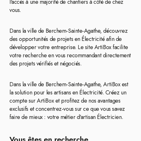
l'accès à une majorité de chantiers à côté de chez
vous.
Dans la ville de Berchem-Sainte-Agathe, découvrez
des opportunités de projets en Électricité afin de
développer votre entreprise. Le site ArtiBox facilite
votre recherche en vous recommandant directement
des projets vérifiés et négociés.
Dans la ville de Berchem-Sainte-Agathe, ArtiBox est
la solution pour les artisans en Électricité. Créez un
compte sur ArtiBox et profitez de nos avantages
exclusifs et concentrez-vous sur ce que vous savez
faire de mieux : votre métier d'artisan Électricien.
Vous êtes en recherche