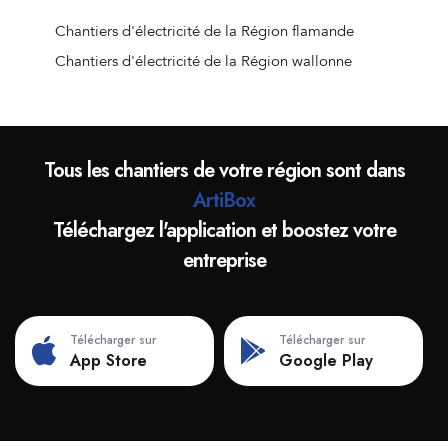
Chantiers d'électricité de la Région flamande
Chantiers d'électricité de la Région wallonne
Tous les chantiers de votre région sont dans
ArtiBox
Téléchargez l'application et boostez votre
entreprise
Télécharger sur
Télécharger sur
App Store
Google Play