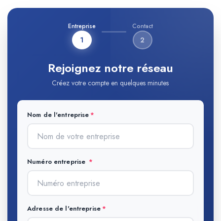
Entreprise
Contact
1
2
Rejoignez notre réseau
Créez votre compte en quelques minutes
Nom de l'entreprise
Numéro entreprise
Adresse de l'entreprise