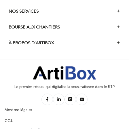
NOS SERVICES
BOURSE AUX CHANTIERS
À PROPOS D'ARTIBOX
Le premier réseau qui digitalise la sous-traitance dans le BTP
Mentions légales
CGU