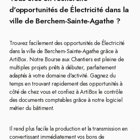
d'opportunités de Électricité dans la
ville de Berchem-Sainte-Agathe ?
Trouvez facilement des opportunités de Électricité
dans la ville de Berchem-Sainte-Agathe grâce à
ArtiBox. Notre Bourse aux Chantiers est pleine de
multiples projets prêts à débuter, parfaitement
adaptés à votre domaine d'activité. Gagnez du
temps en trouvant rapidement des opportunités à
côté de chez vous et confiez à ArtiBox le contrôle
des documents comptables grâce à notre logiciel
métier du bâtiment.
Il rend plus facile la production et la transmission en
convertissant immédiatement vos bons de