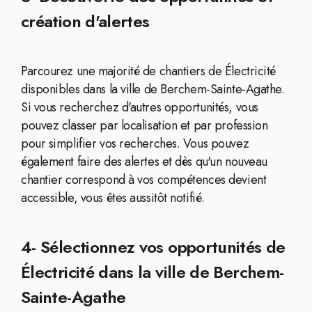
création d'alertes
Parcourez une majorité de chantiers de Électricité
disponibles dans la ville de Berchem-Sainte-Agathe.
Si vous recherchez d'autres opportunités, vous
pouvez classer par localisation et par profession
pour simplifier vos recherches. Vous pouvez
également faire des alertes et dès qu'un nouveau
chantier correspond à vos compétences devient
accessible, vous êtes aussitôt notifié.
4- Sélectionnez vos opportunités de
Électricité dans la ville de Berchem-
Sainte-Agathe