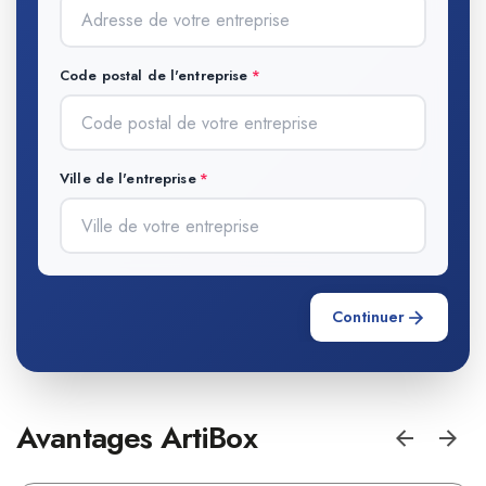
Code postal de l'entreprise
Ville de l'entreprise
Continuer
Avantages ArtiBox