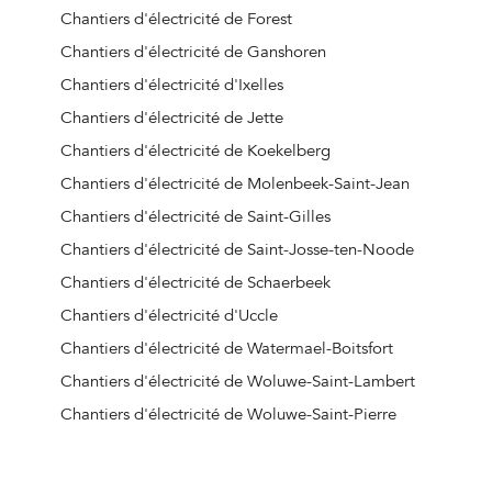
Chantiers d'électricité de Forest
Chantiers d'électricité de Ganshoren
Chantiers d'électricité d'Ixelles
Chantiers d'électricité de Jette
Chantiers d'électricité de Koekelberg
Chantiers d'électricité de Molenbeek-Saint-Jean
Chantiers d'électricité de Saint-Gilles
Chantiers d'électricité de Saint-Josse-ten-Noode
Chantiers d'électricité de Schaerbeek
Chantiers d'électricité d'Uccle
Chantiers d'électricité de Watermael-Boitsfort
Chantiers d'électricité de Woluwe-Saint-Lambert
Chantiers d'électricité de Woluwe-Saint-Pierre