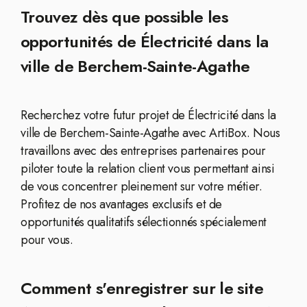
Trouvez dès que possible les
opportunités de Électricité dans la
ville de Berchem-Sainte-Agathe
Recherchez votre futur projet de Électricité dans la
ville de Berchem-Sainte-Agathe avec ArtiBox. Nous
travaillons avec des entreprises partenaires pour
piloter toute la relation client vous permettant ainsi
de vous concentrer pleinement sur votre métier.
Profitez de nos avantages exclusifs et de
opportunités qualitatifs sélectionnés spécialement
pour vous.
Comment s'enregistrer sur le site