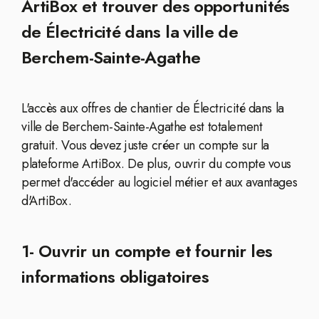
ArtiBox et trouver des opportunités
de Électricité dans la ville de
Berchem-Sainte-Agathe
L'accès aux offres de chantier de Électricité dans la
ville de Berchem-Sainte-Agathe est totalement
gratuit. Vous devez juste créer un compte sur la
plateforme ArtiBox. De plus, ouvrir du compte vous
permet d'accéder au logiciel métier et aux avantages
d'ArtiBox.
1- Ouvrir un compte et fournir les
informations obligatoires