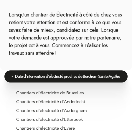
Lorsqu'un chantier de Électricité à côté de chez vous
retient votre attention et est conforme à ce que vous
savez faire de mieux, candidatez sur cela. Lorsque
votre demande est approuvée par notre partenaire,
le projet est à vous. Commencez à réaliser les
travaux sans attendre !
Date d'intervention d'électricité proches de Berchem-Sainte-Agathe
Chantiers d'électricité de Bruxelles
Chantiers d'électricité d'Anderlecht
Chantiers d'électricité d'Auderghem
Chantiers d'électricité d'Etterbeek
Chantiers d'électricité d'Evere