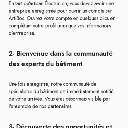
En tant qu'artisan Électricien, vous devez avoir une
entreprise enregistrée pour ouvrir un compte sur
ArtiBox. Ouvrez votre compte en quelques clics en
complétant votre profil ainsi que vos informations
d'entreprise.
2- Bienvenue dans la communauté
des experts du bâtiment
Une fois enregistré, notre communauté de
spécialistes du bâtiment est immédiatement notifié
de votre arrivée. Vous êtes désormais visible par
l'ensemble de nos partenaires.
3- Découverte des opportunités et