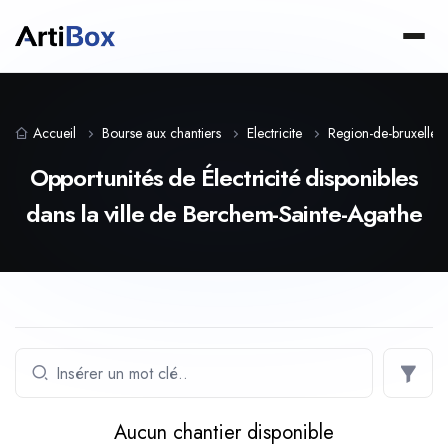
Accueil
Bourse aux chantiers
Electricite
Region-de-bruxelles-
Opportunités de Électricité disponibles
dans la ville de Berchem-Sainte-Agathe
Aucun chantier disponible