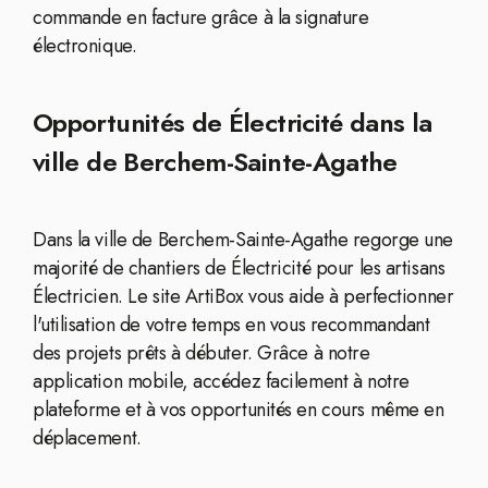
commande en facture grâce à la signature
électronique.
Opportunités de Électricité dans la
ville de Berchem-Sainte-Agathe
Dans la ville de Berchem-Sainte-Agathe regorge une
majorité de chantiers de Électricité pour les artisans
Électricien. Le site ArtiBox vous aide à perfectionner
l'utilisation de votre temps en vous recommandant
des projets prêts à débuter. Grâce à notre
application mobile, accédez facilement à notre
plateforme et à vos opportunités en cours même en
déplacement.