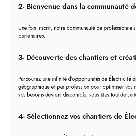
2- Bienvenue dans la communauté de
Une fois inscrit, notre communauté de professionnels
partenaires.
3- Découverte des chantiers et créat
Parcourez une infinité d’opportunités de Électricité 
géographique et par profession pour optimiser vos r
vos besoins devient disponible, vous êtes tout de suite
4- Sélectionnez vos chantiers de Éle