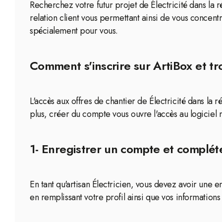
Recherchez votre futur projet de Électricité dans la 
relation client vous permettant ainsi de vous concentr
spécialement pour vous.
Comment s'inscrire sur ArtiBox et tr
L'accès aux offres de chantier de Électricité dans la
plus, créer du compte vous ouvre l'accès au logiciel 
1- Enregistrer un compte et compléte
En tant qu'artisan Électricien, vous devez avoir une
en remplissant votre profil ainsi que vos informations