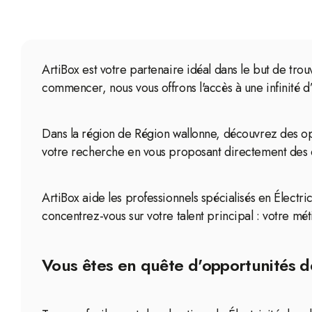
ArtiBox est votre partenaire idéal dans le but de tro
commencer, nous vous offrons l'accès à une infinité 
Dans la région de Région wallonne, découvrez des opp
votre recherche en vous proposant directement des ch
ArtiBox aide les professionnels spécialisés en Électri
concentrez-vous sur votre talent principal : votre méti
Vous êtes en quête d'opportunités de