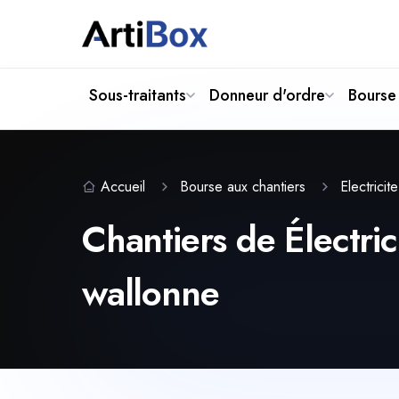
Sous-traitants
Donneur d'ordre
Bourse 
Accueil
Bourse aux chantiers
Electricit
Chantiers de Électric
wallonne