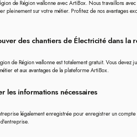
région de Région wallonne avec ArtiBox. Nous travaillons avec 
er pleinement sur votre métier. Profitez de nos avantages exclu
ouver des chantiers de Électricité dans la
 région de Région wallonne est totalement gratuit. Vous devez 
métier et aux avantages de la plateforme ArtiBox.
r les informations nécessaires
 entreprise légalement enregistrée pour enregistrer un compte
 d'entreprise.