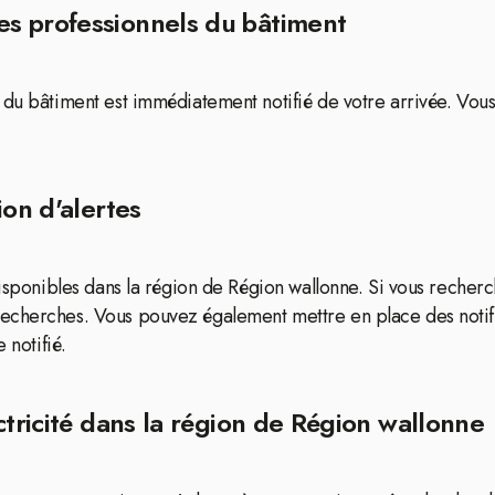
s professionnels du bâtiment
 du bâtiment est immédiatement notifié de votre arrivée. Vous
ion d'alertes
disponibles dans la région de Région wallonne. Si vous recher
echerches. Vous pouvez également mettre en place des notifi
 notifié.
ctricité dans la région de Région wallonne