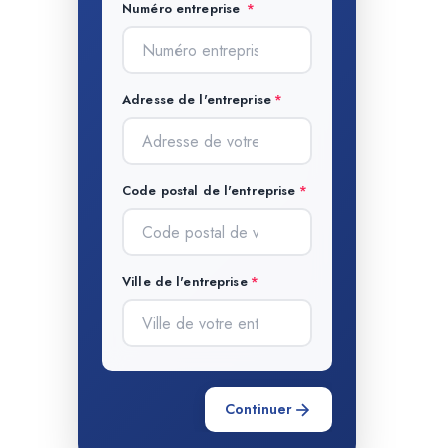
Numéro entreprise
Adresse de l'entreprise
Code postal de l'entreprise
Ville de l'entreprise
Continuer