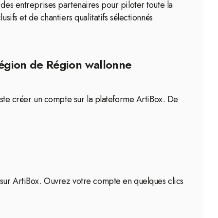
des entreprises partenaires pour piloter toute la
sifs et de chantiers qualitatifs sélectionnés
 région de Région wallonne
juste créer un compte sur la plateforme ArtiBox. De
 sur ArtiBox. Ouvrez votre compte en quelques clics