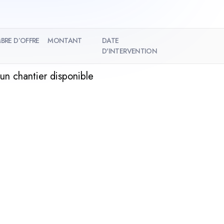
BRE D’OFFRE
MONTANT
DATE
D'INTERVENTION
un chantier disponible