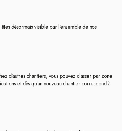
 êtes désormais visible par l'ensemble de nos
chez d'autres chantiers, vous pouvez classer par zone
cations et dès qu'un nouveau chantier correspond à