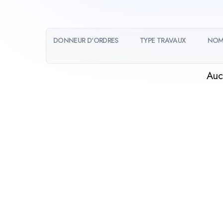
DONNEUR D'ORDRES
TYPE TRAVAUX
NOM
Auc