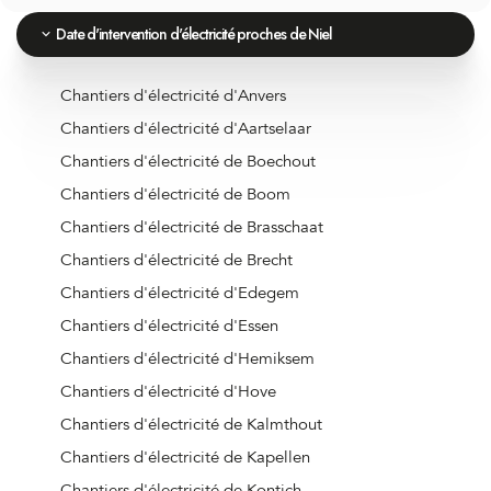
Date d'intervention d'électricité proches de Niel
Chantiers d'électricité d'Anvers
Chantiers d'électricité d'Aartselaar
Chantiers d'électricité de Boechout
Chantiers d'électricité de Boom
Chantiers d'électricité de Brasschaat
Chantiers d'électricité de Brecht
Chantiers d'électricité d'Edegem
Chantiers d'électricité d'Essen
Chantiers d'électricité d'Hemiksem
Chantiers d'électricité d'Hove
Chantiers d'électricité de Kalmthout
Chantiers d'électricité de Kapellen
Chantiers d'électricité de Kontich