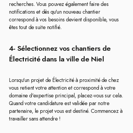
recherches. Vous pouvez également faire des
notifications et dès qu'un nouveau chantier
correspond à vos besoins devient disponible, vous
êtes tout de suite notifié.
4- Sélectionnez vos chantiers de
Électricité dans la ville de Niel
Lorsqu'un projet de Électricité à proximité de chez
vous retient votre attention et correspond à votre
domaine d'expertise principal, placez-vous sur cela.
Quand votre candidature est validée par notre
partenaire, le projet vous est destiné. Commencez à
travailler sans attendre !