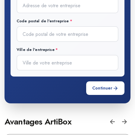
Code postal de l'entreprise
Ville de l'entreprise
Continuer
Avantages ArtiBox