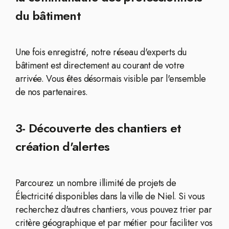
du bâtiment
Une fois enregistré, notre réseau d'experts du
bâtiment est directement au courant de votre
arrivée. Vous êtes désormais visible par l'ensemble
de nos partenaires.
3- Découverte des chantiers et
création d'alertes
Parcourez un nombre illimité de projets de
Électricité disponibles dans la ville de Niel. Si vous
recherchez d'autres chantiers, vous pouvez trier par
critère géographique et par métier pour faciliter vos