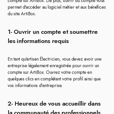
compte sur ArtiBox. De plus, ouvrir du compte vous
permet d'accéder au logiciel métier et aux bénéfices
du site ArtiBox.
1- Ouvrir un compte et soumettre
les informations requis
En tant qu'artisan Électricien, vous devez avoir une
entreprise légalement enregistrée pour ouvrir un
compte sur ArtiBox. Ouvrez votre compte en
quelques clics en complétant votre profil ainsi que
vos informations d'entreprise.
2- Heureux de vous accueillir dans
la communauté des professionnels