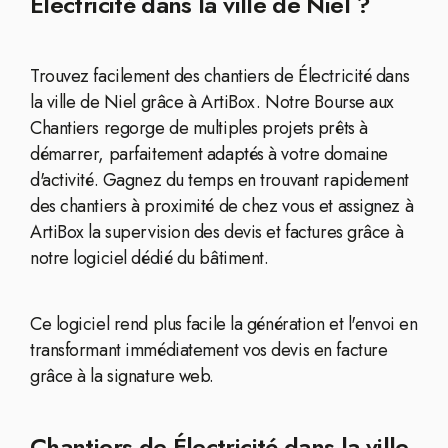
Électricité dans la ville de Niel ?
Trouvez facilement des chantiers de Électricité dans
la ville de Niel grâce à ArtiBox. Notre Bourse aux
Chantiers regorge de multiples projets prêts à
démarrer, parfaitement adaptés à votre domaine
d'activité. Gagnez du temps en trouvant rapidement
des chantiers à proximité de chez vous et assignez à
ArtiBox la supervision des devis et factures grâce à
notre logiciel dédié du bâtiment.
Ce logiciel rend plus facile la génération et l'envoi en
transformant immédiatement vos devis en facture
grâce à la signature web.
Chantiers de Électricité dans la ville