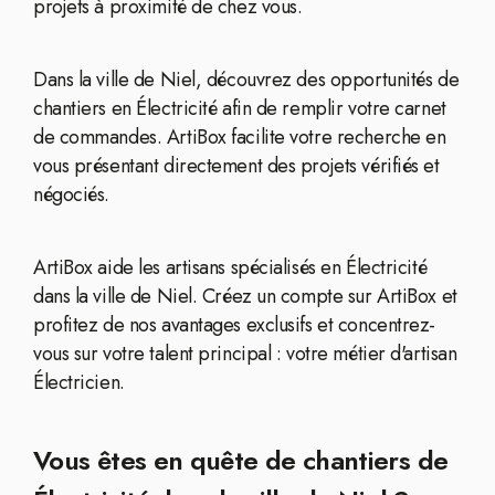
projets à proximité de chez vous.
Dans la ville de Niel, découvrez des opportunités de
chantiers en Électricité afin de remplir votre carnet
de commandes. ArtiBox facilite votre recherche en
vous présentant directement des projets vérifiés et
négociés.
ArtiBox aide les artisans spécialisés en Électricité
dans la ville de Niel. Créez un compte sur ArtiBox et
profitez de nos avantages exclusifs et concentrez-
vous sur votre talent principal : votre métier d'artisan
Électricien.
Vous êtes en quête de chantiers de