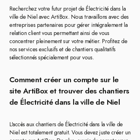
Recherchez votre futur projet de Électricité dans la
ville de Niel avec ArtiBox. Nous travaillons avec des
entreprises partenaires pour gérer intégralement la
relation client vous permettant ainsi de vous
concentrer pleinement sur votre métier. Profitez de
nos services exclusifs et de chantiers qualitatifs
sélectionnés spécialement pour vous.
Comment créer un compte sur le
site ArtiBox et trouver des chantiers
de Électricité dans la ville de Niel
L'accès aux chantiers de Électricité dans la ville de
Niel est totalement gratuit. Vous devez juste créer un