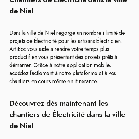
de Niel
Dans la ville de Niel regorge un nombre illimité de
projets de Électricité pour les artisans Électricien.
ArtiBox vous aide à rendre votre temps plus
productif en vous présentant des projets prêts à
démarrer. Grâce à notre application mobile,
accédez facilement à notre plateforme et à vos
chantiers en cours même en itinérance.
Découvrez dès maintenant les
chantiers de Électricité dans la ville
de Niel