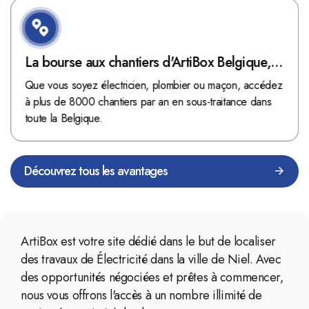
La bourse aux chantiers d'ArtiBox Belgique,
véritable mine d'or !
Que vous soyez électricien, plombier ou maçon, accédez
à plus de 8000 chantiers par an en sous-traitance dans
toute la Belgique.
Découvrez tous les avantages
ArtiBox est votre site dédié dans le but de localiser
des travaux de Électricité dans la ville de Niel. Avec
des opportunités négociées et prêtes à commencer,
nous vous offrons l'accès à un nombre illimité de