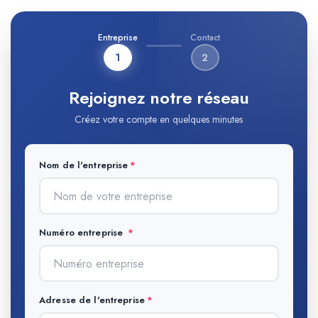
Entreprise
Contact
1
2
Rejoignez notre réseau
Créez votre compte en quelques minutes
Nom de l'entreprise
Numéro entreprise
Adresse de l'entreprise