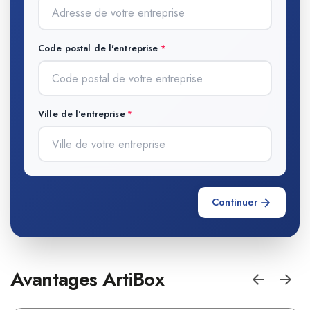
Code postal de l'entreprise
Ville de l'entreprise
Continuer
Avantages ArtiBox