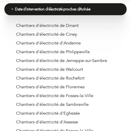
Date d'intervention d'électricité proches d'Anhée
Chantiers d'électricité de Dinant
Chantiers d'électricité de Ciney
Chantiers d'électricité d'Andenne
Chantiers d'électricité de Philippeville
Chantiers d'électricité de Jemeppe-sur-Sambre
Chantiers d'électricité de Walcourt
Chantiers d'électricité de Rochefort
Chantiers d'électricité de Florennes
Chantiers d'électricité de Fosses-la-Ville
Chantiers d'électricité de Sambreville
Chantiers d'électricité d'Eghezée
Chantiers d'électricité d'Assesse
Chantiers d'électricité de Fosses-la-Ville