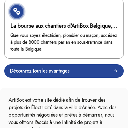
La bourse aux chantiers d'ArtiBox Belgique,
véritable mine d'or !
Que vous soyez électricien, plombier ou maçon, accédez
à plus de 8000 chantiers par an en sous-traitance dans
toute la Belgique.
Découvrez tous les avantages
ArtiBox est votre site dédié afin de trouver des
projets de Électricité dans la ville d'Anhée. Avec des
opportunités négociées et prêtes à démarrer, nous
vous offrons l'accès à une infinité de projets à