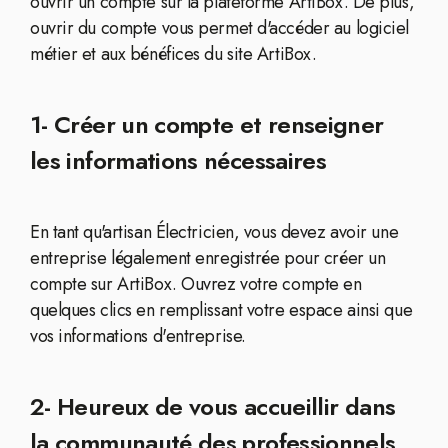
ouvrir un compte sur la plateforme ArtiBox. De plus,
ouvrir du compte vous permet d'accéder au logiciel
métier et aux bénéfices du site ArtiBox.
1- Créer un compte et renseigner
les informations nécessaires
En tant qu'artisan Électricien, vous devez avoir une
entreprise légalement enregistrée pour créer un
compte sur ArtiBox. Ouvrez votre compte en
quelques clics en remplissant votre espace ainsi que
vos informations d'entreprise.
2- Heureux de vous accueillir dans
la communauté des professionnels