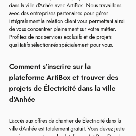
dans la ville d'Anhée avec ArtiBox. Nous travaillons
avec des entreprises partenaires pour gérer
intégralement la relation client vous permettant ainsi
de vous concentrer pleinement sur votre métier.
Profitez de nos services exclusifs et de projets
qualitatifs sélectionnés spécialement pour vous.
Comment s'inscrire sur la
plateforme ArtiBox et trouver des
projets de Électricité dans la ville
d'Anhée
L'accès aux offres de chantier de Électricité dans la
ville d'Anhée est totalement gratuit. Vous devez juste