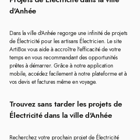
d'Anhée
Dans la ville d'Anhée regorge une infinité de projets
de Électricité pour les artisans Électricien. Le site
ArtiBox vous aide à accroître l'efficacité de votre
temps en vous recommandant des opportunités
prêtes à démarrer. Grâce à notre application
mobile, accédez facilement à notre plateforme et à
vos devis et factures même en voyage.
Trouvez sans tarder les projets de
Électricité dans la ville d'Anhée
Recherchez votre prochain projet de Électricité