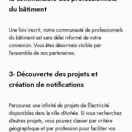
du bâtiment
Une fois inscrit, notre communauté de professionnels
du bâtiment est sans délai informé de votre
connexion. Vous êtes désormais visible par
l'ensemble de nos partenaires.
3- Découverte des projets et
création de notifications
Parcourez une infinité de projets de Électricité
disponibles dans la ville d'Anhée. Si vous recherchez
d'autres projets, vous pouvez classer par critère
géographique et par profession pour faciliter vos