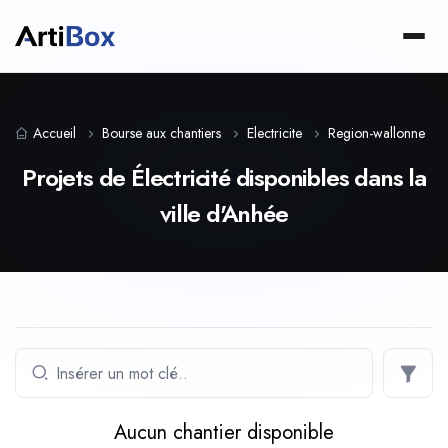
Accueil
Bourse aux chantiers
Electricite
Region-wallonne
Projets de Électricité disponibles dans la
ville d'Anhée
Aucun chantier disponible