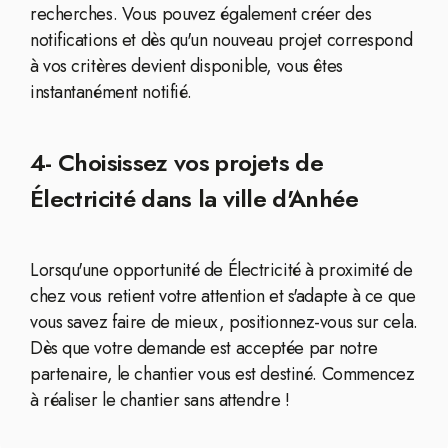
recherches. Vous pouvez également créer des
notifications et dès qu'un nouveau projet correspond
à vos critères devient disponible, vous êtes
instantanément notifié.
4- Choisissez vos projets de
Électricité dans la ville d'Anhée
Lorsqu'une opportunité de Électricité à proximité de
chez vous retient votre attention et s'adapte à ce que
vous savez faire de mieux, positionnez-vous sur cela.
Dès que votre demande est acceptée par notre
partenaire, le chantier vous est destiné. Commencez
à réaliser le chantier sans attendre !