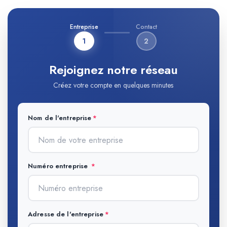
Entreprise
Contact
1
2
Rejoignez notre réseau
Créez votre compte en quelques minutes
Nom de l'entreprise
Numéro entreprise
Adresse de l'entreprise