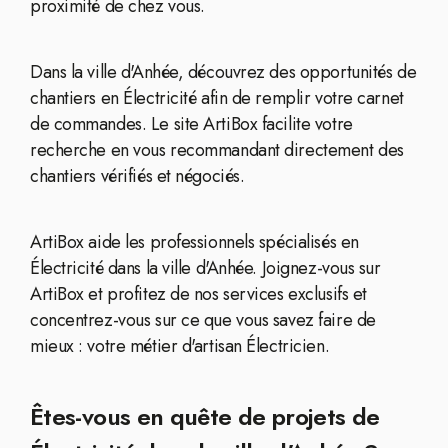
proximité de chez vous.
Dans la ville d'Anhée, découvrez des opportunités de
chantiers en Électricité afin de remplir votre carnet
de commandes. Le site ArtiBox facilite votre
recherche en vous recommandant directement des
chantiers vérifiés et négociés.
ArtiBox aide les professionnels spécialisés en
Électricité dans la ville d'Anhée. Joignez-vous sur
ArtiBox et profitez de nos services exclusifs et
concentrez-vous sur ce que vous savez faire de
mieux : votre métier d'artisan Électricien.
Êtes-vous en quête de projets de