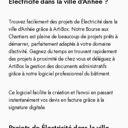
Électricité dans la ville d'Anhée ?
Trouvez facilement des projets de Électricité dans la
ville d'Anhée grâce à ArtiBox. Notre Bourse aux
Chantiers est pleine de beaucoup de projets prêts à
démarrer, parfaitement adaptés à votre domaine
d'activité. Gagnez du temps en trouvant rapidement
des projets à proximité de chez vous et déléguez à
ArtiBox la gestion des documents administratifs
grâce à notre logiciel professionnel du bâtiment.
Ce logiciel facilite la création et l'envoi en passant
instantanément vos devis en facture grâce à la
signature digitale.
Projets de Électricité dans la ville