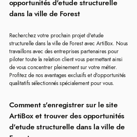
opportunités d'etude structurelle
dans la ville de Forest
Recherchez votre prochain projet d'etude
structurelle dans la ville de Forest avec ArtiBox. Nous
travaillons avec des entreprises partenaires pour
piloter toute la relation client vous permettant ainsi
de vous concentrer pleinement sur votre métier.
Profitez de nos avantages exclusifs et d'opportunités
qualitatifs sélectionnés spécialement pour vous.
Comment s'enregistrer sur le site
ArtiBox et trouver des opportunités
d'etude structurelle dans la ville de