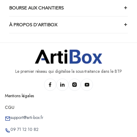
BOURSE AUX CHANTIERS
À PROPOS D'ARTIBOX
Le premier réseau qui digitalise la sous-traitance dans le BTP
Mentions légales
CGU
support@arti-box.fr
09 71 12 10 82