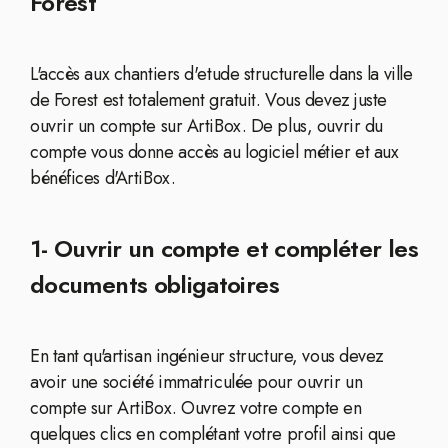
Forest
L'accès aux chantiers d'etude structurelle dans la ville
de Forest est totalement gratuit. Vous devez juste
ouvrir un compte sur ArtiBox. De plus, ouvrir du
compte vous donne accès au logiciel métier et aux
bénéfices d'ArtiBox.
1- Ouvrir un compte et compléter les
documents obligatoires
En tant qu'artisan ingénieur structure, vous devez
avoir une société immatriculée pour ouvrir un
compte sur ArtiBox. Ouvrez votre compte en
quelques clics en complétant votre profil ainsi que