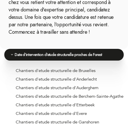
chez vous retient votre attention et correspond à
votre domaine d'expertise principal, candidatez
dessus. Une fois que votre candidature est retenue
par notre partenaire, l'opportunité vous revient.
Commencez à travailler sans attendre !
Date d'intervention d'etude structurelle proches de Forest
Chantiers d'etude structurelle de Bruxelles
Chantiers d'etude structurelle d'Anderlecht
Chantiers d'etude structurelle d'Auderghem
Chantiers d'etude structurelle de Berchem-Sainte-Agathe
Chantiers d'etude structurelle d'Etterbeek
Chantiers d'etude structurelle d'Evere
Chantiers d'etude structurelle de Ganshoren