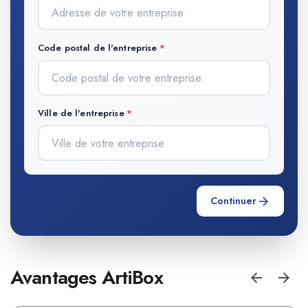
Code postal de l'entreprise
Ville de l'entreprise
Continuer
Avantages ArtiBox