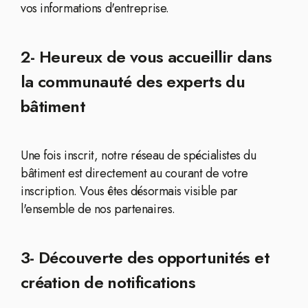
vos informations d'entreprise.
2- Heureux de vous accueillir dans
la communauté des experts du
bâtiment
Une fois inscrit, notre réseau de spécialistes du
bâtiment est directement au courant de votre
inscription. Vous êtes désormais visible par
l'ensemble de nos partenaires.
3- Découverte des opportunités et
création de notifications