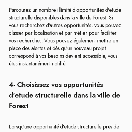
Parcourez un nombre illimité d’opportunités d'etude
structurelle disponibles dans la ville de Forest. Si
vous recherchez d'autres opportunités, vous pouvez
classer par localisation et par métier pour faciliter
vos recherches. Vous pouvez également mettre en
place des alertes et dès qu'un nouveau projet
correspond à vos besoins devient accessible, vous
êtes instantanément notifié.
4- Choisissez vos opportunités
d'etude structurelle dans la ville de
Forest
Lorsqu'une opportunité d'etude structurelle près de