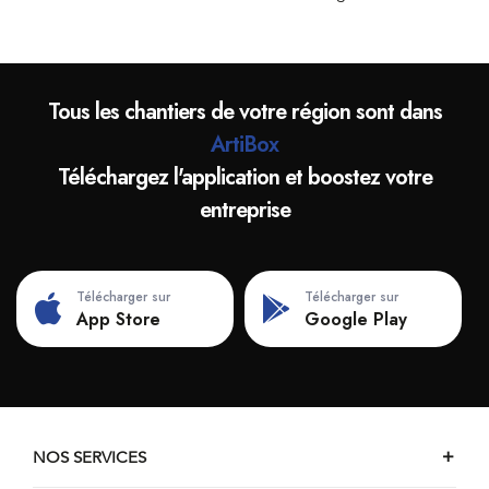
Tous les chantiers de votre région sont dans
ArtiBox
Téléchargez l'application et boostez votre
entreprise
Télécharger sur
Télécharger sur
App Store
Google Play
NOS SERVICES