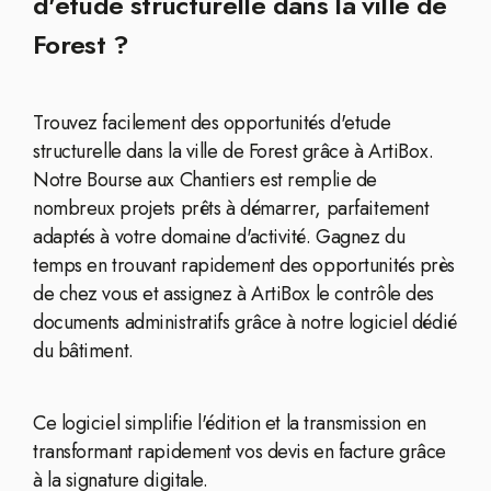
d'etude structurelle dans la ville de
Forest ?
Trouvez facilement des opportunités d'etude
structurelle dans la ville de Forest grâce à ArtiBox.
Notre Bourse aux Chantiers est remplie de
nombreux projets prêts à démarrer, parfaitement
adaptés à votre domaine d'activité. Gagnez du
temps en trouvant rapidement des opportunités près
de chez vous et assignez à ArtiBox le contrôle des
documents administratifs grâce à notre logiciel dédié
du bâtiment.
Ce logiciel simplifie l'édition et la transmission en
transformant rapidement vos devis en facture grâce
à la signature digitale.