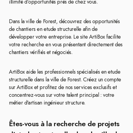
illimité d’opportunités près de chez vous.
Dans la ville de Forest, découvrez des opportunités
de chantiers en etude structurelle afin de
développer votre entreprise. Le site ArtiBox facilite
votre recherche en vous présentant directement des
chantiers vérifiés et négociés.
ArtiBox aide les professionnels spécialisés en etude
structurelle dans la ville de Forest. Créez un compte
sur ArtiBox et profitez de nos services exclusifs et
concentrez-vous sur votre talent principal : votre
métier d'artisan ingénieur structure.
Êtes-vous à la recherche de projets