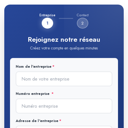
Entreprise
Contact
1
2
Rejoignez notre réseau
Créez votre compte en quelques minutes
Nom de l'entreprise
Numéro entreprise
Adresse de l'entreprise