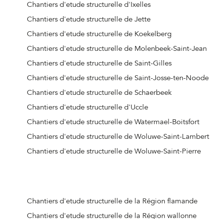
Chantiers d'etude structurelle d'Ixelles
Chantiers d'etude structurelle de Jette
Chantiers d'etude structurelle de Koekelberg
Chantiers d'etude structurelle de Molenbeek-Saint-Jean
Chantiers d'etude structurelle de Saint-Gilles
Chantiers d'etude structurelle de Saint-Josse-ten-Noode
Chantiers d'etude structurelle de Schaerbeek
Chantiers d'etude structurelle d'Uccle
Chantiers d'etude structurelle de Watermael-Boitsfort
Chantiers d'etude structurelle de Woluwe-Saint-Lambert
Chantiers d'etude structurelle de Woluwe-Saint-Pierre
Chantiers d'etude structurelle de la Région flamande
Chantiers d'etude structurelle de la Région wallonne