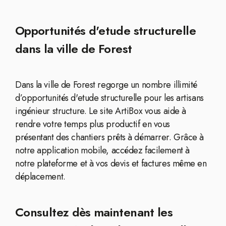
Opportunités d'etude structurelle
dans la ville de Forest
Dans la ville de Forest regorge un nombre illimité
d’opportunités d'etude structurelle pour les artisans
ingénieur structure. Le site ArtiBox vous aide à
rendre votre temps plus productif en vous
présentant des chantiers prêts à démarrer. Grâce à
notre application mobile, accédez facilement à
notre plateforme et à vos devis et factures même en
déplacement.
Consultez dès maintenant les