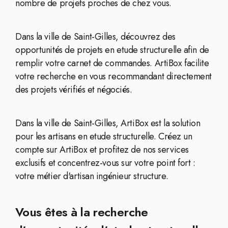
nombre de projets proches de chez vous.
Dans la ville de Saint-Gilles, découvrez des
opportunités de projets en etude structurelle afin de
remplir votre carnet de commandes. ArtiBox facilite
votre recherche en vous recommandant directement
des projets vérifiés et négociés.
Dans la ville de Saint-Gilles, ArtiBox est la solution
pour les artisans en etude structurelle. Créez un
compte sur ArtiBox et profitez de nos services
exclusifs et concentrez-vous sur votre point fort :
votre métier d'artisan ingénieur structure.
Vous êtes à la recherche