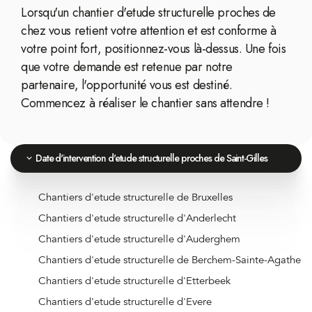
Lorsqu'un chantier d'etude structurelle proches de
chez vous retient votre attention et est conforme à
votre point fort, positionnez-vous là-dessus. Une fois
que votre demande est retenue par notre
partenaire, l'opportunité vous est destiné.
Commencez à réaliser le chantier sans attendre !
Date d'intervention d'etude structurelle proches de Saint-Gilles
Chantiers d'etude structurelle de Bruxelles
Chantiers d'etude structurelle d'Anderlecht
Chantiers d'etude structurelle d'Auderghem
Chantiers d'etude structurelle de Berchem-Sainte-Agathe
Chantiers d'etude structurelle d'Etterbeek
Chantiers d'etude structurelle d'Evere