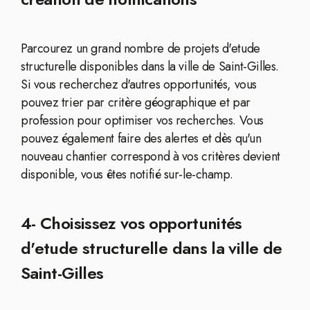
Parcourez un grand nombre de projets d'etude
structurelle disponibles dans la ville de Saint-Gilles.
Si vous recherchez d'autres opportunités, vous
pouvez trier par critère géographique et par
profession pour optimiser vos recherches. Vous
pouvez également faire des alertes et dès qu'un
nouveau chantier correspond à vos critères devient
disponible, vous êtes notifié sur-le-champ.
4- Choisissez vos opportunités
d'etude structurelle dans la ville de
Saint-Gilles