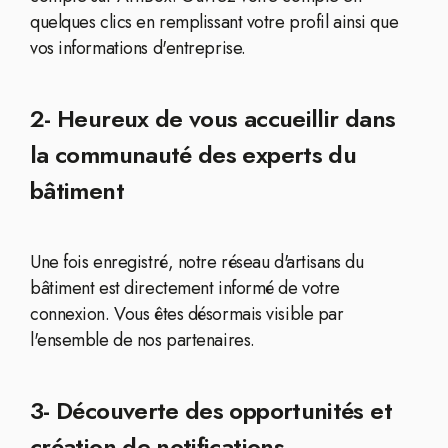
quelques clics en remplissant votre profil ainsi que
vos informations d'entreprise.
2- Heureux de vous accueillir dans
la communauté des experts du
bâtiment
Une fois enregistré, notre réseau d'artisans du
bâtiment est directement informé de votre
connexion. Vous êtes désormais visible par
l'ensemble de nos partenaires.
3- Découverte des opportunités et
création de notifications