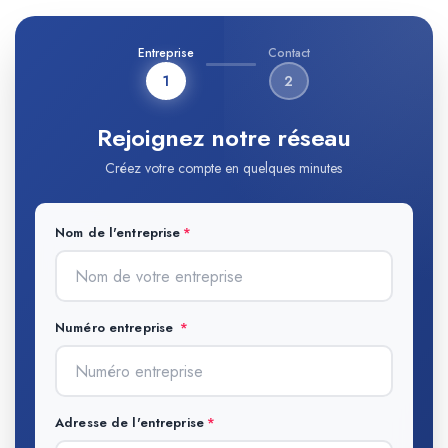
Entreprise
Contact
1
2
Rejoignez notre réseau
Créez votre compte en quelques minutes
Nom de l'entreprise
Numéro entreprise
Adresse de l'entreprise