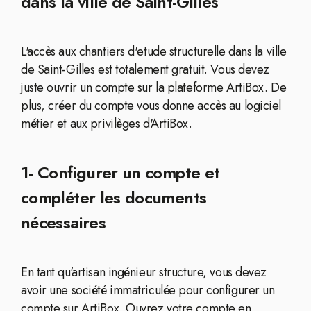
dans la ville de Saint-Gilles
L'accès aux chantiers d'etude structurelle dans la ville
de Saint-Gilles est totalement gratuit. Vous devez
juste ouvrir un compte sur la plateforme ArtiBox. De
plus, créer du compte vous donne accès au logiciel
métier et aux privilèges d'ArtiBox.
1- Configurer un compte et
compléter les documents
nécessaires
En tant qu'artisan ingénieur structure, vous devez
avoir une société immatriculée pour configurer un
compte sur ArtiBox. Ouvrez votre compte en