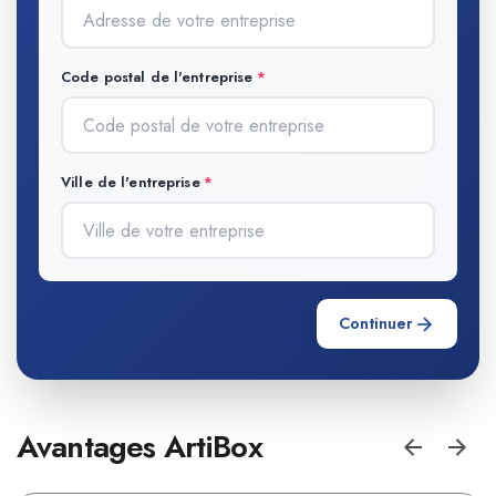
Code postal de l'entreprise
Ville de l'entreprise
Continuer
Avantages ArtiBox