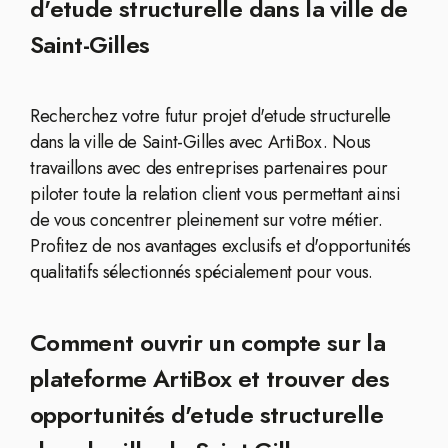
d'etude structurelle dans la ville de
Saint-Gilles
Recherchez votre futur projet d'etude structurelle
dans la ville de Saint-Gilles avec ArtiBox. Nous
travaillons avec des entreprises partenaires pour
piloter toute la relation client vous permettant ainsi
de vous concentrer pleinement sur votre métier.
Profitez de nos avantages exclusifs et d'opportunités
qualitatifs sélectionnés spécialement pour vous.
Comment ouvrir un compte sur la
plateforme ArtiBox et trouver des
opportunités d'etude structurelle