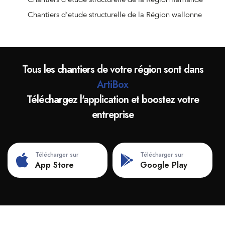
Chantiers d'etude structurelle de la Région wallonne
Tous les chantiers de votre région sont dans
ArtiBox
Téléchargez l'application et boostez votre
entreprise
Télécharger sur
Télécharger sur
App Store
Google Play