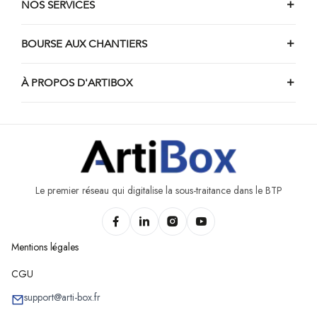
NOS SERVICES
BOURSE AUX CHANTIERS
À PROPOS D'ARTIBOX
Le premier réseau qui digitalise la sous-traitance dans le BTP
Mentions légales
CGU
support@arti-box.fr