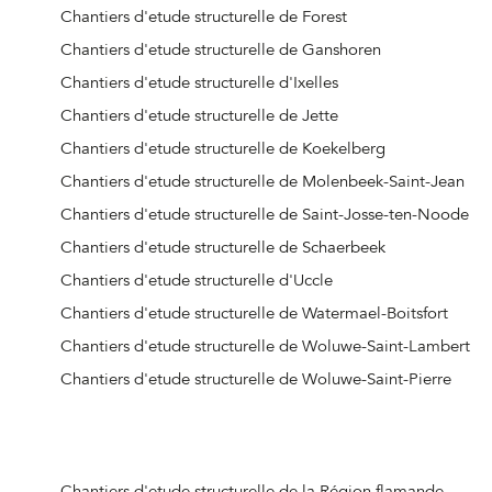
Chantiers d'etude structurelle de Forest
Chantiers d'etude structurelle de Ganshoren
Chantiers d'etude structurelle d'Ixelles
Chantiers d'etude structurelle de Jette
Chantiers d'etude structurelle de Koekelberg
Chantiers d'etude structurelle de Molenbeek-Saint-Jean
Chantiers d'etude structurelle de Saint-Josse-ten-Noode
Chantiers d'etude structurelle de Schaerbeek
Chantiers d'etude structurelle d'Uccle
Chantiers d'etude structurelle de Watermael-Boitsfort
Chantiers d'etude structurelle de Woluwe-Saint-Lambert
Chantiers d'etude structurelle de Woluwe-Saint-Pierre
Chantiers d'etude structurelle de la Région flamande