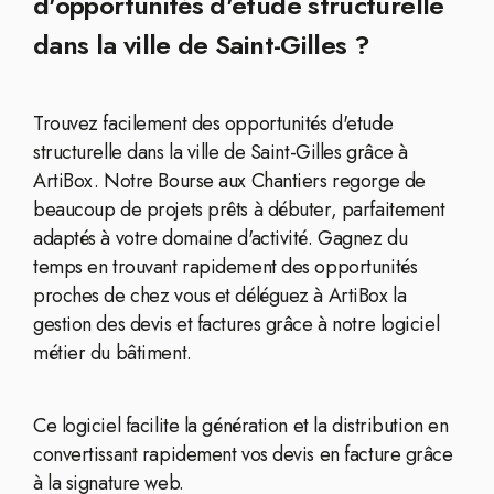
d'opportunités d'etude structurelle
dans la ville de Saint-Gilles ?
Trouvez facilement des opportunités d'etude
structurelle dans la ville de Saint-Gilles grâce à
ArtiBox. Notre Bourse aux Chantiers regorge de
beaucoup de projets prêts à débuter, parfaitement
adaptés à votre domaine d'activité. Gagnez du
temps en trouvant rapidement des opportunités
proches de chez vous et déléguez à ArtiBox la
gestion des devis et factures grâce à notre logiciel
métier du bâtiment.
Ce logiciel facilite la génération et la distribution en
convertissant rapidement vos devis en facture grâce
à la signature web.