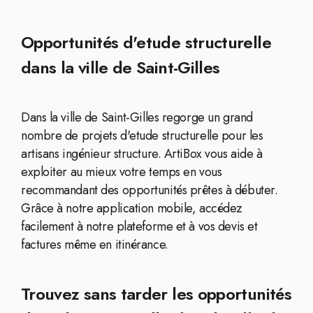
Opportunités d'etude structurelle
dans la ville de Saint-Gilles
Dans la ville de Saint-Gilles regorge un grand
nombre de projets d'etude structurelle pour les
artisans ingénieur structure. ArtiBox vous aide à
exploiter au mieux votre temps en vous
recommandant des opportunités prêtes à débuter.
Grâce à notre application mobile, accédez
facilement à notre plateforme et à vos devis et
factures même en itinérance.
Trouvez sans tarder les opportunités