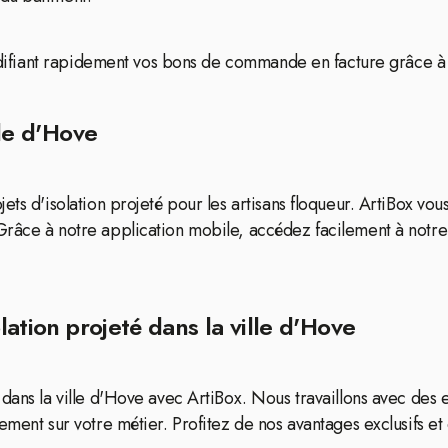
 modifiant rapidement vos bons de commande en facture grâce à
lle d'Hove
ts d'isolation projeté pour les artisans floqueur. ArtiBox vous
Grâce à notre application mobile, accédez facilement à notre
lation projeté dans la ville d'Hove
dans la ville d'Hove avec ArtiBox. Nous travaillons avec des e
ment sur votre métier. Profitez de nos avantages exclusifs et 