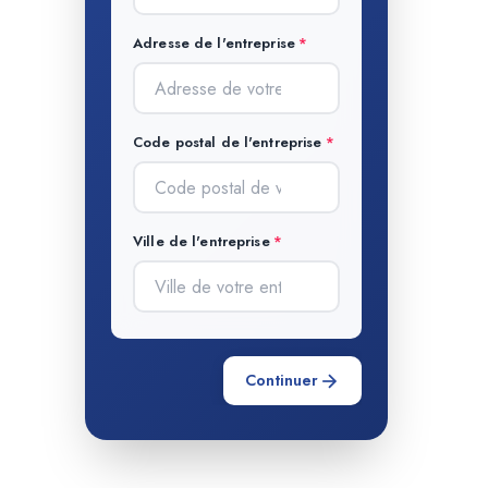
Adresse de l'entreprise
Code postal de l'entreprise
Ville de l'entreprise
Continuer