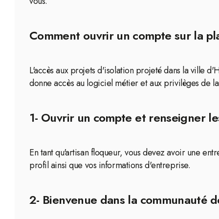
vous.
Comment ouvrir un compte sur la plat
L'accès aux projets d'isolation projeté dans la ville 
donne accès au logiciel métier et aux privilèges de l
1- Ouvrir un compte et renseigner le
En tant qu'artisan floqueur, vous devez avoir une en
profil ainsi que vos informations d'entreprise.
2- Bienvenue dans la communauté de