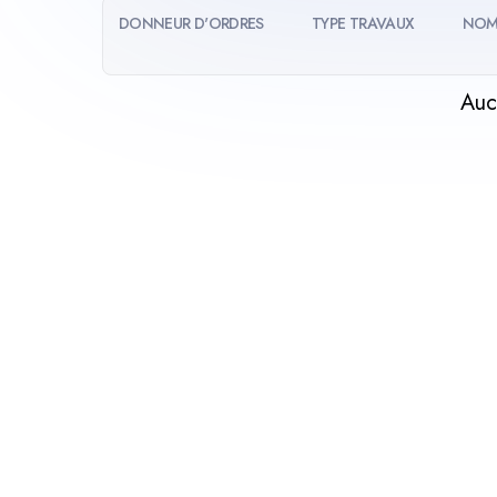
DONNEUR D'ORDRES
TYPE TRAVAUX
NOM
Auc