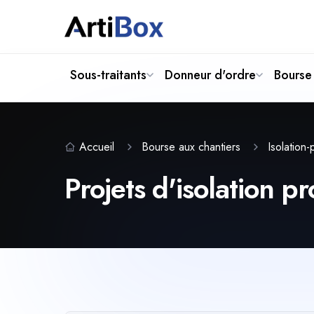
Sous-traitants
Donneur d'ordre
Bourse 
Accueil
Bourse aux chantiers
Isolation
Projets d'isolation p