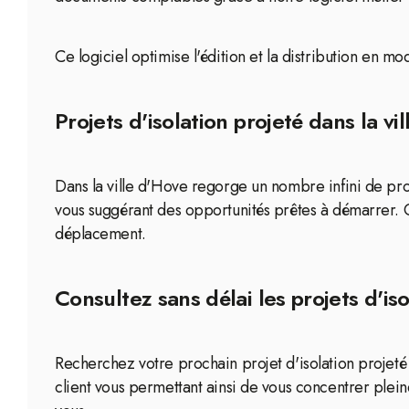
Ce logiciel optimise l'édition et la distribution en
Projets d'isolation projeté dans la vi
Dans la ville d'Hove regorge un nombre infini de proje
vous suggérant des opportunités prêtes à démarrer. 
déplacement.
Consultez sans délai les projets d'iso
Recherchez votre prochain projet d'isolation projeté 
client vous permettant ainsi de vous concentrer pleine