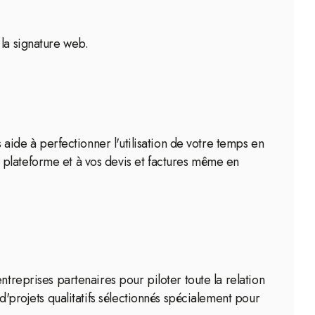
 la signature web.
 aide à perfectionner l'utilisation de votre temps en
 plateforme et à vos devis et factures même en
ntreprises partenaires pour piloter toute la relation
d'projets qualitatifs sélectionnés spécialement pour