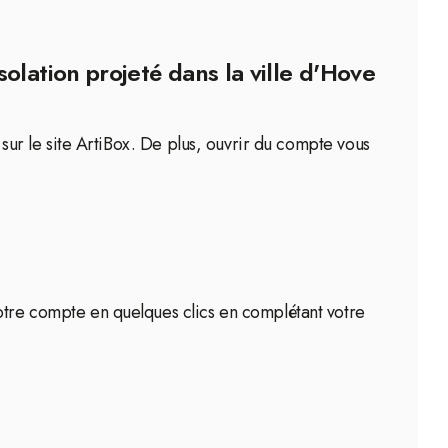
olation projeté dans la ville d'Hove
 sur le site ArtiBox. De plus, ouvrir du compte vous
votre compte en quelques clics en complétant votre