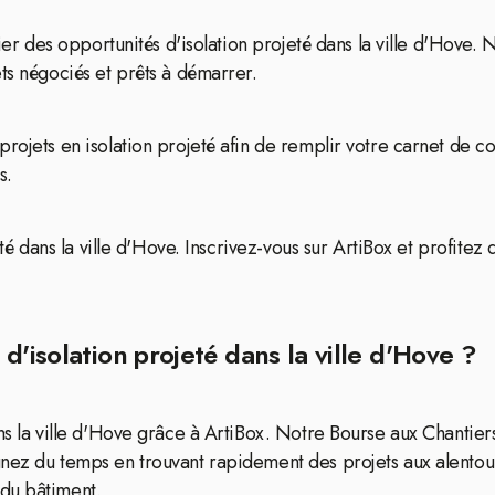
fier des opportunités d'isolation projeté dans la ville d'Hove.
ts négociés et prêts à démarrer.
projets en isolation projeté afin de remplir votre carnet de 
s.
eté dans la ville d'Hove. Inscrivez-vous sur ArtiBox et profite
.
d'isolation projeté dans la ville d'Hove ?
ans la ville d'Hove grâce à ArtiBox. Notre Bourse aux Chantier
nez du temps en trouvant rapidement des projets aux alentour
du bâtiment.