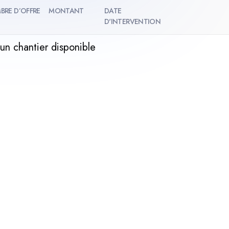
BRE D’OFFRE
MONTANT
DATE
D'INTERVENTION
un chantier disponible