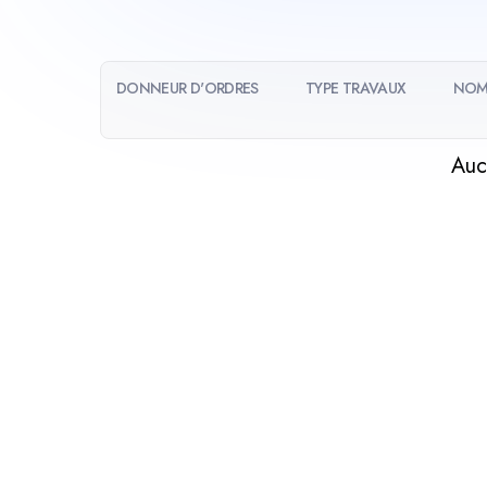
DONNEUR D'ORDRES
TYPE TRAVAUX
NOM
Auc