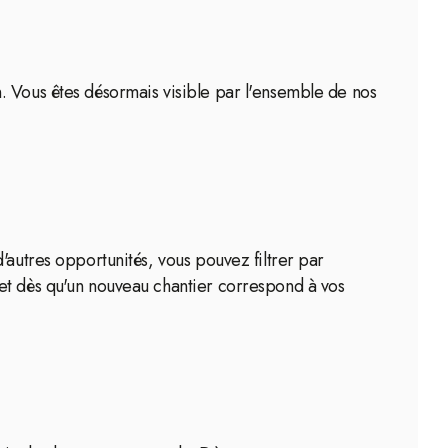
. Vous êtes désormais visible par l'ensemble de nos
'autres opportunités, vous pouvez filtrer par
 et dès qu'un nouveau chantier correspond à vos