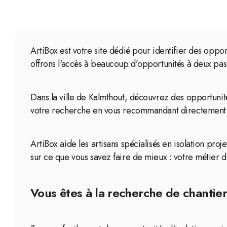
ArtiBox est votre site dédié pour identifier des oppo
offrons l'accès à beaucoup d’opportunités à deux pas
Dans la ville de Kalmthout, découvrez des opportunité
votre recherche en vous recommandant directement de
ArtiBox aide les artisans spécialisés en isolation proj
sur ce que vous savez faire de mieux : votre métier d'
Vous êtes à la recherche de chantiers