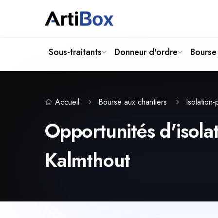
Sous-traitants
Donneur d'ordre
Bourse 
Accueil
Bourse aux chantiers
Isolation
Opportunités d'isolat
Kalmthout