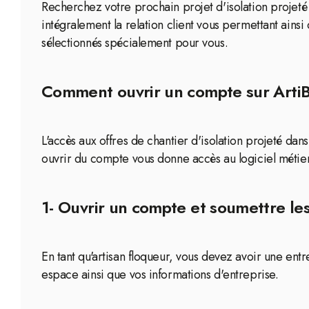
Recherchez votre prochain projet d'isolation projeté 
intégralement la relation client vous permettant ainsi
sélectionnés spécialement pour vous.
Comment ouvrir un compte sur ArtiBox
L'accès aux offres de chantier d'isolation projeté dan
ouvrir du compte vous donne accès au logiciel métier
1- Ouvrir un compte et soumettre les
En tant qu'artisan floqueur, vous devez avoir une en
espace ainsi que vos informations d'entreprise.