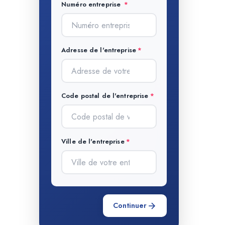
Numéro entreprise
Adresse de l'entreprise
Code postal de l'entreprise
Ville de l'entreprise
Continuer