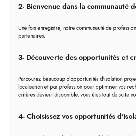
2- Bienvenue dans la communauté d
Une fois enregistré, notre communauté de professionn
partenaires.
3- Découverte des opportunités et cr
Parcourez beaucoup d’opportunités d'isolation projeté
localisation et par profession pour optimiser vos r
critères devient disponible, vous êtes tout de suite not
4- Choisissez vos opportunités d'isol