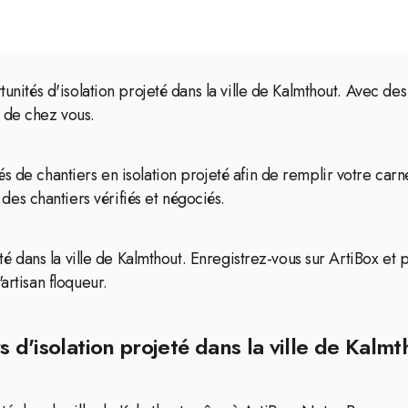
rtunités d'isolation projeté dans la ville de Kalmthout. Avec 
 de chez vous.
s de chantiers en isolation projeté afin de remplir votre car
s chantiers vérifiés et négociés.
eté dans la ville de Kalmthout. Enregistrez-vous sur ArtiBox et
artisan floqueur.
 d'isolation projeté dans la ville de Kalmt