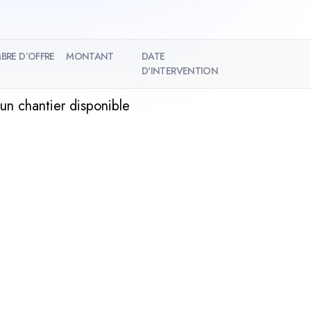
BRE D’OFFRE
MONTANT
DATE
D'INTERVENTION
un chantier disponible