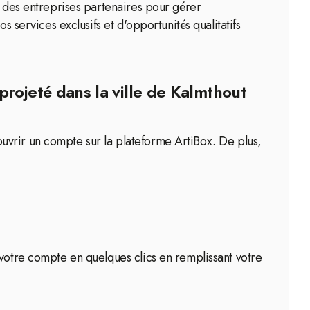
c des entreprises partenaires pour gérer
s services exclusifs et d'opportunités qualitatifs
projeté dans la ville de Kalmthout
e ouvrir un compte sur la plateforme ArtiBox. De plus,
 votre compte en quelques clics en remplissant votre