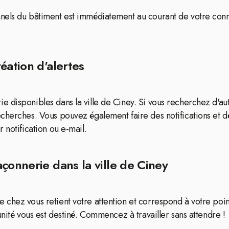
nels du bâtiment est immédiatement au courant de votre conn
éation d'alertes
 disponibles dans la ville de Ciney. Si vous recherchez d'aut
cherches. Vous pouvez également faire des notifications et d
 notification ou e-mail.
çonnerie dans la ville de Ciney
chez vous retient votre attention et correspond à votre point
unité vous est destiné. Commencez à travailler sans attendre !