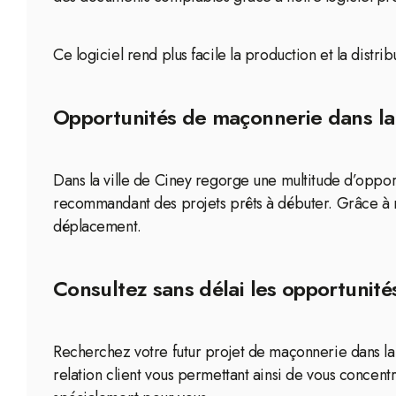
Ce logiciel rend plus facile la production et la distr
Opportunités de maçonnerie dans la 
Dans la ville de Ciney regorge une multitude d’oppor
recommandant des projets prêts à débuter. Grâce à 
déplacement.
Consultez sans délai les opportunité
Recherchez votre futur projet de maçonnerie dans la 
relation client vous permettant ainsi de vous concentr