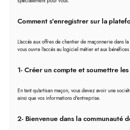
spécialement pour vous.
Comment s'enregistrer sur la platef
L'accès aux offres de chantier de maçonnerie dans la 
vous ouvre l'accès au logiciel métier et aux bénéfices 
1- Créer un compte et soumettre les 
En tant qu'artisan maçon, vous devez avoir une socié
ainsi que vos informations d'entreprise.
2- Bienvenue dans la communauté d