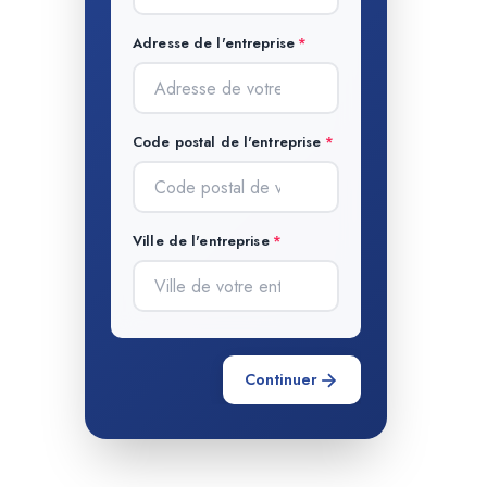
Adresse de l'entreprise
Code postal de l'entreprise
Ville de l'entreprise
Continuer