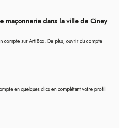
e maçonnerie dans la ville de Ciney
r un compte sur ArtiBox. De plus, ouvrir du compte
ompte en quelques clics en complétant votre profil