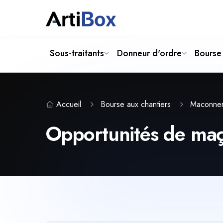
Sous-traitants
Donneur d'ordre
Bourse 
Accueil
Bourse aux chantiers
Maconne
Opportunités de maço