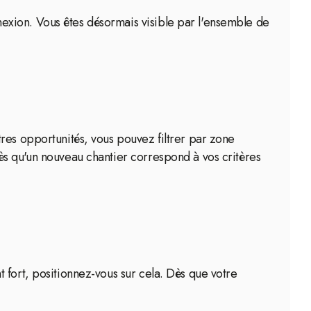
exion. Vous êtes désormais visible par l'ensemble de
res opportunités, vous pouvez filtrer par zone
ès qu'un nouveau chantier correspond à vos critères
 fort, positionnez-vous sur cela. Dès que votre