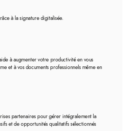
âce à la signature digitalisée.
aide à augmenter votre productivité en vous
orme et à vos documents professionnels même en
rises partenaires pour gérer intégralement la
ifs et de opportunités qualitatifs sélectionnés