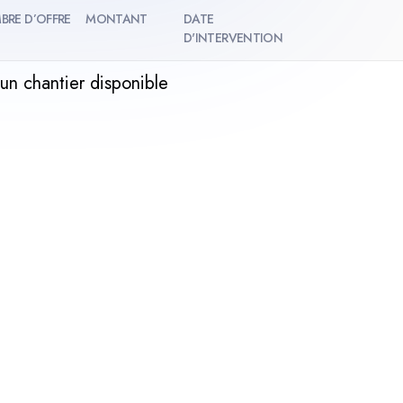
BRE D’OFFRE
MONTANT
DATE
D'INTERVENTION
un chantier disponible