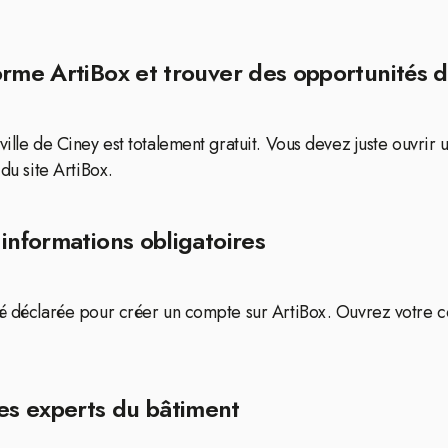
orme ArtiBox et trouver des opportunités d
ville de Ciney est totalement gratuit. Vous devez juste ouvri
du site ArtiBox.
informations obligatoires
té déclarée pour créer un compte sur ArtiBox. Ouvrez votre c
es experts du bâtiment