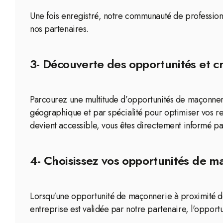
Une fois enregistré, notre communauté de profession
nos partenaires.
3- Découverte des opportunités et cr
Parcourez une multitude d’opportunités de maçonnerie
géographique et par spécialité pour optimiser vos re
devient accessible, vous êtes directement informé par
4- Choisissez vos opportunités de ma
Lorsqu'une opportunité de maçonnerie à proximité de 
entreprise est validée par notre partenaire, l'opport