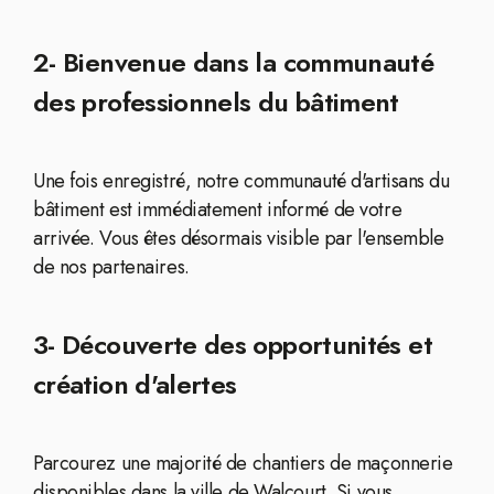
2- Bienvenue dans la communauté
des professionnels du bâtiment
Une fois enregistré, notre communauté d'artisans du
bâtiment est immédiatement informé de votre
arrivée. Vous êtes désormais visible par l'ensemble
de nos partenaires.
3- Découverte des opportunités et
création d'alertes
Parcourez une majorité de chantiers de maçonnerie
disponibles dans la ville de Walcourt. Si vous