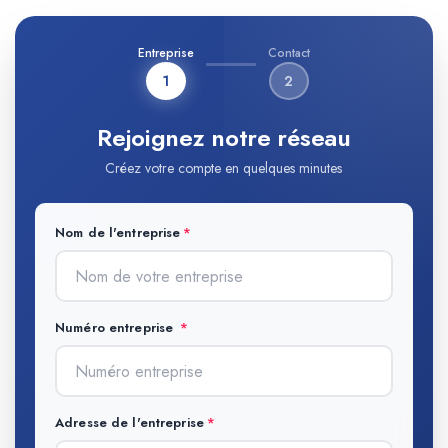
Entreprise
Contact
1
2
Rejoignez notre réseau
Créez votre compte en quelques minutes
Nom de l'entreprise
Numéro entreprise
Adresse de l'entreprise