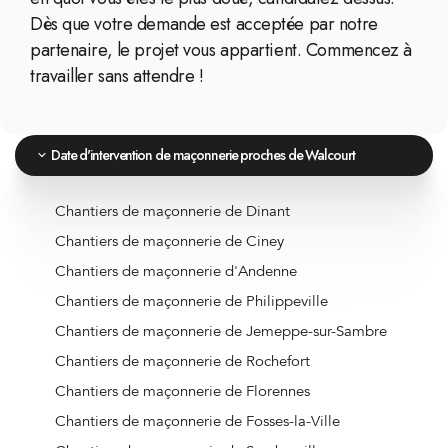
Dès que votre demande est acceptée par notre
partenaire, le projet vous appartient. Commencez à
travailler sans attendre !
Date d'intervention de maçonnerie proches de Walcourt
Chantiers de maçonnerie de Dinant
Chantiers de maçonnerie de Ciney
Chantiers de maçonnerie d'Andenne
Chantiers de maçonnerie de Philippeville
Chantiers de maçonnerie de Jemeppe-sur-Sambre
Chantiers de maçonnerie de Rochefort
Chantiers de maçonnerie de Florennes
Chantiers de maçonnerie de Fosses-la-Ville