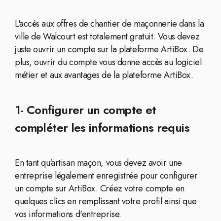
L'accès aux offres de chantier de maçonnerie dans la
ville de Walcourt est totalement gratuit. Vous devez
juste ouvrir un compte sur la plateforme ArtiBox. De
plus, ouvrir du compte vous donne accès au logiciel
métier et aux avantages de la plateforme ArtiBox.
1- Configurer un compte et
compléter les informations requis
En tant qu'artisan maçon, vous devez avoir une
entreprise légalement enregistrée pour configurer
un compte sur ArtiBox. Créez votre compte en
quelques clics en remplissant votre profil ainsi que
vos informations d'entreprise.