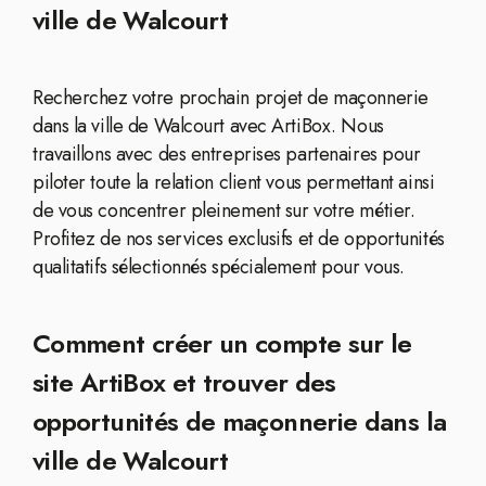
ville de Walcourt
Recherchez votre prochain projet de maçonnerie
dans la ville de Walcourt avec ArtiBox. Nous
travaillons avec des entreprises partenaires pour
piloter toute la relation client vous permettant ainsi
de vous concentrer pleinement sur votre métier.
Profitez de nos services exclusifs et de opportunités
qualitatifs sélectionnés spécialement pour vous.
Comment créer un compte sur le
site ArtiBox et trouver des
opportunités de maçonnerie dans la
ville de Walcourt