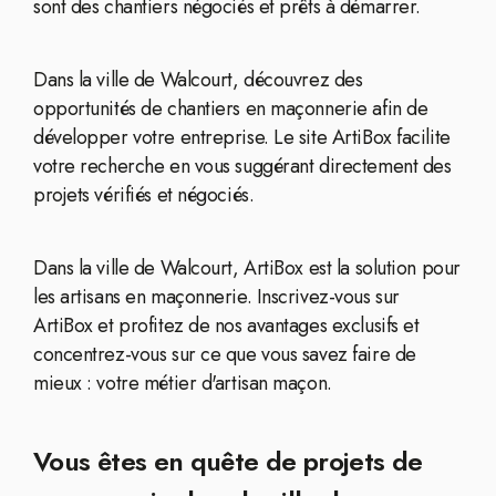
sont des chantiers négociés et prêts à démarrer.
Dans la ville de Walcourt, découvrez des
opportunités de chantiers en maçonnerie afin de
développer votre entreprise. Le site ArtiBox facilite
votre recherche en vous suggérant directement des
projets vérifiés et négociés.
Dans la ville de Walcourt, ArtiBox est la solution pour
les artisans en maçonnerie. Inscrivez-vous sur
ArtiBox et profitez de nos avantages exclusifs et
concentrez-vous sur ce que vous savez faire de
mieux : votre métier d'artisan maçon.
Vous êtes en quête de projets de