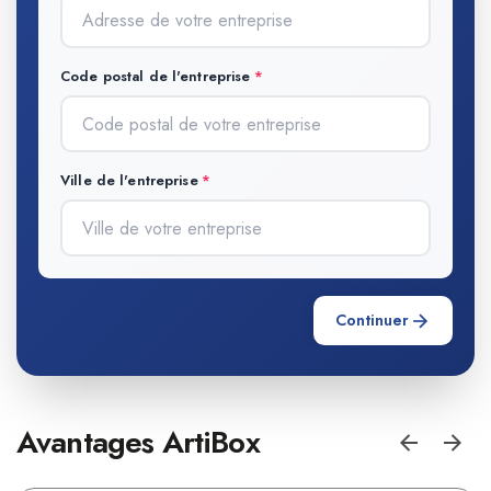
Code postal de l'entreprise
Ville de l'entreprise
Continuer
Avantages ArtiBox