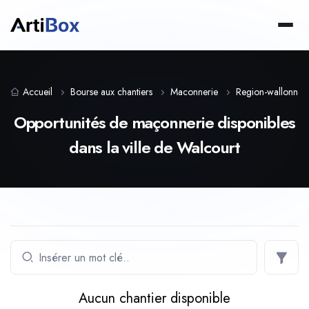
Accueil
Bourse aux chantiers
Maconnerie
Region-wallonne
Opportunités de maçonnerie disponibles
dans la ville de Walcourt
Aucun chantier disponible