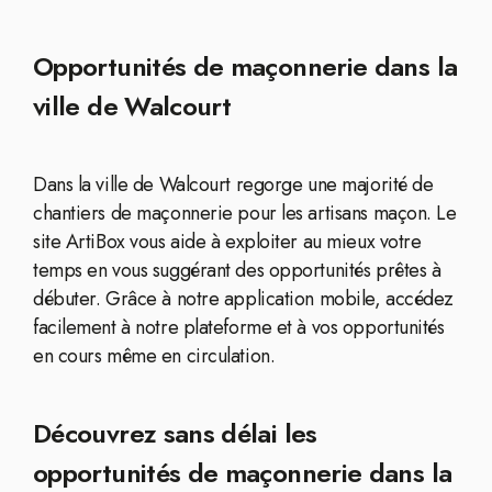
Opportunités de maçonnerie dans la
ville de Walcourt
Dans la ville de Walcourt regorge une majorité de
chantiers de maçonnerie pour les artisans maçon. Le
site ArtiBox vous aide à exploiter au mieux votre
temps en vous suggérant des opportunités prêtes à
débuter. Grâce à notre application mobile, accédez
facilement à notre plateforme et à vos opportunités
en cours même en circulation.
Découvrez sans délai les
opportunités de maçonnerie dans la