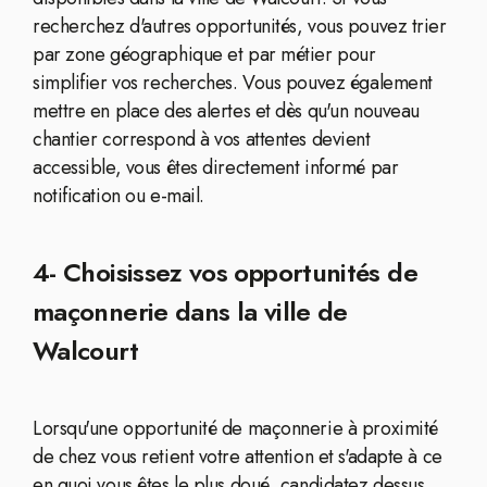
recherchez d'autres opportunités, vous pouvez trier
par zone géographique et par métier pour
simplifier vos recherches. Vous pouvez également
mettre en place des alertes et dès qu'un nouveau
chantier correspond à vos attentes devient
accessible, vous êtes directement informé par
notification ou e-mail.
4- Choisissez vos opportunités de
maçonnerie dans la ville de
Walcourt
Lorsqu'une opportunité de maçonnerie à proximité
de chez vous retient votre attention et s'adapte à ce
en quoi vous êtes le plus doué, candidatez dessus.