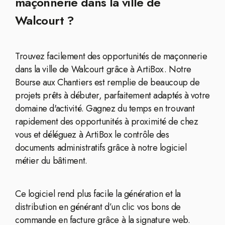
maçonnerie dans la ville de
Walcourt ?
Trouvez facilement des opportunités de maçonnerie
dans la ville de Walcourt grâce à ArtiBox. Notre
Bourse aux Chantiers est remplie de beaucoup de
projets prêts à débuter, parfaitement adaptés à votre
domaine d'activité. Gagnez du temps en trouvant
rapidement des opportunités à proximité de chez
vous et déléguez à ArtiBox le contrôle des
documents administratifs grâce à notre logiciel
métier du bâtiment.
Ce logiciel rend plus facile la génération et la
distribution en générant d’un clic vos bons de
commande en facture grâce à la signature web.