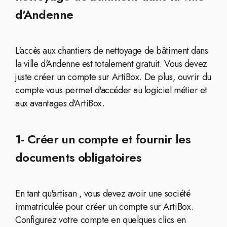
d'Andenne
L'accès aux chantiers de nettoyage de bâtiment dans
la ville d'Andenne est totalement gratuit. Vous devez
juste créer un compte sur ArtiBox. De plus, ouvrir du
compte vous permet d'accéder au logiciel métier et
aux avantages d'ArtiBox.
1- Créer un compte et fournir les
documents obligatoires
En tant qu'artisan , vous devez avoir une société
immatriculée pour créer un compte sur ArtiBox.
Configurez votre compte en quelques clics en