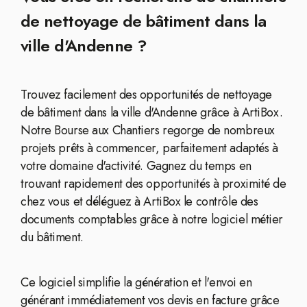
de nettoyage de bâtiment dans la
ville d'Andenne ?
Trouvez facilement des opportunités de nettoyage
de bâtiment dans la ville d'Andenne grâce à ArtiBox.
Notre Bourse aux Chantiers regorge de nombreux
projets prêts à commencer, parfaitement adaptés à
votre domaine d'activité. Gagnez du temps en
trouvant rapidement des opportunités à proximité de
chez vous et déléguez à ArtiBox le contrôle des
documents comptables grâce à notre logiciel métier
du bâtiment.
Ce logiciel simplifie la génération et l'envoi en
générant immédiatement vos devis en facture grâce