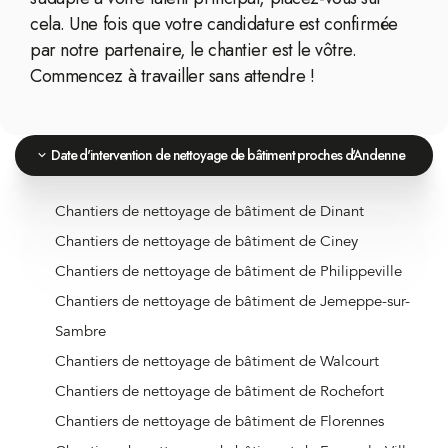
cela. Une fois que votre candidature est confirmée
par notre partenaire, le chantier est le vôtre.
Commencez à travailler sans attendre !
Date d'intervention de nettoyage de bâtiment proches d'Andenne
Chantiers de nettoyage de bâtiment de Dinant
Chantiers de nettoyage de bâtiment de Ciney
Chantiers de nettoyage de bâtiment de Philippeville
Chantiers de nettoyage de bâtiment de Jemeppe-sur-
Sambre
Chantiers de nettoyage de bâtiment de Walcourt
Chantiers de nettoyage de bâtiment de Rochefort
Chantiers de nettoyage de bâtiment de Florennes