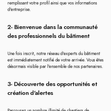
remplissant votre profil ainsi que vos informations
d'entreprise.
2- Bienvenue dans la communauté
des professionnels du bâtiment
Une fois inscrit, notre réseau d'experts du bâtiment
est immédiatement notifié de votre arrivée. Vous êtes
désormais visible par l'ensemble de nos partenaires.
3- Découverte des opportunités et
création d'alertes
Parcourez un nombre illimité de chantiers de