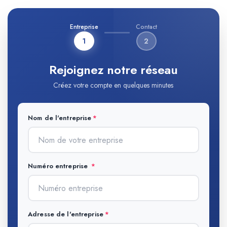
Entreprise
Contact
1
2
Rejoignez notre réseau
Créez votre compte en quelques minutes
Nom de l'entreprise
Numéro entreprise
Adresse de l'entreprise