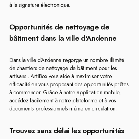
à la signature électronique.
Opportunités de nettoyage de
bâtiment dans la ville d'Andenne
Dans la ville d'Andenne regorge un nombre illimité
de chantiers de nettoyage de bâtiment pour les
artisans . ArtiBox vous aide à maximiser votre
efficacité en vous proposant des opportunités prêtes
à commencer. Grâce à notre application mobile,
accédez facilement à notre plateforme et à vos
documents professionnels même en circulation.
Trouvez sans délai les opportunités