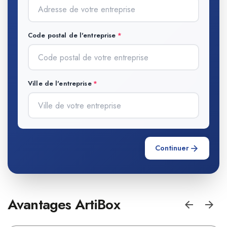
Code postal de l'entreprise
Ville de l'entreprise
Continuer
Avantages ArtiBox