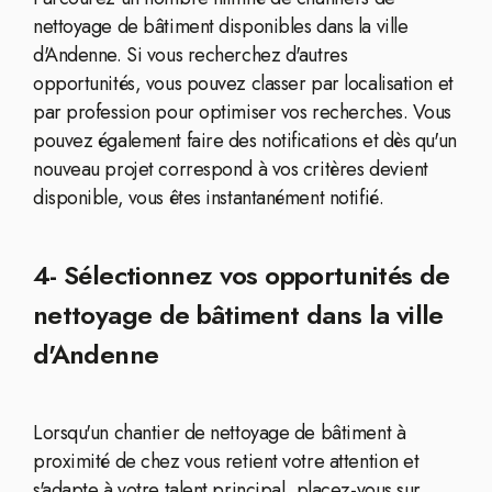
nettoyage de bâtiment disponibles dans la ville
d'Andenne. Si vous recherchez d'autres
opportunités, vous pouvez classer par localisation et
par profession pour optimiser vos recherches. Vous
pouvez également faire des notifications et dès qu'un
nouveau projet correspond à vos critères devient
disponible, vous êtes instantanément notifié.
4- Sélectionnez vos opportunités de
nettoyage de bâtiment dans la ville
d'Andenne
Lorsqu'un chantier de nettoyage de bâtiment à
proximité de chez vous retient votre attention et
s'adapte à votre talent principal, placez-vous sur