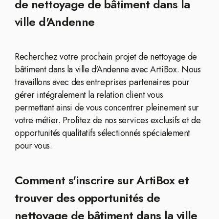
de nettoyage de bâtiment dans la
ville d'Andenne
Recherchez votre prochain projet de nettoyage de
bâtiment dans la ville d'Andenne avec ArtiBox. Nous
travaillons avec des entreprises partenaires pour
gérer intégralement la relation client vous
permettant ainsi de vous concentrer pleinement sur
votre métier. Profitez de nos services exclusifs et de
opportunités qualitatifs sélectionnés spécialement
pour vous.
Comment s'inscrire sur ArtiBox et
trouver des opportunités de
nettoyage de bâtiment dans la ville