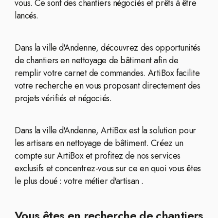
vous. Ce sont des chantiers négociés et prêts à être
lancés.
Dans la ville d'Andenne, découvrez des opportunités
de chantiers en nettoyage de bâtiment afin de
remplir votre carnet de commandes. ArtiBox facilite
votre recherche en vous proposant directement des
projets vérifiés et négociés.
Dans la ville d'Andenne, ArtiBox est la solution pour
les artisans en nettoyage de bâtiment. Créez un
compte sur ArtiBox et profitez de nos services
exclusifs et concentrez-vous sur ce en quoi vous êtes
le plus doué : votre métier d'artisan .
Vous êtes en recherche de chantiers