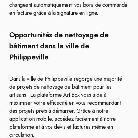
changeant automatiquement vos bons de commande
en facture grâce à la signature en ligne.
Opportunités de nettoyage de
bâtiment dans la ville de
Philippeville
Dans la ville de Philippeville regorge une majorité
de projets de nettoyage de bâtiment pour les
artisans . La plateforme ArtiBox vous aide à
maximiser votre efficacité en vous recommandant
des projets prêts à démarrer. Grâce à notre
application mobile, accédez facilement à notre
plateforme et à vos devis et factures même en
circulation.