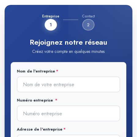
Entreprise
Contact
1
2
Rejoignez notre réseau
Créez votre compte en quelques minutes
Nom de l'entreprise
Numéro entreprise
Adresse de l'entreprise