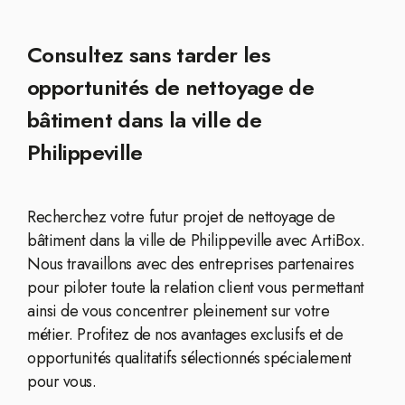
Consultez sans tarder les
opportunités de nettoyage de
bâtiment dans la ville de
Philippeville
Recherchez votre futur projet de nettoyage de
bâtiment dans la ville de Philippeville avec ArtiBox.
Nous travaillons avec des entreprises partenaires
pour piloter toute la relation client vous permettant
ainsi de vous concentrer pleinement sur votre
métier. Profitez de nos avantages exclusifs et de
opportunités qualitatifs sélectionnés spécialement
pour vous.