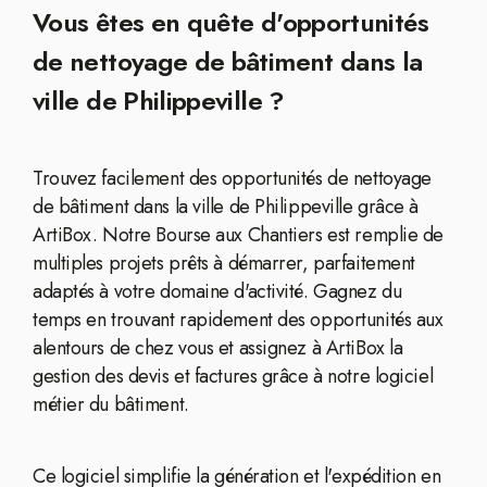
Vous êtes en quête d'opportunités
de nettoyage de bâtiment dans la
ville de Philippeville ?
Trouvez facilement des opportunités de nettoyage
de bâtiment dans la ville de Philippeville grâce à
ArtiBox. Notre Bourse aux Chantiers est remplie de
multiples projets prêts à démarrer, parfaitement
adaptés à votre domaine d'activité. Gagnez du
temps en trouvant rapidement des opportunités aux
alentours de chez vous et assignez à ArtiBox la
gestion des devis et factures grâce à notre logiciel
métier du bâtiment.
Ce logiciel simplifie la génération et l'expédition en