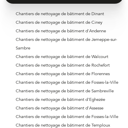
Chantiers de nettoyage de bâtiment de Dinant
Chantiers de nettoyage de bâtiment de Ciney
Chantiers de nettoyage de bâtiment d'Andenne
Chantiers de nettoyage de bâtiment de Jemeppe-sur-
Sambre
Chantiers de nettoyage de bâtiment de Walcourt
Chantiers de nettoyage de bâtiment de Rochefort
Chantiers de nettoyage de bâtiment de Florennes
Chantiers de nettoyage de bâtiment de Fosses-la-Ville
Chantiers de nettoyage de bâtiment de Sambreville
Chantiers de nettoyage de bâtiment d'Eghezée
Chantiers de nettoyage de bâtiment d'Assesse
Chantiers de nettoyage de bâtiment de Fosses-la-Ville
Chantiers de nettoyage de bâtiment de Temploux