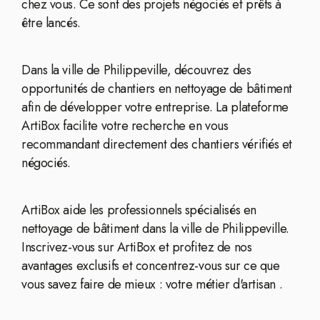
chez vous. Ce sont des projets négociés et prêts à
être lancés.
Dans la ville de Philippeville, découvrez des
opportunités de chantiers en nettoyage de bâtiment
afin de développer votre entreprise. La plateforme
ArtiBox facilite votre recherche en vous
recommandant directement des chantiers vérifiés et
négociés.
ArtiBox aide les professionnels spécialisés en
nettoyage de bâtiment dans la ville de Philippeville.
Inscrivez-vous sur ArtiBox et profitez de nos
avantages exclusifs et concentrez-vous sur ce que
vous savez faire de mieux : votre métier d'artisan .