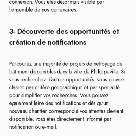
connexion. Vous êtes désormais visible par
l'ensemble de nos partenaires.
3- Découverte des opportunités et
création de notifications
Parcourez une majorité de projets de nettoyage de
bâtiment disponibles dans la ville de Philippeville. Si
vous recherchez d'autres opportunités, vous pouvez
classer par critère géographique et par spécialité
pour simplifier vos recherches. Vous pouvez
également faire des notifications et dès qu'un
nouveau chantier correspond à vos attentes devient
disponible, vous êtes directement informé par
notification ou e-mail.