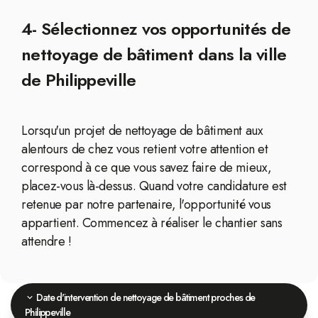
4- Sélectionnez vos opportunités de
nettoyage de bâtiment dans la ville
de Philippeville
Lorsqu'un projet de nettoyage de bâtiment aux
alentours de chez vous retient votre attention et
correspond à ce que vous savez faire de mieux,
placez-vous là-dessus. Quand votre candidature est
retenue par notre partenaire, l'opportunité vous
appartient. Commencez à réaliser le chantier sans
attendre !
Date d'intervention de nettoyage de bâtiment proches de
Philippeville