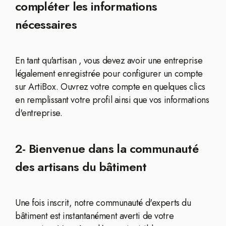
compléter les informations
nécessaires
En tant qu'artisan , vous devez avoir une entreprise
légalement enregistrée pour configurer un compte
sur ArtiBox. Ouvrez votre compte en quelques clics
en remplissant votre profil ainsi que vos informations
d'entreprise.
2- Bienvenue dans la communauté
des artisans du bâtiment
Une fois inscrit, notre communauté d'experts du
bâtiment est instantanément averti de votre