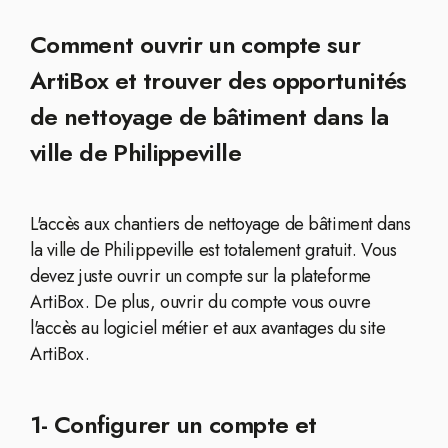
Comment ouvrir un compte sur
ArtiBox et trouver des opportunités
de nettoyage de bâtiment dans la
ville de Philippeville
L'accès aux chantiers de nettoyage de bâtiment dans
la ville de Philippeville est totalement gratuit. Vous
devez juste ouvrir un compte sur la plateforme
ArtiBox. De plus, ouvrir du compte vous ouvre
l'accès au logiciel métier et aux avantages du site
ArtiBox.
1- Configurer un compte et