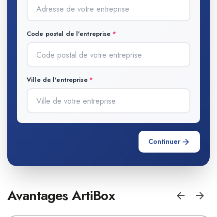
Code postal de l'entreprise
Ville de l'entreprise
Continuer
Avantages ArtiBox