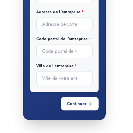
Adresse de l'entreprise
Code postal de l'entreprise
Ville de l'entreprise
Continuer