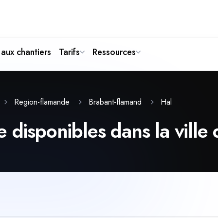
aux chantiers
Tarifs
Ressources
Hal
Region-flamande
Brabant-flamand
 disponibles dans la ville 