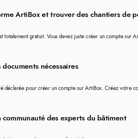
rme ArtiBox et trouver des chantiers de pe
 est totalement gratuit. Vous devez juste créer un compte sur 
s documents nécessaires
iété déclarée pour créer un compte sur ArtiBox. Créez votre 
la communauté des experts du bâtiment