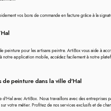
 rapidement vos bons de commande en facture grâce à la signat
'Hal
e peinture pour les artisans peintre. ArtiBox vous aide à accr
 notre application mobile, accédez facilement à notre plate
 de peinture dans la ville d'Hal
le d'Hal avec ArtiBox. Nous travaillons avec des entreprises p
ur votre métier. Profitez de nos services exclusifs et de chant