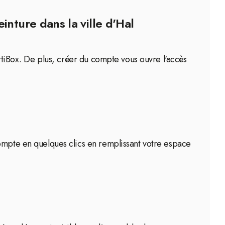
inture dans la ville d'Hal
ArtiBox. De plus, créer du compte vous ouvre l'accès
compte en quelques clics en remplissant votre espace