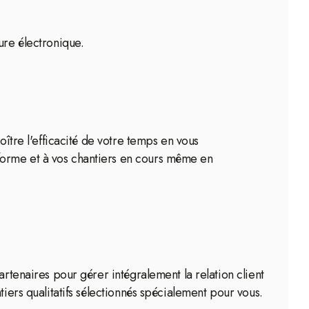
ure électronique.
oître l'efficacité de votre temps en vous
forme et à vos chantiers en cours même en
artenaires pour gérer intégralement la relation client
iers qualitatifs sélectionnés spécialement pour vous.