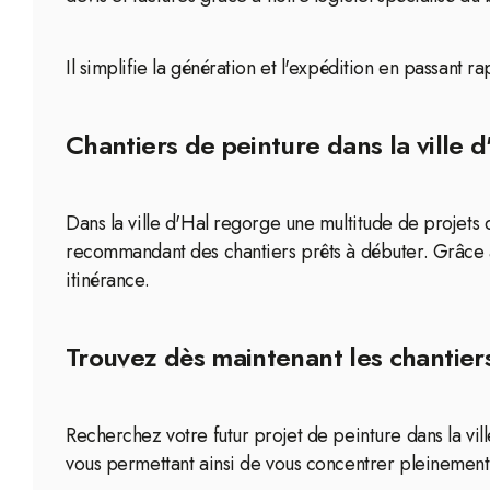
Il simplifie la génération et l'expédition en passant
Chantiers de peinture dans la ville d
Dans la ville d'Hal regorge une multitude de projets d
recommandant des chantiers prêts à débuter. Grâce à
itinérance.
Trouvez dès maintenant les chantiers
Recherchez votre futur projet de peinture dans la vil
vous permettant ainsi de vous concentrer pleinement s