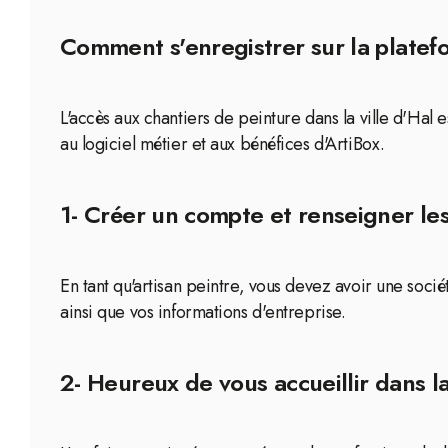
Comment s'enregistrer sur la platefo
L'accès aux chantiers de peinture dans la ville d'Hal
au logiciel métier et aux bénéfices d'ArtiBox.
1- Créer un compte et renseigner le
En tant qu'artisan peintre, vous devez avoir une soc
ainsi que vos informations d'entreprise.
2- Heureux de vous accueillir dans 