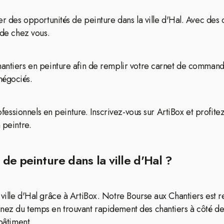
ier des opportunités de peinture dans la ville d'Hal. Avec des
 de chez vous.
hantiers en peinture afin de remplir votre carnet de commande
négociés.
professionnels en peinture. Inscrivez-vous sur ArtiBox et profit
 peintre.
de peinture dans la ville d'Hal ?
ville d'Hal grâce à ArtiBox. Notre Bourse aux Chantiers est r
nez du temps en trouvant rapidement des chantiers à côté de 
 bâtiment.