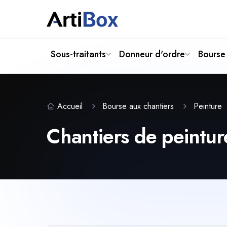
Sous-traitants
Donneur d'ordre
Bourse 
Accueil
Bourse aux chantiers
Peinture
Chantiers de peinture