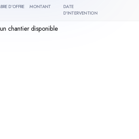
BRE D’OFFRE
MONTANT
DATE
D'INTERVENTION
un chantier disponible