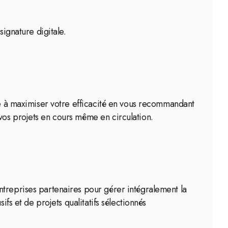
signature digitale.
ide à maximiser votre efficacité en vous recommandant
vos projets en cours même en circulation.
ntreprises partenaires pour gérer intégralement la
fs et de projets qualitatifs sélectionnés