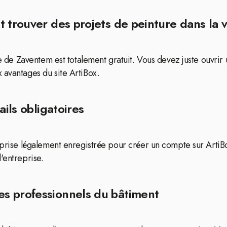
 trouver des projets de peinture dans la 
lle de Zaventem est totalement gratuit. Vous devez juste ouvrir
 avantages du site ArtiBox.
ails obligatoires
reprise légalement enregistrée pour créer un compte sur Arti
'entreprise.
s professionnels du bâtiment