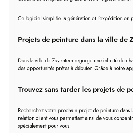
Ce logiciel simplifie la génération et l'expédition en
Projets de peinture dans la ville de
Dans la ville de Zaventem regorge une infinité de ch
des opportunités prêtes à débuter. Grâce à notre app
Trouvez sans tarder les projets de p
Recherchez votre prochain projet de peinture dans la
relation client vous permettant ainsi de vous concentr
spécialement pour vous.