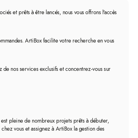
ciés et prêts à être lancés, nous vous offrons l'accès
ommandes. ArtiBox facilite votre recherche en vous
ez de nos services exclusifs et concentrez-vous sur
 est pleine de nombreux projets prêts à débuter,
chez vous et assignez à ArtiBox la gestion des