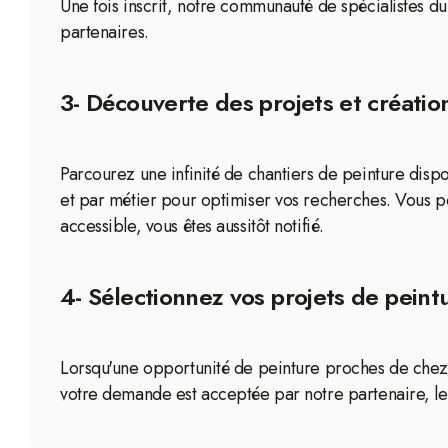
Une fois inscrit, notre communauté de spécialistes d
partenaires.
3- Découverte des projets et création
Parcourez une infinité de chantiers de peinture disp
et par métier pour optimiser vos recherches. Vous p
accessible, vous êtes aussitôt notifié.
4- Sélectionnez vos projets de peint
Lorsqu'une opportunité de peinture proches de chez v
votre demande est acceptée par notre partenaire, le 