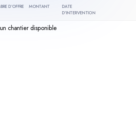
BRE D’OFFRE
MONTANT
DATE
D'INTERVENTION
un chantier disponible