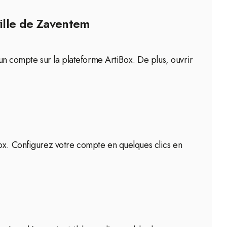
ville de Zaventem
 un compte sur la plateforme ArtiBox. De plus, ouvrir
Box. Configurez votre compte en quelques clics en