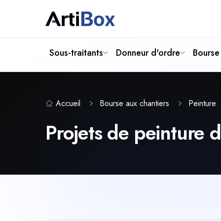
Sous-traitants
Donneur d'ordre
Bourse 
Accueil
Bourse aux chantiers
Peinture
Projets de peinture 