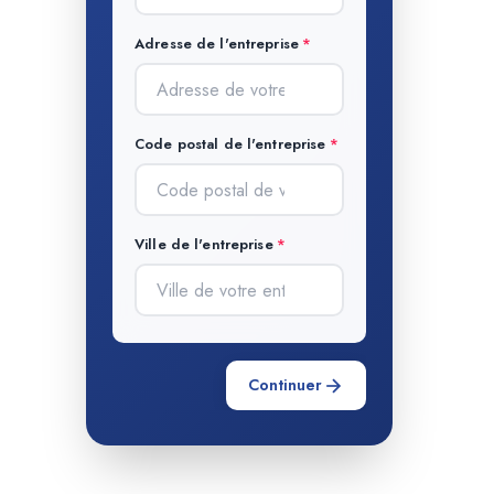
Adresse de l'entreprise
Code postal de l'entreprise
Ville de l'entreprise
Continuer