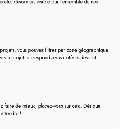
s êtes désormais visible par l'ensemble de nos
s projets, vous pouvez filtrer par zone géographique
veau projet correspond à vos critères devient
z faire de mieux, placez-vous sur cela. Dès que
attendre !