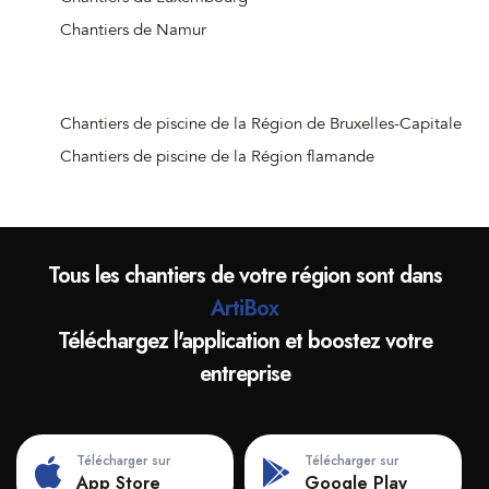
Chantiers de Namur
Chantiers de piscine de la Région de Bruxelles-Capitale
Chantiers de piscine de la Région flamande
Tous les chantiers de votre région sont dans
ArtiBox
Téléchargez l'application et boostez votre
entreprise
Télécharger sur
Télécharger sur
App Store
Google Play