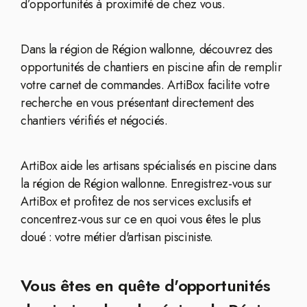
d’opportunités à proximité de chez vous.
Dans la région de Région wallonne, découvrez des
opportunités de chantiers en piscine afin de remplir
votre carnet de commandes. ArtiBox facilite votre
recherche en vous présentant directement des
chantiers vérifiés et négociés.
ArtiBox aide les artisans spécialisés en piscine dans
la région de Région wallonne. Enregistrez-vous sur
ArtiBox et profitez de nos services exclusifs et
concentrez-vous sur ce en quoi vous êtes le plus
doué : votre métier d'artisan pisciniste.
Vous êtes en quête d'opportunités