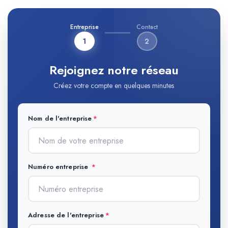
Entreprise
Contact
1
2
Rejoignez notre réseau
Créez votre compte en quelques minutes
Nom de l'entreprise
Numéro entreprise
Adresse de l'entreprise