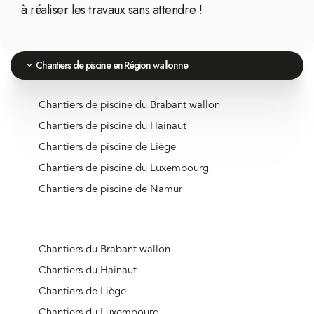
à réaliser les travaux sans attendre !
Chantiers de piscine en Région wallonne
Chantiers de piscine du Brabant wallon
Chantiers de piscine du Hainaut
Chantiers de piscine de Liège
Chantiers de piscine du Luxembourg
Chantiers de piscine de Namur
Chantiers du Brabant wallon
Chantiers du Hainaut
Chantiers de Liège
Chantiers du Luxembourg