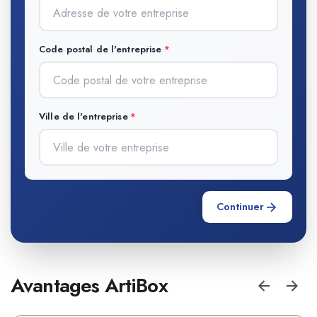
Code postal de l'entreprise
Ville de l'entreprise
Continuer
Avantages ArtiBox