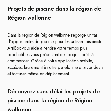
Projets de piscine dans la région de
Région wallonne
Dans la région de Région wallonne regorge un tas
d’opportunités de piscine pour les artisans pisciniste.
ArtiBox vous aide à rendre votre temps plus
productif en vous présentant des projets prêts à
commencer. Grâce à notre application mobile,
accédez facilement à notre plateforme et à vos devis
et factures même en déplacement.
Découvrez sans délai les projets de
piscine dans la région de Région
wallonne