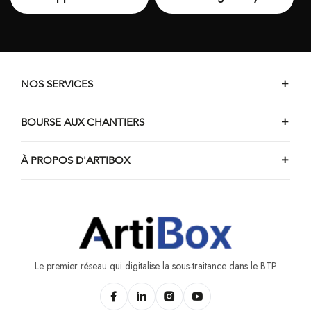
NOS SERVICES
BOURSE AUX CHANTIERS
À PROPOS D'ARTIBOX
Le premier réseau qui digitalise la sous-traitance dans le BTP