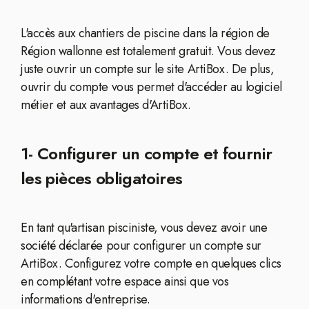
L'accès aux chantiers de piscine dans la région de
Région wallonne est totalement gratuit. Vous devez
juste ouvrir un compte sur le site ArtiBox. De plus,
ouvrir du compte vous permet d'accéder au logiciel
métier et aux avantages d'ArtiBox.
1- Configurer un compte et fournir
les pièces obligatoires
En tant qu'artisan pisciniste, vous devez avoir une
société déclarée pour configurer un compte sur
ArtiBox. Configurez votre compte en quelques clics
en complétant votre espace ainsi que vos
informations d'entreprise.