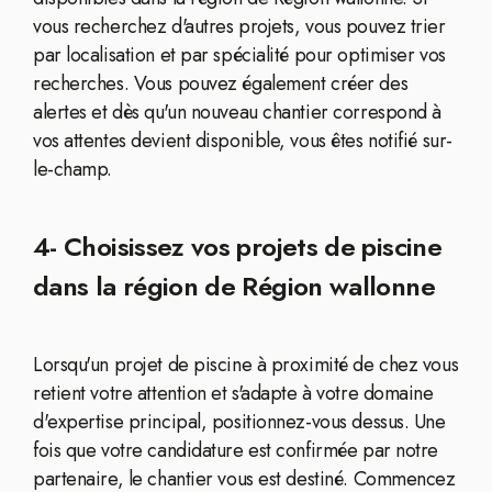
vous recherchez d'autres projets, vous pouvez trier
par localisation et par spécialité pour optimiser vos
recherches. Vous pouvez également créer des
alertes et dès qu'un nouveau chantier correspond à
vos attentes devient disponible, vous êtes notifié sur-
le-champ.
4- Choisissez vos projets de piscine
dans la région de Région wallonne
Lorsqu'un projet de piscine à proximité de chez vous
retient votre attention et s'adapte à votre domaine
d'expertise principal, positionnez-vous dessus. Une
fois que votre candidature est confirmée par notre
partenaire, le chantier vous est destiné. Commencez