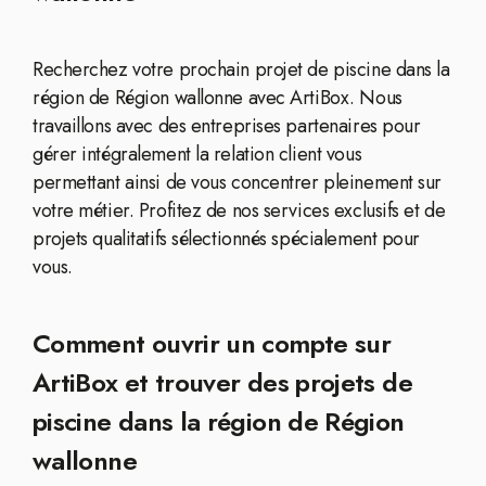
Recherchez votre prochain projet de piscine dans la
région de Région wallonne avec ArtiBox. Nous
travaillons avec des entreprises partenaires pour
gérer intégralement la relation client vous
permettant ainsi de vous concentrer pleinement sur
votre métier. Profitez de nos services exclusifs et de
projets qualitatifs sélectionnés spécialement pour
vous.
Comment ouvrir un compte sur
ArtiBox et trouver des projets de
piscine dans la région de Région
wallonne