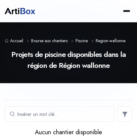
Accueil
Bourse aux chantiers
Piscine
Region-wallonne
Projets de piscine disponibles dans la
région de Région wallonne
Aucun chantier disponible