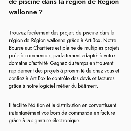
de piscine dans la région de Région
wallonne ?
Trouvez facilement des projets de piscine dans la
région de Région wallonne grâce à ArtiBox. Notre
Bourse aux Chantiers est pleine de multiples projets
prêts à commencer, parfaitement adaptés à votre
domaine d'activité. Gagnez du temps en trouvant
rapidement des projets à proximité de chez vous et
confiez à ArtiBox le contrôle des devis et factures
grâce à notre logiciel métier du bâtiment.
Il facilite l'édition et la distribution en convertissant
instantanément vos bons de commande en facture
grâce à la signature électronique.