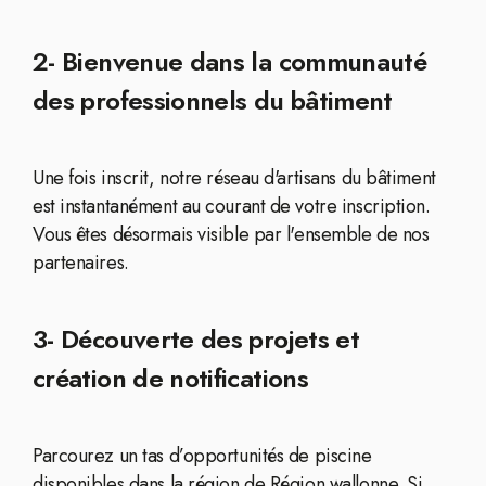
2- Bienvenue dans la communauté
des professionnels du bâtiment
Une fois inscrit, notre réseau d'artisans du bâtiment
est instantanément au courant de votre inscription.
Vous êtes désormais visible par l'ensemble de nos
partenaires.
3- Découverte des projets et
création de notifications
Parcourez un tas d’opportunités de piscine
disponibles dans la région de Région wallonne. Si