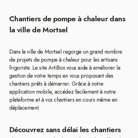
Chantiers de pompe à chaleur dans
la ville de Mortsel
Dans la ville de Mortsel regorge un grand nombre
de projets de pompe à chaleur pour les artisans
frigoriste. Le site ArtiBox vous aide à améliorer la
gestion de votre temps en vous proposant des
chantiers prêts à démarrer. Grâce à notre
application mobile, accédez facilement à notre
plateforme et à vos chantiers en cours même en
déplacement.
Découvrez sans délai les chantiers