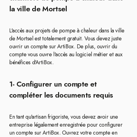
la ville de Mortsel
L'accès aux projets de pompe à chaleur dans la ville
de Mortsel est totalement gratuit. Vous devez juste
ouvrir un compte sur ArtiBox. De plus, ouvrir du
compte vous ouvre l'accès au logiciel métier et aux
bénéfices d'ArtiBox.
1- Configurer un compte et
compléter les documents requis
En tant qu'artisan frigoriste, vous devez avoir une
entreprise légalement enregistrée pour configurer
un compte sur ArtiBox. Ouvrez votre compte en