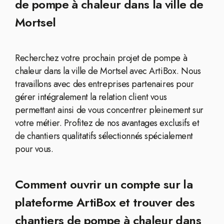
de pompe à chaleur dans la ville de
Mortsel
Recherchez votre prochain projet de pompe à
chaleur dans la ville de Mortsel avec ArtiBox. Nous
travaillons avec des entreprises partenaires pour
gérer intégralement la relation client vous
permettant ainsi de vous concentrer pleinement sur
votre métier. Profitez de nos avantages exclusifs et
de chantiers qualitatifs sélectionnés spécialement
pour vous.
Comment ouvrir un compte sur la
plateforme ArtiBox et trouver des
chantiers de pompe à chaleur dans