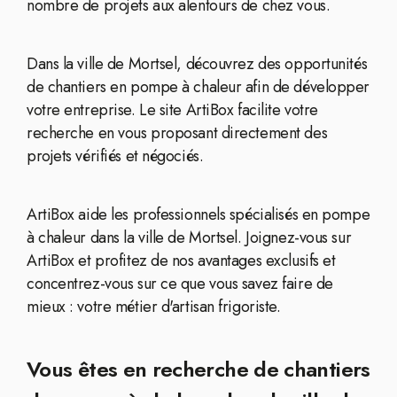
nombre de projets aux alentours de chez vous.
Dans la ville de Mortsel, découvrez des opportunités
de chantiers en pompe à chaleur afin de développer
votre entreprise. Le site ArtiBox facilite votre
recherche en vous proposant directement des
projets vérifiés et négociés.
ArtiBox aide les professionnels spécialisés en pompe
à chaleur dans la ville de Mortsel. Joignez-vous sur
ArtiBox et profitez de nos avantages exclusifs et
concentrez-vous sur ce que vous savez faire de
mieux : votre métier d'artisan frigoriste.
Vous êtes en recherche de chantiers