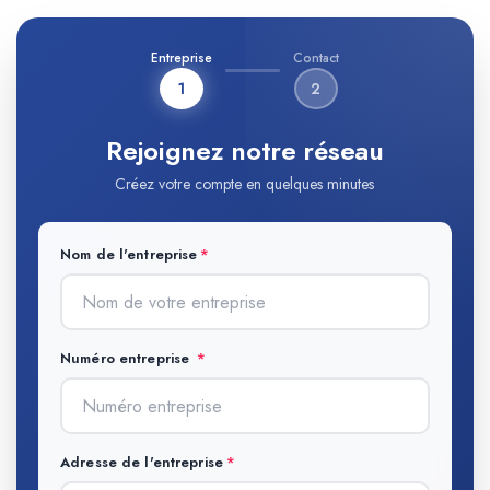
Entreprise
Contact
1
2
Rejoignez notre réseau
Créez votre compte en quelques minutes
Nom de l'entreprise
Numéro entreprise
Adresse de l'entreprise