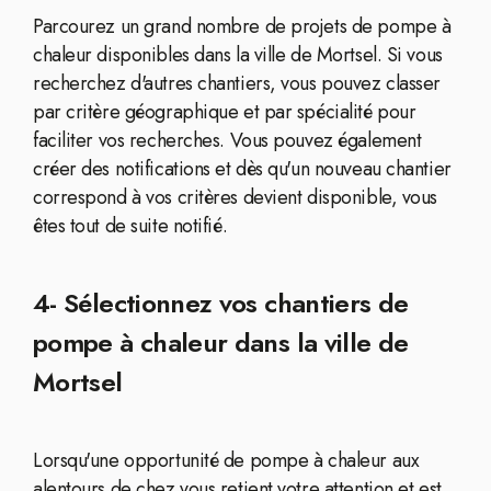
Parcourez un grand nombre de projets de pompe à
chaleur disponibles dans la ville de Mortsel. Si vous
recherchez d'autres chantiers, vous pouvez classer
par critère géographique et par spécialité pour
faciliter vos recherches. Vous pouvez également
créer des notifications et dès qu'un nouveau chantier
correspond à vos critères devient disponible, vous
êtes tout de suite notifié.
4- Sélectionnez vos chantiers de
pompe à chaleur dans la ville de
Mortsel
Lorsqu'une opportunité de pompe à chaleur aux
alentours de chez vous retient votre attention et est