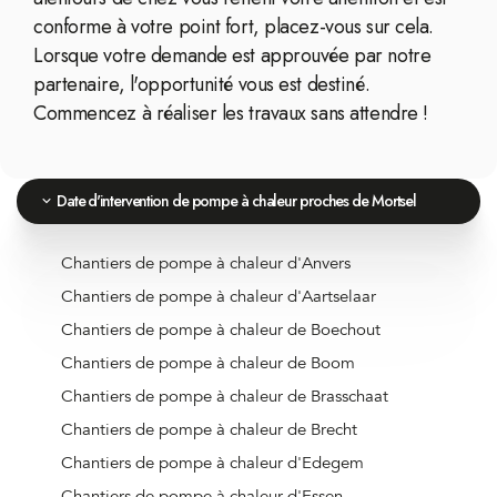
conforme à votre point fort, placez-vous sur cela.
Lorsque votre demande est approuvée par notre
partenaire, l'opportunité vous est destiné.
Commencez à réaliser les travaux sans attendre !
Date d'intervention de pompe à chaleur proches de Mortsel
Chantiers de pompe à chaleur d'Anvers
Chantiers de pompe à chaleur d'Aartselaar
Chantiers de pompe à chaleur de Boechout
Chantiers de pompe à chaleur de Boom
Chantiers de pompe à chaleur de Brasschaat
Chantiers de pompe à chaleur de Brecht
Chantiers de pompe à chaleur d'Edegem
Chantiers de pompe à chaleur d'Essen