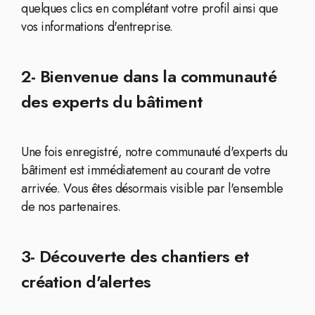
quelques clics en complétant votre profil ainsi que
vos informations d'entreprise.
2- Bienvenue dans la communauté
des experts du bâtiment
Une fois enregistré, notre communauté d'experts du
bâtiment est immédiatement au courant de votre
arrivée. Vous êtes désormais visible par l'ensemble
de nos partenaires.
3- Découverte des chantiers et
création d'alertes