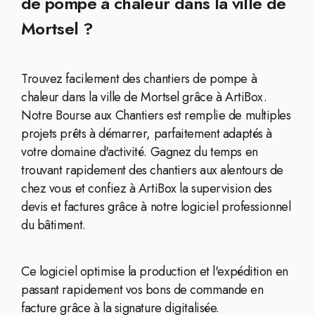
de pompe à chaleur dans la ville de
Mortsel ?
Trouvez facilement des chantiers de pompe à
chaleur dans la ville de Mortsel grâce à ArtiBox.
Notre Bourse aux Chantiers est remplie de multiples
projets prêts à démarrer, parfaitement adaptés à
votre domaine d'activité. Gagnez du temps en
trouvant rapidement des chantiers aux alentours de
chez vous et confiez à ArtiBox la supervision des
devis et factures grâce à notre logiciel professionnel
du bâtiment.
Ce logiciel optimise la production et l'expédition en
passant rapidement vos bons de commande en
facture grâce à la signature digitalisée.