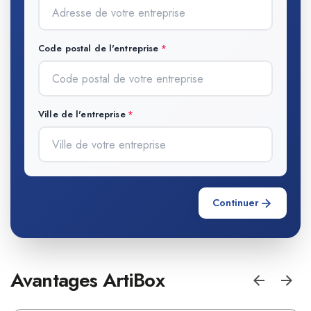
Code postal de l'entreprise
Ville de l'entreprise
Continuer
Avantages ArtiBox