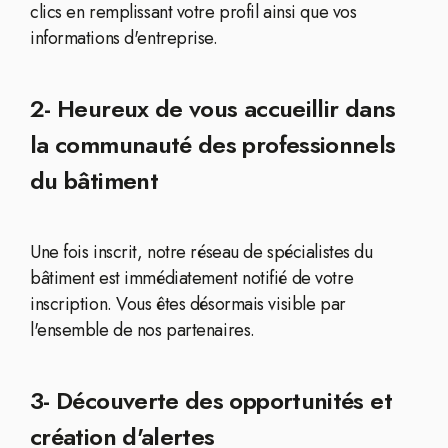
clics en remplissant votre profil ainsi que vos
informations d'entreprise.
2- Heureux de vous accueillir dans
la communauté des professionnels
du bâtiment
Une fois inscrit, notre réseau de spécialistes du
bâtiment est immédiatement notifié de votre
inscription. Vous êtes désormais visible par
l'ensemble de nos partenaires.
3- Découverte des opportunités et
création d'alertes