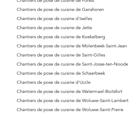
Chantiers de pose de cuisine de Forest
Chantiers de pose de cuisine de Ganshoren
Chantiers de pose de cuisine d'Ixelles
Chantiers de pose de cuisine de Jette
Chantiers de pose de cuisine de Koekelberg
Chantiers de pose de cuisine de Molenbeek-Saint-Jean
Chantiers de pose de cuisine de Saint-Gilles
Chantiers de pose de cuisine de Saint-Josse-ten-Noode
Chantiers de pose de cuisine de Schaerbeek
Chantiers de pose de cuisine d'Uccle
Chantiers de pose de cuisine de Watermael-Boitsfort
Chantiers de pose de cuisine de Woluwe-Saint-Lambert
Chantiers de pose de cuisine de Woluwe-Saint-Pierre