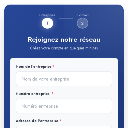
Entreprise
Contact
1
2
Rejoignez notre réseau
Créez votre compte en quelques minutes
Nom de l'entreprise
Numéro entreprise
Adresse de l'entreprise