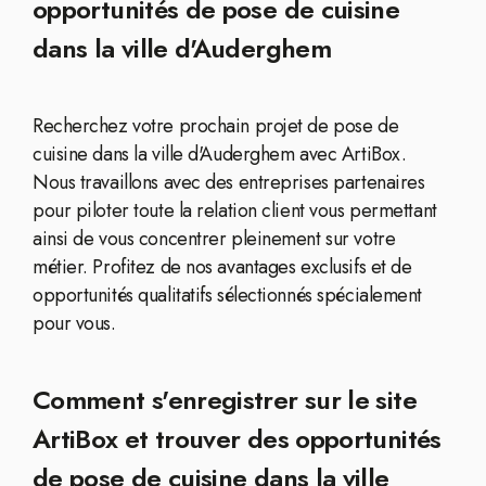
opportunités de pose de cuisine
dans la ville d'Auderghem
Recherchez votre prochain projet de pose de
cuisine dans la ville d'Auderghem avec ArtiBox.
Nous travaillons avec des entreprises partenaires
pour piloter toute la relation client vous permettant
ainsi de vous concentrer pleinement sur votre
métier. Profitez de nos avantages exclusifs et de
opportunités qualitatifs sélectionnés spécialement
pour vous.
Comment s'enregistrer sur le site
ArtiBox et trouver des opportunités
de pose de cuisine dans la ville