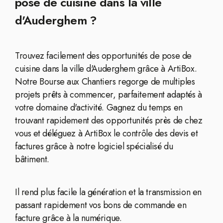
pose de cuisine dans la ville
d'Auderghem ?
Trouvez facilement des opportunités de pose de
cuisine dans la ville d'Auderghem grâce à ArtiBox.
Notre Bourse aux Chantiers regorge de multiples
projets prêts à commencer, parfaitement adaptés à
votre domaine d'activité. Gagnez du temps en
trouvant rapidement des opportunités près de chez
vous et déléguez à ArtiBox le contrôle des devis et
factures grâce à notre logiciel spécialisé du
bâtiment.
Il rend plus facile la génération et la transmission en
passant rapidement vos bons de commande en
facture grâce à la numérique.