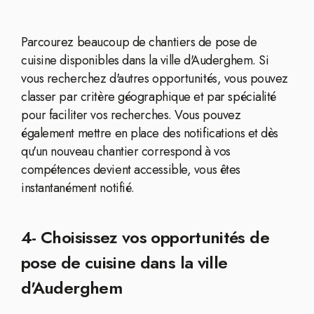
Parcourez beaucoup de chantiers de pose de
cuisine disponibles dans la ville d'Auderghem. Si
vous recherchez d'autres opportunités, vous pouvez
classer par critère géographique et par spécialité
pour faciliter vos recherches. Vous pouvez
également mettre en place des notifications et dès
qu'un nouveau chantier correspond à vos
compétences devient accessible, vous êtes
instantanément notifié.
4- Choisissez vos opportunités de
pose de cuisine dans la ville
d'Auderghem