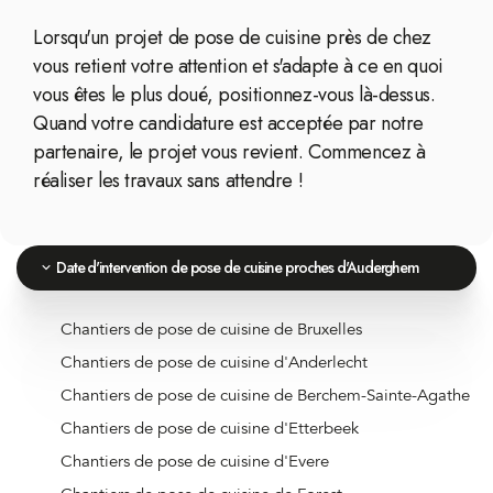
Lorsqu'un projet de pose de cuisine près de chez
vous retient votre attention et s'adapte à ce en quoi
vous êtes le plus doué, positionnez-vous là-dessus.
Quand votre candidature est acceptée par notre
partenaire, le projet vous revient. Commencez à
réaliser les travaux sans attendre !
Date d'intervention de pose de cuisine proches d'Auderghem
Chantiers de pose de cuisine de Bruxelles
Chantiers de pose de cuisine d'Anderlecht
Chantiers de pose de cuisine de Berchem-Sainte-Agathe
Chantiers de pose de cuisine d'Etterbeek
Chantiers de pose de cuisine d'Evere