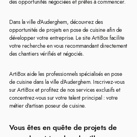
des opportunités négociées et prêtes à commencer.
Dans la ville d'Auderghem, découvrez des
opportunités de projets en pose de cuisine afin de
développer votre entreprise. Le site ArtiBox facilite
votre recherche en vous recommandant directement
des chantiers vérifiés et négociés.
ArtiBox aide les professionnels spécialisés en pose
de cuisine dans la ville d'Auderghem. Inscrivez-vous
sur ArtiBox et profitez de nos services exclusifs et
concentrez-vous sur votre talent principal : votre
métier d'artisan poseur de cuisine.
Vous êtes en quête de projets de