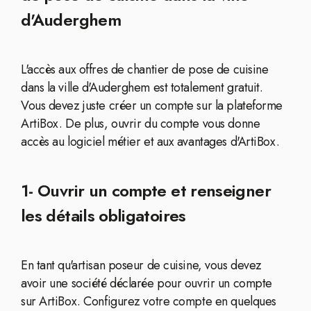
d'Auderghem
L'accès aux offres de chantier de pose de cuisine
dans la ville d'Auderghem est totalement gratuit.
Vous devez juste créer un compte sur la plateforme
ArtiBox. De plus, ouvrir du compte vous donne
accès au logiciel métier et aux avantages d'ArtiBox.
1- Ouvrir un compte et renseigner
les détails obligatoires
En tant qu'artisan poseur de cuisine, vous devez
avoir une société déclarée pour ouvrir un compte
sur ArtiBox. Configurez votre compte en quelques