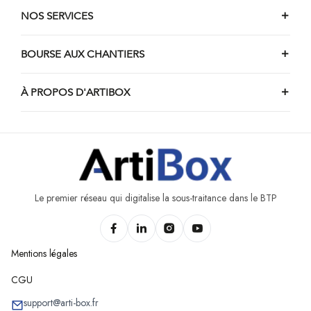
NOS SERVICES
BOURSE AUX CHANTIERS
À PROPOS D'ARTIBOX
Le premier réseau qui digitalise la sous-traitance dans le BTP
Mentions légales
CGU
support@arti-box.fr