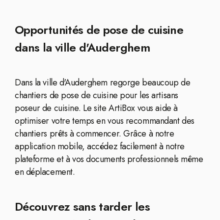
Opportunités de pose de cuisine
dans la ville d'Auderghem
Dans la ville d'Auderghem regorge beaucoup de
chantiers de pose de cuisine pour les artisans
poseur de cuisine. Le site ArtiBox vous aide à
optimiser votre temps en vous recommandant des
chantiers prêts à commencer. Grâce à notre
application mobile, accédez facilement à notre
plateforme et à vos documents professionnels même
en déplacement.
Découvrez sans tarder les