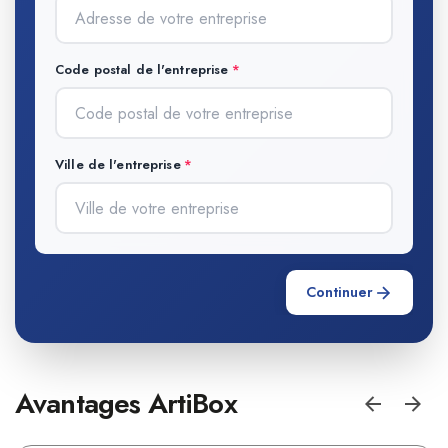
Code postal de l'entreprise
Ville de l'entreprise
Continuer
Avantages ArtiBox