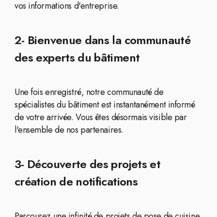
vos informations d'entreprise.
2- Bienvenue dans la communauté
des experts du bâtiment
Une fois enregistré, notre communauté de
spécialistes du bâtiment est instantanément informé
de votre arrivée. Vous êtes désormais visible par
l'ensemble de nos partenaires.
3- Découverte des projets et
création de notifications
Parcourez une infinité de projets de pose de cuisine