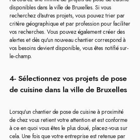
disponibles dans la ville de Bruxelles. Si vous
recherchez d'autres projets, vous pouvez trier par
critère géographique et par profession pour faciliter
vos recherches. Vous pouvez également créer des
alertes et dès qu'un nouveau chantier correspond à
vos besoins devient disponible, vous êtes notifié sur-
le-champ.
4- Sélectionnez vos projets de pose
de cuisine dans la ville de Bruxelles
Lorsqu'un chantier de pose de cuisine à proximité
de chez vous retient votre attention et est conforme
à ce en quoi vous êtes le plus doué, placez-vous sur
cela. Une fois que votre entreprise est retenue par