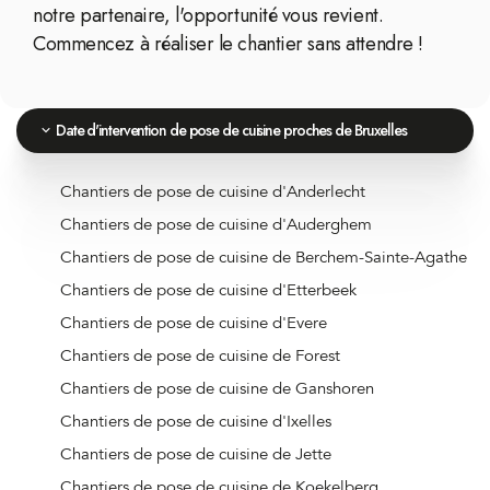
notre partenaire, l'opportunité vous revient.
Commencez à réaliser le chantier sans attendre !
Date d'intervention de pose de cuisine proches de Bruxelles
Chantiers de pose de cuisine d'Anderlecht
Chantiers de pose de cuisine d'Auderghem
Chantiers de pose de cuisine de Berchem-Sainte-Agathe
Chantiers de pose de cuisine d'Etterbeek
Chantiers de pose de cuisine d'Evere
Chantiers de pose de cuisine de Forest
Chantiers de pose de cuisine de Ganshoren
Chantiers de pose de cuisine d'Ixelles
Chantiers de pose de cuisine de Jette
Chantiers de pose de cuisine de Koekelberg