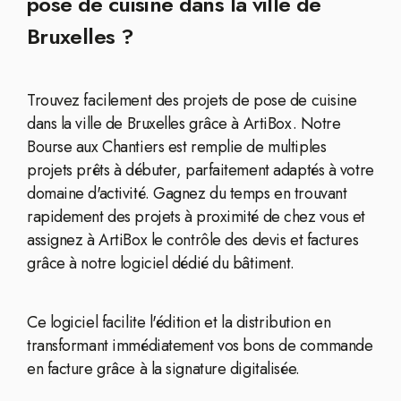
pose de cuisine dans la ville de
Bruxelles ?
Trouvez facilement des projets de pose de cuisine
dans la ville de Bruxelles grâce à ArtiBox. Notre
Bourse aux Chantiers est remplie de multiples
projets prêts à débuter, parfaitement adaptés à votre
domaine d'activité. Gagnez du temps en trouvant
rapidement des projets à proximité de chez vous et
assignez à ArtiBox le contrôle des devis et factures
grâce à notre logiciel dédié du bâtiment.
Ce logiciel facilite l'édition et la distribution en
transformant immédiatement vos bons de commande
en facture grâce à la signature digitalisée.