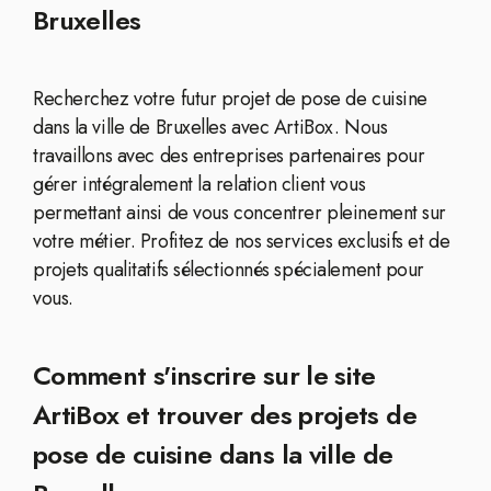
Bruxelles
Recherchez votre futur projet de pose de cuisine
dans la ville de Bruxelles avec ArtiBox. Nous
travaillons avec des entreprises partenaires pour
gérer intégralement la relation client vous
permettant ainsi de vous concentrer pleinement sur
votre métier. Profitez de nos services exclusifs et de
projets qualitatifs sélectionnés spécialement pour
vous.
Comment s'inscrire sur le site
ArtiBox et trouver des projets de
pose de cuisine dans la ville de