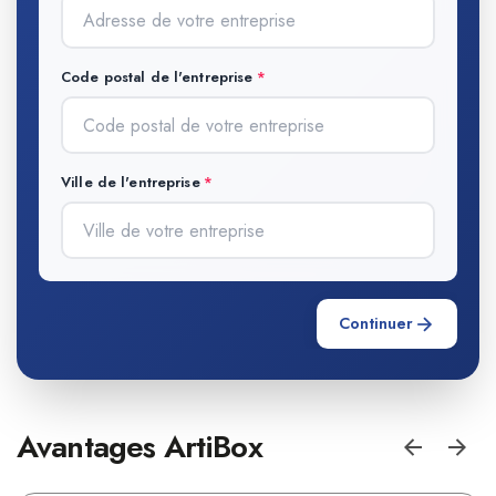
Code postal de l'entreprise
Ville de l'entreprise
Continuer
Avantages ArtiBox