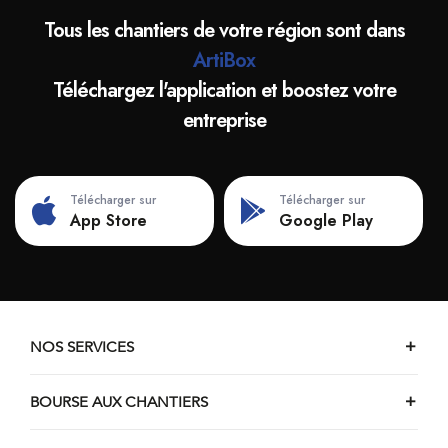
Tous les chantiers de votre région sont dans
ArtiBox
Téléchargez l'application et boostez votre
entreprise
Télécharger sur
Télécharger sur
App Store
Google Play
NOS SERVICES
BOURSE AUX CHANTIERS