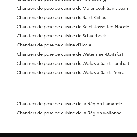
Chantiers de pose de cuisine de Molenbeek-Saint-Jean
Chantiers de pose de cuisine de Saint-Gilles
Chantiers de pose de cuisine de Saint-Josse-ten-Noode
Chantiers de pose de cuisine de Schaerbeek
Chantiers de pose de cuisine d'Uccle
Chantiers de pose de cuisine de Watermael-Boitsfort
Chantiers de pose de cuisine de Woluwe-Saint-Lambert
Chantiers de pose de cuisine de Woluwe-Saint-Pierre
Chantiers de pose de cuisine de la Région flamande
Chantiers de pose de cuisine de la Région wallonne