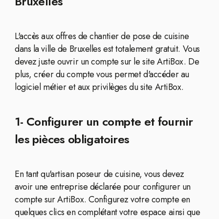
Bruxelles
L'accès aux offres de chantier de pose de cuisine
dans la ville de Bruxelles est totalement gratuit. Vous
devez juste ouvrir un compte sur le site ArtiBox. De
plus, créer du compte vous permet d'accéder au
logiciel métier et aux privilèges du site ArtiBox.
1- Configurer un compte et fournir
les pièces obligatoires
En tant qu'artisan poseur de cuisine, vous devez
avoir une entreprise déclarée pour configurer un
compte sur ArtiBox. Configurez votre compte en
quelques clics en complétant votre espace ainsi que