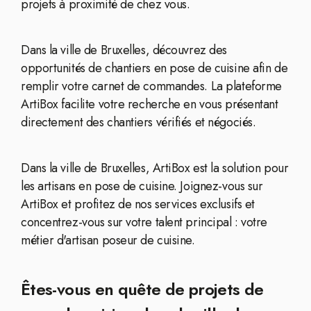
projets à proximité de chez vous.
Dans la ville de Bruxelles, découvrez des
opportunités de chantiers en pose de cuisine afin de
remplir votre carnet de commandes. La plateforme
ArtiBox facilite votre recherche en vous présentant
directement des chantiers vérifiés et négociés.
Dans la ville de Bruxelles, ArtiBox est la solution pour
les artisans en pose de cuisine. Joignez-vous sur
ArtiBox et profitez de nos services exclusifs et
concentrez-vous sur votre talent principal : votre
métier d'artisan poseur de cuisine.
Êtes-vous en quête de projets de