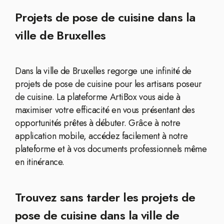
Projets de pose de cuisine dans la
ville de Bruxelles
Dans la ville de Bruxelles regorge une infinité de
projets de pose de cuisine pour les artisans poseur
de cuisine. La plateforme ArtiBox vous aide à
maximiser votre efficacité en vous présentant des
opportunités prêtes à débuter. Grâce à notre
application mobile, accédez facilement à notre
plateforme et à vos documents professionnels même
en itinérance.
Trouvez sans tarder les projets de
pose de cuisine dans la ville de