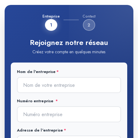
Entreprise
Contact
1
2
Rejoignez notre réseau
Créez votre compte en quelques minutes
Nom de l'entreprise
Numéro entreprise
Adresse de l'entreprise