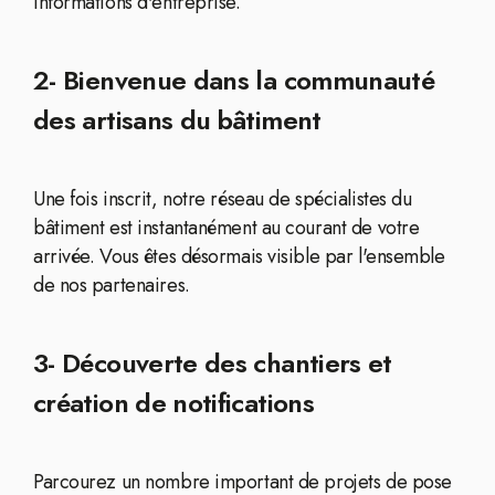
informations d'entreprise.
2- Bienvenue dans la communauté
des artisans du bâtiment
Une fois inscrit, notre réseau de spécialistes du
bâtiment est instantanément au courant de votre
arrivée. Vous êtes désormais visible par l'ensemble
de nos partenaires.
3- Découverte des chantiers et
création de notifications
Parcourez un nombre important de projets de pose