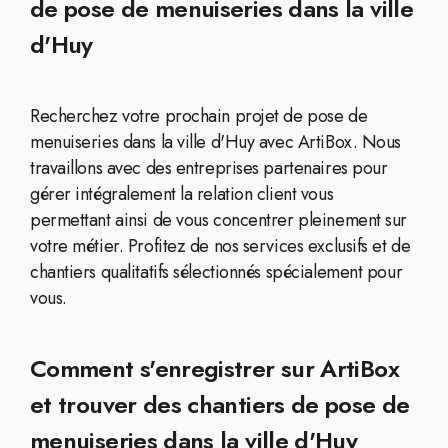
de pose de menuiseries dans la ville
d'Huy
Recherchez votre prochain projet de pose de
menuiseries dans la ville d'Huy avec ArtiBox. Nous
travaillons avec des entreprises partenaires pour
gérer intégralement la relation client vous
permettant ainsi de vous concentrer pleinement sur
votre métier. Profitez de nos services exclusifs et de
chantiers qualitatifs sélectionnés spécialement pour
vous.
Comment s'enregistrer sur ArtiBox
et trouver des chantiers de pose de
menuiseries dans la ville d'Huy