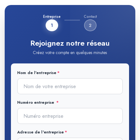
Entreprise
Contact
1
2
Rejoignez notre réseau
Créez votre compte en quelques minutes
Nom de l'entreprise
Numéro entreprise
Adresse de l'entreprise