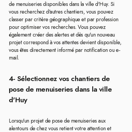
de menuiseries disponibles dans la ville d'Huy. Si
vous recherchez d'autres chantiers, vous pouvez
classer par critère géographique et par profession
pour optimiser vos recherches. Vous pouvez
également créer des alertes et dès qu'un nouveau
projet correspond à vos attentes devient disponible,
vous êtes directement informé par notification ou e-
mail.
4- Sélectionnez vos chantiers de
pose de menuiseries dans la ville
d'Huy
Lorsqu'un projet de pose de menuiseries aux
alentours de chez vous retient votre attention et