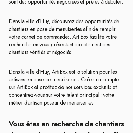
sont des opportunités négociées et prêtes à débuter.
Dans la ville d'Huy, découvrez des opportunités de
chantiers en pose de menuiseries afin de remplir
votre carnet de commandes. ArtiBox facilite votre
recherche en vous présentant directement des
chantiers vérifiés et négociés.
Dans la ville d'Huy, ArtiBox est la solution pour les
artisans en pose de menuiseries. Créez un compte
sur ArtiBox et profitez de nos services exclusifs et
concentrez-vous sur votre talent principal : votre
métier d'artisan poseur de menuiseries.
Vous êtes en recherche de chantiers