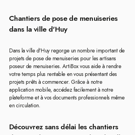
Chantiers de pose de menuiseries
dans la ville d'Huy
Dans la ville d'Huy regorge un nombre important de
projets de pose de menuiseries pour les artisans
poseur de menuiseries. ArtiBox vous aide à rendre
votre temps plus rentable en vous présentant des
projets prêts à commencer. Grâce à notre
application mobile, accédez facilement à notre
plateforme et à vos documents professionnels même
en circulation.
Découvrez sans délai les chantiers