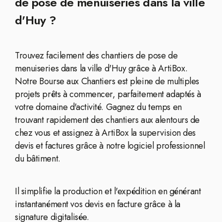
de pose de menuiseries dans la ville
d'Huy ?
Trouvez facilement des chantiers de pose de
menuiseries dans la ville d'Huy grâce à ArtiBox.
Notre Bourse aux Chantiers est pleine de multiples
projets prêts à commencer, parfaitement adaptés à
votre domaine d'activité. Gagnez du temps en
trouvant rapidement des chantiers aux alentours de
chez vous et assignez à ArtiBox la supervision des
devis et factures grâce à notre logiciel professionnel
du bâtiment.
Il simplifie la production et l'expédition en générant
instantanément vos devis en facture grâce à la
signature digitalisée.