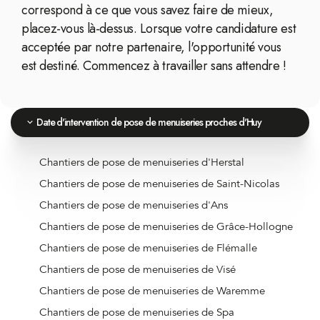
correspond à ce que vous savez faire de mieux,
placez-vous là-dessus. Lorsque votre candidature est
acceptée par notre partenaire, l'opportunité vous
est destiné. Commencez à travailler sans attendre !
Date d'intervention de pose de menuiseries proches d'Huy
Chantiers de pose de menuiseries d'Herstal
Chantiers de pose de menuiseries de Saint-Nicolas
Chantiers de pose de menuiseries d'Ans
Chantiers de pose de menuiseries de Grâce-Hollogne
Chantiers de pose de menuiseries de Flémalle
Chantiers de pose de menuiseries de Visé
Chantiers de pose de menuiseries de Waremme
Chantiers de pose de menuiseries de Spa