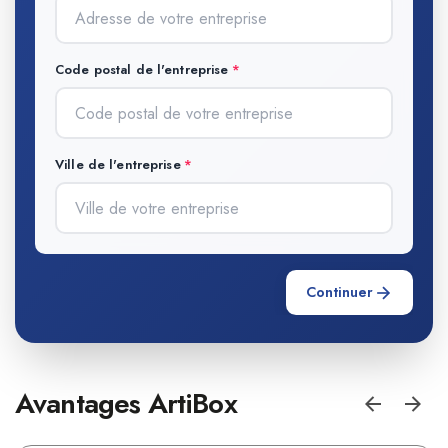
Code postal de l'entreprise
Ville de l'entreprise
Continuer
Avantages ArtiBox