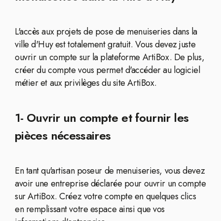
L'accès aux projets de pose de menuiseries dans la
ville d'Huy est totalement gratuit. Vous devez juste
ouvrir un compte sur la plateforme ArtiBox. De plus,
créer du compte vous permet d'accéder au logiciel
métier et aux privilèges du site ArtiBox.
1- Ouvrir un compte et fournir les
pièces nécessaires
En tant qu'artisan poseur de menuiseries, vous devez
avoir une entreprise déclarée pour ouvrir un compte
sur ArtiBox. Créez votre compte en quelques clics
en remplissant votre espace ainsi que vos