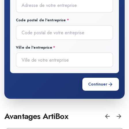
Code postal de l'entreprise
Ville de l'entreprise
Continuer
Avantages ArtiBox