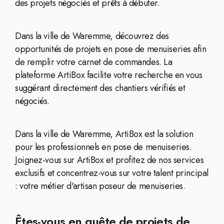
des projets négociés et prêts à débuter.
Dans la ville de Waremme, découvrez des
opportunités de projets en pose de menuiseries afin
de remplir votre carnet de commandes. La
plateforme ArtiBox facilite votre recherche en vous
suggérant directement des chantiers vérifiés et
négociés.
Dans la ville de Waremme, ArtiBox est la solution
pour les professionnels en pose de menuiseries.
Joignez-vous sur ArtiBox et profitez de nos services
exclusifs et concentrez-vous sur votre talent principal
: votre métier d'artisan poseur de menuiseries.
Êtes-vous en quête de projets de