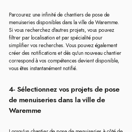
Parcourez une infinité de chantiers de pose de
menuiseries disponibles dans la ville de Waremme.
Si vous recherchez d'autres projets, vous pouvez
filtrer par localisation et par spécialité pour
simplifier vos recherches. Vous pouvez également
créer des notifications et dès qu'un nouveau chantier
correspond à vos compétences devient disponible,
vous êtes instantanément notifié.
4- Sélectionnez vos projets de pose
de menuiseries dans la ville de
Waremme
Lorsqu'un chantier de pose de menuiseries à côté de