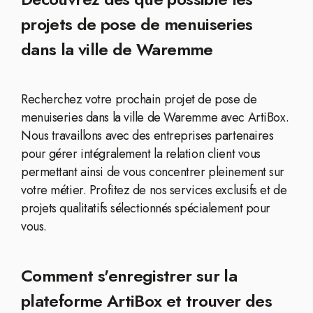
projets de pose de menuiseries
dans la ville de Waremme
Recherchez votre prochain projet de pose de
menuiseries dans la ville de Waremme avec ArtiBox.
Nous travaillons avec des entreprises partenaires
pour gérer intégralement la relation client vous
permettant ainsi de vous concentrer pleinement sur
votre métier. Profitez de nos services exclusifs et de
projets qualitatifs sélectionnés spécialement pour
vous.
Comment s'enregistrer sur la
plateforme ArtiBox et trouver des