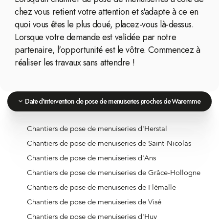
chez vous retient votre attention et s'adapte à ce en
quoi vous êtes le plus doué, placez-vous là-dessus.
Lorsque votre demande est validée par notre
partenaire, l'opportunité est le vôtre. Commencez à
réaliser les travaux sans attendre !
Date d'intervention de pose de menuiseries proches de Waremme
Chantiers de pose de menuiseries d'Herstal
Chantiers de pose de menuiseries de Saint-Nicolas
Chantiers de pose de menuiseries d'Ans
Chantiers de pose de menuiseries de Grâce-Hollogne
Chantiers de pose de menuiseries de Flémalle
Chantiers de pose de menuiseries de Visé
Chantiers de pose de menuiseries d'Huy