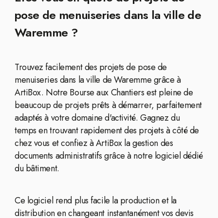
pose de menuiseries dans la ville de
Waremme ?
Trouvez facilement des projets de pose de
menuiseries dans la ville de Waremme grâce à
ArtiBox. Notre Bourse aux Chantiers est pleine de
beaucoup de projets prêts à démarrer, parfaitement
adaptés à votre domaine d'activité. Gagnez du
temps en trouvant rapidement des projets à côté de
chez vous et confiez à ArtiBox la gestion des
documents administratifs grâce à notre logiciel dédié
du bâtiment.
Ce logiciel rend plus facile la production et la
distribution en changeant instantanément vos devis