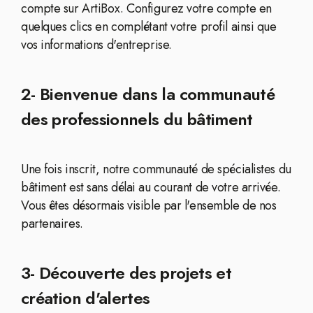
compte sur ArtiBox. Configurez votre compte en
quelques clics en complétant votre profil ainsi que
vos informations d'entreprise.
2- Bienvenue dans la communauté
des professionnels du bâtiment
Une fois inscrit, notre communauté de spécialistes du
bâtiment est sans délai au courant de votre arrivée.
Vous êtes désormais visible par l'ensemble de nos
partenaires.
3- Découverte des projets et
création d'alertes