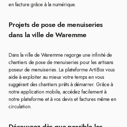
en facture grâce à la numérique.
Projets de pose de menuiseries
dans la ville de Waremme
Dans la ville de Waremme regorge une infinité de
chantiers de pose de menuiseries pour les artisans
poseur de menuiseries. La plateforme ArtiBox vous
aide à exploiter au mieux votre temps en vous
suggérant des chantiers prêts à démarrer. Grâce à
notre application mobile, accédez facilement à
notre plateforme et à vos devis et factures même en
circulation.
Découvrez dès que possible les