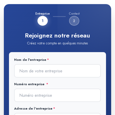
Entreprise
Contact
1
2
Rejoignez notre réseau
Créez votre compte en quelques minutes
Nom de l'entreprise
Numéro entreprise
Adresse de l'entreprise