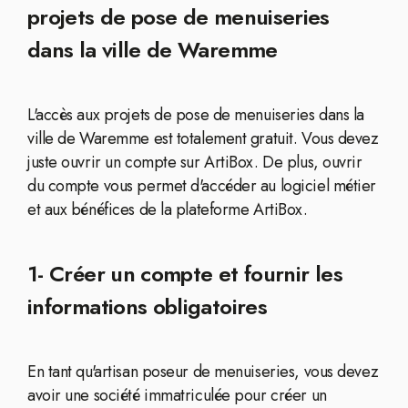
projets de pose de menuiseries
dans la ville de Waremme
L'accès aux projets de pose de menuiseries dans la
ville de Waremme est totalement gratuit. Vous devez
juste ouvrir un compte sur ArtiBox. De plus, ouvrir
du compte vous permet d'accéder au logiciel métier
et aux bénéfices de la plateforme ArtiBox.
1- Créer un compte et fournir les
informations obligatoires
En tant qu'artisan poseur de menuiseries, vous devez
avoir une société immatriculée pour créer un