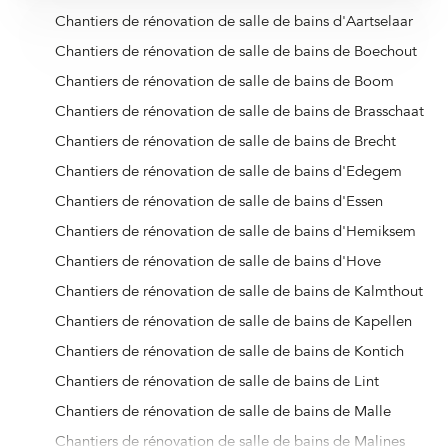
Chantiers de rénovation de salle de bains d'Aartselaar
Chantiers de rénovation de salle de bains de Boechout
Chantiers de rénovation de salle de bains de Boom
Chantiers de rénovation de salle de bains de Brasschaat
Chantiers de rénovation de salle de bains de Brecht
Chantiers de rénovation de salle de bains d'Edegem
Chantiers de rénovation de salle de bains d'Essen
Chantiers de rénovation de salle de bains d'Hemiksem
Chantiers de rénovation de salle de bains d'Hove
Chantiers de rénovation de salle de bains de Kalmthout
Chantiers de rénovation de salle de bains de Kapellen
Chantiers de rénovation de salle de bains de Kontich
Chantiers de rénovation de salle de bains de Lint
Chantiers de rénovation de salle de bains de Malle
Chantiers de rénovation de salle de bains de Malines