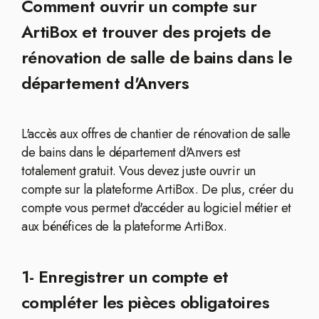
Comment ouvrir un compte sur
ArtiBox et trouver des projets de
rénovation de salle de bains dans le
département d'Anvers
L'accès aux offres de chantier de rénovation de salle
de bains dans le département d'Anvers est
totalement gratuit. Vous devez juste ouvrir un
compte sur la plateforme ArtiBox. De plus, créer du
compte vous permet d'accéder au logiciel métier et
aux bénéfices de la plateforme ArtiBox.
1- Enregistrer un compte et
compléter les pièces obligatoires