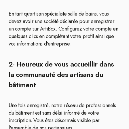
En tant qu'artisan spécialiste salle de bains, vous
devez avoir une société déclarée pour enregistrer
un compte sur ArtiBox. Configurez votre compte en
quelques clics en complétant votre profil ainsi que
vos informations d'entreprise.
2- Heureux de vous accueillir dans
la communauté des artisans du
bâtiment
Une fois enregistré, notre réseau de professionnels
du bâtiment est sans délai informé de votre
inscription. Vous êtes désormais visible par
l'ensemble de nos partenaires.