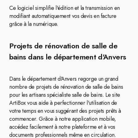
Ce logiciel simplifie l'édition et la transmission en
modifiant automatiquement vos devis en facture
grâce à la numérique.
Projets de rénovation de salle de
bains dans le département d'Anvers
Dans le département d'Anvers regorge un grand
nombre de projets de rénovation de salle de bains
pour les artisans spécialiste salle de bains. Le site
ArtiBox vous aide à perfectionner l'utilisation de
votre temps en vous suggérant des projets prêts à
commencer. Grâce à notre application mobile,
accédez facilement à notre plateforme et à vos
documents professionnels même en circulation.