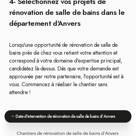
4- Sélectionnez vos projets de
rénovation de salle de bains dans le
département d'Anvers
Lorsqu'une opportunité de rénovation de salle de
bains près de chez vous retient votre attention et
correspond à votre domaine d'expertise principal,
candidatez là-dessus. Dès que votre demande est
approuvée par notre partenaire, l'opportunité est à
vous. Commencez à réaliser le chantier sans
attendre !
Date d'intervention de rénovation de salle de bains d' Anvers
Chantiers de rénovation de salle de bains d'Anvers