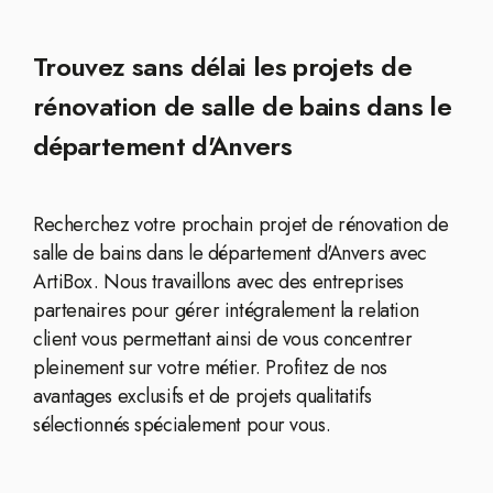
Trouvez sans délai les projets de
rénovation de salle de bains dans le
département d'Anvers
Recherchez votre prochain projet de rénovation de
salle de bains dans le département d'Anvers avec
ArtiBox. Nous travaillons avec des entreprises
partenaires pour gérer intégralement la relation
client vous permettant ainsi de vous concentrer
pleinement sur votre métier. Profitez de nos
avantages exclusifs et de projets qualitatifs
sélectionnés spécialement pour vous.