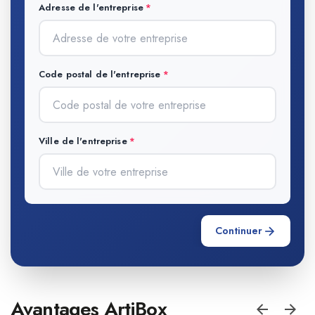
Adresse de l'entreprise
Code postal de l'entreprise
Ville de l'entreprise
Continuer
Avantages ArtiBox