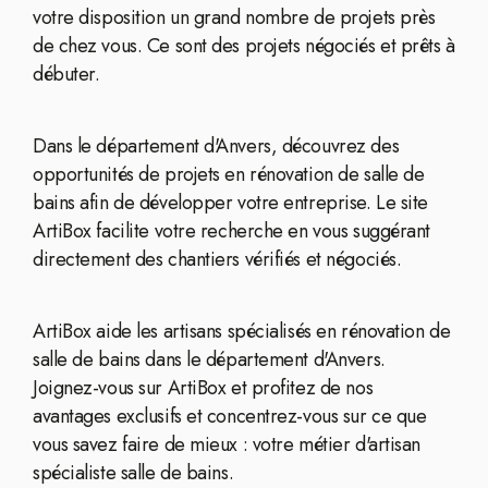
votre disposition un grand nombre de projets près
de chez vous. Ce sont des projets négociés et prêts à
débuter.
Dans le département d'Anvers, découvrez des
opportunités de projets en rénovation de salle de
bains afin de développer votre entreprise. Le site
ArtiBox facilite votre recherche en vous suggérant
directement des chantiers vérifiés et négociés.
ArtiBox aide les artisans spécialisés en rénovation de
salle de bains dans le département d'Anvers.
Joignez-vous sur ArtiBox et profitez de nos
avantages exclusifs et concentrez-vous sur ce que
vous savez faire de mieux : votre métier d'artisan
spécialiste salle de bains.