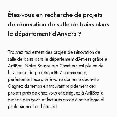
Êtes-vous en recherche de projets
de rénovation de salle de bains dans
le département d'Anvers ?
Trouvez facilement des projets de rénovation de
salle de bains dans le département d'Anvers grâce à
ArtiBox. Notre Bourse aux Chantiers est pleine de
beaucoup de projets prêts à commencer,
parfaitement adaptés à votre domaine d'activité.
Gagnez du temps en trouvant rapidement des
projets près de chez vous et déléguez à ArtiBox la
gestion des devis et factures grâce à notre logiciel
professionnel du bâtiment.