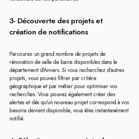
3- Découverte des projets et
création de notifications
Parcourez un grand nombre de projets de
rénovation de salle de bains disponibles dans le
département d'Anvers. Si vous recherchez d'autres
projets, vous pouvez filtrer par critère
géographique et par métier pour optimiser vos
recherches. Vous pouvez également créer des
alertes et dès qu'un nouveau projet correspond à vos
besoins devient disponible, vous êtes instantanément
notifié.