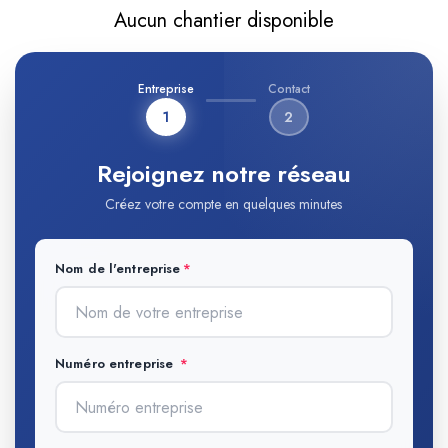
Aucun chantier disponible
Entreprise
Contact
1
2
Rejoignez notre réseau
Créez votre compte en quelques minutes
Nom de l'entreprise
Numéro entreprise